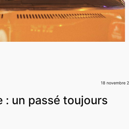
18 novembre 
: un passé toujours