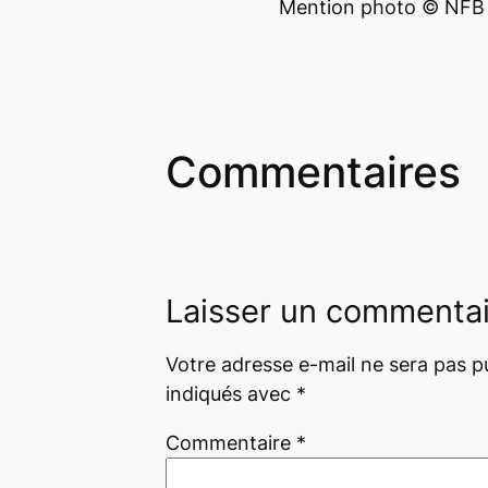
Mention photo
©
NFB 
Commentaires
Laisser un commenta
Votre adresse e-mail ne sera pas pu
indiqués avec
*
Commentaire
*