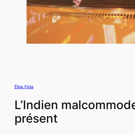
Élise Fiola
L’Indien malcommode 
présent