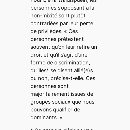
personnes s’opposant à la
non-mixité sont plutôt
contrariées par leur perte
de privilèges. «
Ces
personnes prétextent
souvent qu’on leur retire un
droit et qu’il s’agit d’une
forme de discrimination,
qu’illes* se disent allié(e)s
ou non,
précise-t-elle.
Ces
personnes sont
majoritairement issues de
groupes sociaux que nous
pouvons qualifier de
dominants.
»