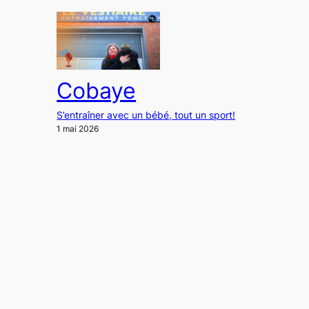
Cobaye
S’entraîner avec un bébé, tout un sport!
1 mai 2026