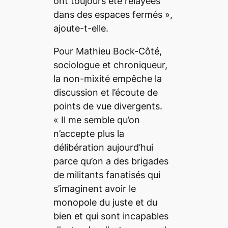
ont toujours été relayées
dans des espaces fermés
»,
ajoute-t-elle.
Pour Mathieu Bock-Côté,
sociologue et chroniqueur,
la non-mixité empêche la
discussion et l’écoute de
points de vue divergents.
«
Il me semble qu’on
n’accepte plus la
délibération aujourd’hui
parce qu’on a des brigades
de militants fanatisés qui
s’imaginent avoir le
monopole du juste et du
bien et qui sont incapables