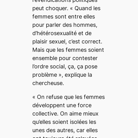
peut choquer. «
Quand les
femmes sont entre elles
pour parler des hommes,
d’hétérosexualité et de
plaisir sexuel, c’est correct.
Mais que les femmes soient
ensemble pour contester
l’ordre social, ça, ça pose
problème
», explique la
chercheuse.
«
On refuse que les femmes
développent une force
collective. On aime mieux
qu’elles soient isolées les
unes des autres, car elles