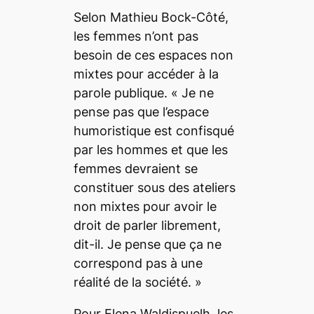
Selon Mathieu Bock-Côté,
les femmes n’ont pas
besoin de ces espaces non
mixtes pour accéder à la
parole publique. «
Je ne
pense pas que l’espace
humoristique est confisqué
par les hommes et que les
femmes devraient se
constituer sous des ateliers
non mixtes pour avoir le
droit de parler librement,
dit-il.
Je pense que ça ne
correspond pas à une
réalité de la société.
»
Pour Elena Waldispuelh, les