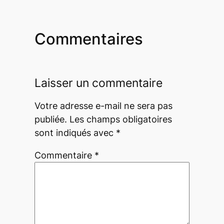
Commentaires
Laisser un commentaire
Votre adresse e-mail ne sera pas
publiée.
Les champs obligatoires
sont indiqués avec
*
Commentaire
*