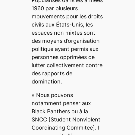
Popularisés dans les années
1960 par plusieurs
mouvements pour les droits
civils aux États-Unis, les
espaces non mixtes sont
des moyens d’organisation
politique ayant permis aux
personnes opprimées de
lutter collectivement contre
des rapports de
domination.
«
Nous pouvons
notamment penser aux
Black Panthers ou à la
SNCC
[Student Nonviolent
Coordinating Commitee].
Il