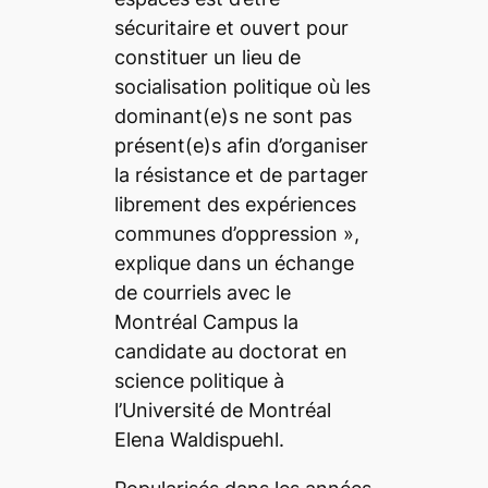
sécuritaire et ouvert pour
constituer un lieu de
socialisation politique où les
dominant(e)s ne sont pas
présent(e)s afin d’organiser
la résistance et de partager
librement des expériences
communes d’oppression
»,
explique dans un échange
de courriels avec le
Montréal Campus
la
candidate au doctorat en
science politique à
l’Université de Montréal
Elena Waldispuehl.