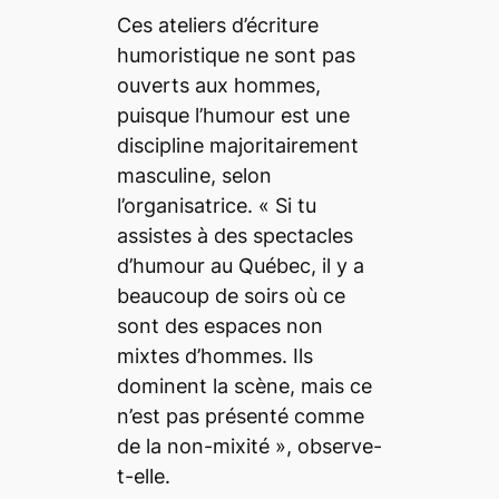
Ces ateliers d’écriture
humoristique ne sont pas
ouverts aux hommes,
puisque l’humour est une
discipline majoritairement
masculine, selon
l’organisatrice. «
Si tu
assistes à des spectacles
d’humour au Québec, il y a
beaucoup de soirs où ce
sont des espaces non
mixtes d’hommes. Ils
dominent la scène, mais ce
n’est pas présenté comme
de la non-mixité
», observe-
t-elle.