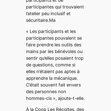
participants et de
participantes qui trouvaient
l’atelier peu inclusif et
sécuritaire.Ma
«
Les participants et les
participantes pouvaient se
faire prendre les outils des
mains par les bénévoles ou
sentir qu’elles posaient trop
de questions, comme si
elles n’étaient pas aptes à
apprendre la mécanique.
C’était souvent fait envers
des personnes non
hommes-cis
», ajoute-t-elle.
À la Coop Les Récoltes, des