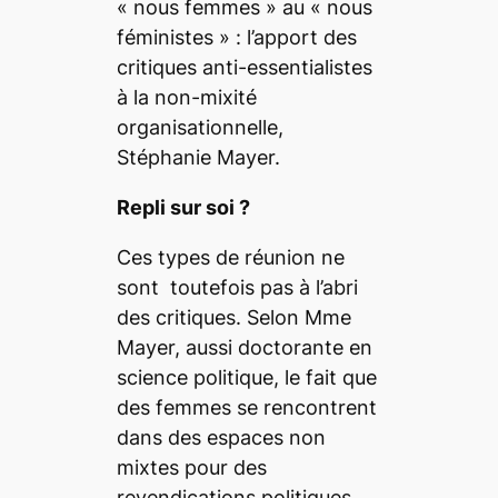
« nous femmes » au « nous
féministes » : l’apport des
critiques anti-essentialistes
à la non-mixité
organisationnelle
,
Stéphanie Mayer.
Repli sur soi ?
Ces types de réunion ne
sont toutefois pas à l’abri
des critiques. Selon Mme
Mayer, aussi doctorante en
science politique, le fait que
des femmes se rencontrent
dans des espaces non
mixtes pour des
revendications politiques