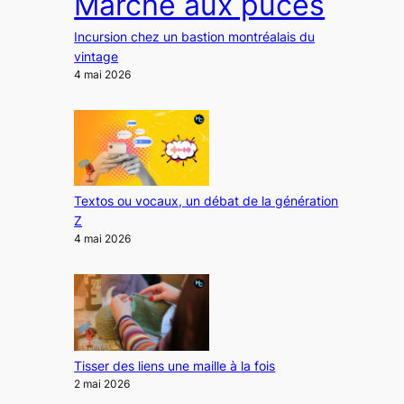
Marché aux puces
Incursion chez un bastion montréalais du
vintage
4 mai 2026
Textos ou vocaux, un débat de la génération
Z
4 mai 2026
Tisser des liens une maille à la fois
2 mai 2026