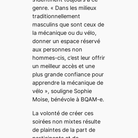
genre. «
Dans les milieux
traditionnellement
masculins que sont ceux de
la mécanique ou du vélo,
donner un espace réservé
aux personnes non
hommes-cis, c’est leur offrir
un meilleur accès et une
plus grande confiance pour
apprendre la mécanique de
vélo
», souligne Sophie
Moise, bénévole à BQAM-e.
La volonté de créer ces
soirées non mixtes résulte
de plaintes de la part de