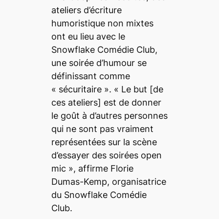
ateliers d’écriture
humoristique non mixtes
ont eu lieu avec le
Snowflake Comédie Club,
une soirée d’humour se
définissant comme
«
sécuritaire
». «
Le but
[de
ces ateliers]
est de donner
le goût à d’autres personnes
qui ne sont pas vraiment
représentées sur la scène
d’essayer des soirées
open
mic », affirme Florie
Dumas-Kemp, organisatrice
du Snowflake Comédie
Club.