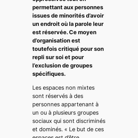
permettant aux personnes
issues de minorités d’avoir
un endroit où la parole leur
est réservée. Ce moyen
d’organisation est
toutefois critiqué pour son
repli sur soi et pour
l’exclusion de groupes
spécifiques.
Les espaces non mixtes
sont réservés à des
personnes appartenant à
un ou à plusieurs groupes
sociaux qui sont discriminés
et dominés. «
Le but de ces
espaces est d’être