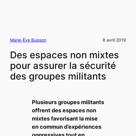
Marie-Ève Buisson
8 avril 2019
Des espaces non mixtes
pour assurer la sécurité
des groupes militants
Plusieurs groupes militants
offrent des espaces non
mixtes favorisant la mise
en commun d’expériences
oppressives tout en