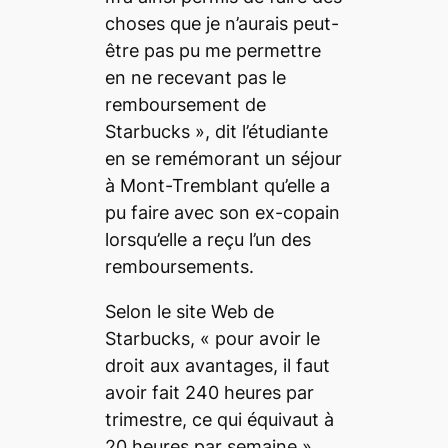
choses que je n’aurais peut-
être pas pu me permettre
en ne recevant pas le
remboursement de
Starbucks »,
dit l’étudiante
en se remémorant un séjour
à Mont-Tremblant qu’elle a
pu faire avec son ex-copain
lorsqu’elle a reçu l’un des
remboursements.
Selon le site Web de
Starbucks, «
pour avoir le
droit aux avantages, il faut
avoir fait 240 heures par
trimestre, ce qui équivaut à
20 heures par semaine
».