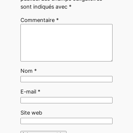
sont indiqués avec
*
Commentaire
*
Nom
*
E-mail
*
Site web