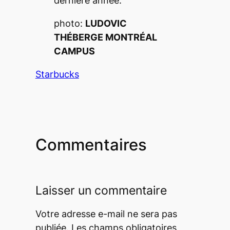
dernière année.
photo:
LUDOVIC
THÉBERGE
MONTRÉAL
CAMPUS
Starbucks
Commentaires
Laisser un commentaire
Votre adresse e-mail ne sera pas
publiée.
Les champs obligatoires