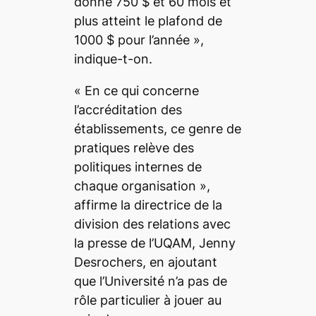
donne 750 $ et 60 mois et
plus atteint le plafond de
1000 $ pour l’année
»,
indique-t-on.
«
En ce qui concerne
l’accréditation des
établissements, ce genre de
pratiques relève des
politiques internes de
chaque organisation
»,
affirme la directrice de la
division des relations avec
la presse de l’UQAM, Jenny
Desrochers, en ajoutant
que l’Université n’a pas de
rôle particulier à jouer au