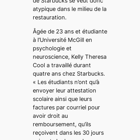
de Starbucks se veut donc
atypique dans le milieu de la
restauration.
Âgée de 23 ans et étudiante
à l’Université McGill en
psychologie et
neuroscience, Kelly Theresa
Cool a travaillé durant
quatre ans chez Starbucks.
«
Les étudiants n’ont qu’à
envoyer leur attestation
scolaire ainsi que leurs
factures par courriel pour
avoir droit au
remboursement, qu’ils
reçoivent dans les 30 jours