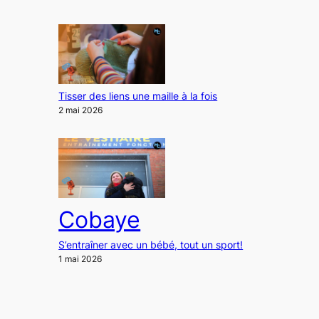
Tisser des liens une maille à la fois
2 mai 2026
Cobaye
S’entraîner avec un bébé, tout un sport!
1 mai 2026