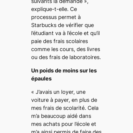
suivants la demande
»,
explique-t-elle. Ce
processus permet à
Starbucks de vérifier que
l’étudiant va à l’école et qu’il
paie des frais scolaires
comme les cours, des livres
ou des frais de laboratoires.
Un poids de moins sur les
épaules
«
J’avais un loyer, une
voiture à payer, en plus de
mes frais de scolarité. Cela
m’a beaucoup aidé dans
mes achats pour l’école et
m’a ainsi permis de faire des