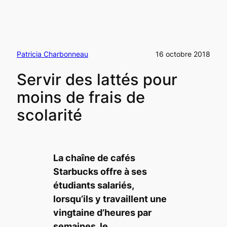
Patricia Charbonneau
16 octobre 2018
Servir des lattés pour
moins de frais de
scolarité
La chaîne de cafés
Starbucks offre à ses
étudiants salariés,
lorsqu’ils y travaillent une
vingtaine d’heures par
semaines, le