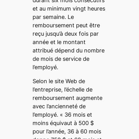
durant six mois consécutifs
et au minimum vingt heures
par semaine. Le
remboursement peut être
reçu jusqu’à deux fois par
année et le montant
attribué dépend du nombre
de mois de service de
l’employé.
Selon le site Web de
l’entreprise, l’échelle de
remboursement augmente
avec l’ancienneté de
l’employé. «
36 mois et
moins équivaut à 500 $
pour l’année, 36 à 60 mois