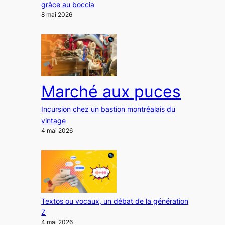
grâce au boccia
8 mai 2026
Marché aux puces
Incursion chez un bastion montréalais du
vintage
4 mai 2026
Textos ou vocaux, un débat de la génération
Z
4 mai 2026