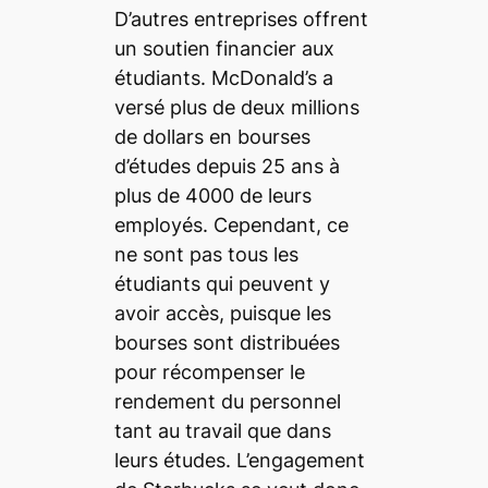
D’autres entreprises offrent
un soutien financier aux
étudiants. McDonald’s a
versé plus de deux millions
de dollars en bourses
d’études depuis 25 ans à
plus de 4000 de leurs
employés. Cependant, ce
ne sont pas tous les
étudiants qui peuvent y
avoir accès, puisque les
bourses sont distribuées
pour récompenser le
rendement du personnel
tant au travail que dans
leurs études. L’engagement