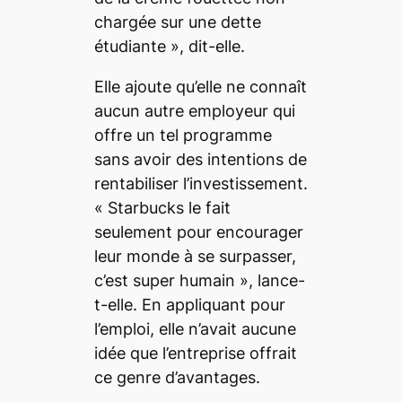
chargée sur une dette
étudiante
», dit-elle.
Elle ajoute qu’elle ne connaît
aucun autre employeur qui
offre un tel programme
sans avoir des intentions de
rentabiliser l’investissement.
«
Starbucks le fait
seulement pour encourager
leur monde à se surpasser,
c’est super humain
», lance-
t-elle. En appliquant pour
l’emploi, elle n’avait aucune
idée que l’entreprise offrait
ce genre d’avantages.