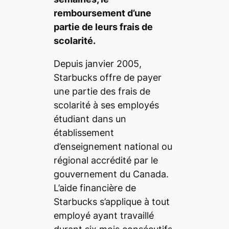
remboursement d’une
partie de leurs frais de
scolarité.
Depuis janvier 2005,
Starbucks offre de payer
une partie des frais de
scolarité à ses employés
étudiant dans un
établissement
d’enseignement national ou
régional accrédité par le
gouvernement du Canada.
L’aide financière de
Starbucks s’applique à tout
employé ayant travaillé