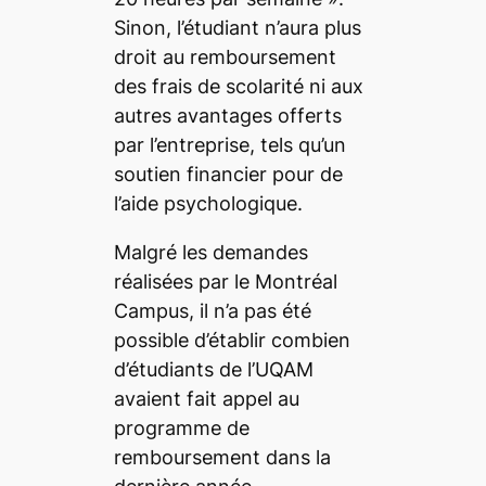
Sinon, l’étudiant n’aura plus
droit au remboursement
des frais de scolarité ni aux
autres avantages offerts
par l’entreprise, tels qu’un
soutien financier pour de
l’aide psychologique.
Malgré les demandes
réalisées par le
Montréal
Campus
, il n’a pas été
possible d’établir combien
d’étudiants de l’UQAM
avaient fait appel au
programme de
remboursement dans la