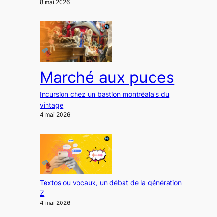
8 mai 2026
Marché aux puces
Incursion chez un bastion montréalais du
vintage
4 mai 2026
Textos ou vocaux, un débat de la génération
Z
4 mai 2026