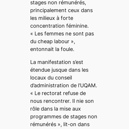
stages non rémunérés,
principalement ceux dans
les milieux à forte
concentration féminine.
«
Les femmes ne sont pas
du
cheap labour »,
entonnait la foule.
La manifestation s’est
étendue jusque dans les
locaux du conseil
d’administration de l’UQAM.
«
Le rectorat refuse de
nous rencontrer. Il nie son
rôle dans la mise aux
programmes de stages non
rémunérés
», lit-on dans