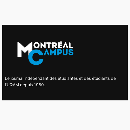
Le journal indépendant des étudiantes et des étudiants de
l'UQAM depuis 1980.
Le journal
UQAM
Société