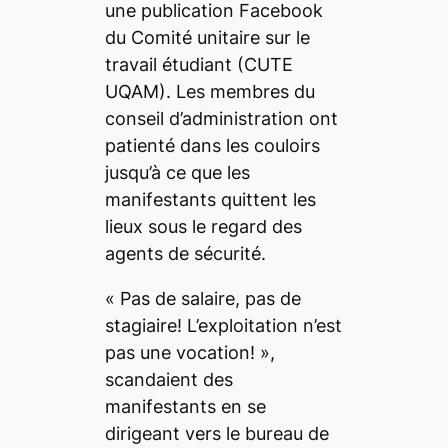
une publication Facebook
du
Comité unitaire sur le
travail étudiant (CUTE
UQAM)
. Les membres du
conseil d’administration ont
patienté dans les couloirs
jusqu’à ce que les
manifestants quittent les
lieux sous le regard des
agents de sécurité.
«
Pas de salaire, pas de
stagiaire! L’exploitation n’est
pas une vocation!
»,
scandaient des
manifestants en se
dirigeant vers le bureau de