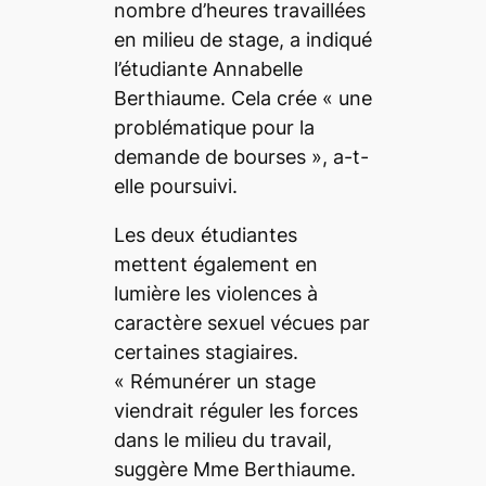
nombre d’heures travaillées
en milieu de stage, a indiqué
l’étudiante Annabelle
Berthiaume. Cela crée «
une
problématique pour la
demande de bourses
», a-t-
elle poursuivi.
Les deux étudiantes
mettent également en
lumière les violences à
caractère sexuel vécues par
certaines stagiaires.
«
Rémunérer un stage
viendrait réguler les forces
dans le milieu du travail,
suggère Mme Berthiaume.