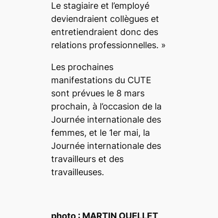
Le stagiaire et l’employé
deviendraient collègues et
entretiendraient donc des
relations professionnelles.
»
Les prochaines
manifestations du CUTE
sont prévues le 8 mars
prochain, à l’occasion de la
Journée internationale des
femmes, et le 1
er
mai, la
Journée internationale des
travailleurs et des
travailleuses.
photo : MARTIN OUELLET