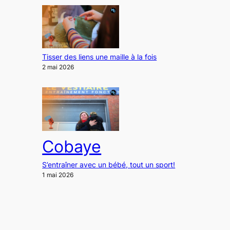
Tisser des liens une maille à la fois
2 mai 2026
Cobaye
S’entraîner avec un bébé, tout un sport!
1 mai 2026