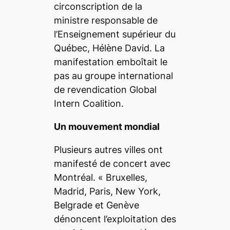
circonscription de la
ministre responsable de
l’Enseignement supérieur du
Québec, Hélène David. La
manifestation emboîtait le
pas au groupe international
de revendication
Global
Intern Coalition
.
Un mouvement mondial
Plusieurs autres villes ont
manifesté de concert avec
Montréal. «
Bruxelles,
Madrid, Paris, New York,
Belgrade et Genève
dénoncent l’exploitation des