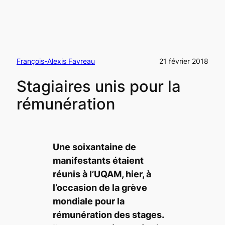
François-Alexis Favreau
21 février 2018
Stagiaires unis pour la
rémunération
Une soixantaine de
manifestants étaient
réunis à l’UQAM, hier, à
l’occasion de la grève
mondiale pour la
rémunération des stages.