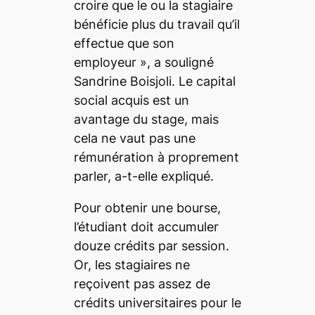
croire que le ou la stagiaire
bénéficie plus du travail qu’il
effectue que son
employeur
»
,
a souligné
Sandrine Boisjoli. Le capital
social acquis est un
avantage du stage, mais
cela ne vaut pas une
rémunération à proprement
parler, a-t-elle expliqué.
Pour obtenir une bourse,
l’étudiant doit accumuler
douze crédits par session.
Or, les stagiaires ne
reçoivent pas assez de
crédits universitaires pour le