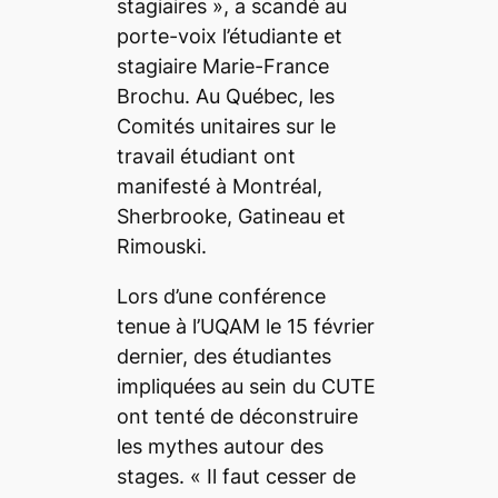
stagiaires
», a scandé au
porte-voix l’étudiante et
stagiaire Marie-France
Brochu. Au Québec, les
Comités unitaires sur le
travail étudiant ont
manifesté à Montréal,
Sherbrooke, Gatineau et
Rimouski.
Lors d’une conférence
tenue à l’UQAM le 15 février
dernier, des étudiantes
impliquées au sein du CUTE
ont tenté de déconstruire
les mythes autour des
stages. «
Il faut cesser de