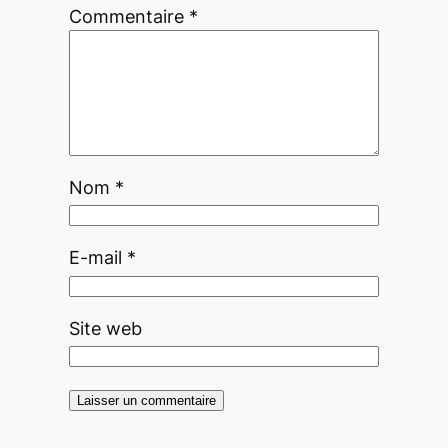
Commentaire
*
Nom
*
E-mail
*
Site web