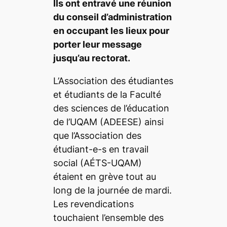
Ils ont entravé une réunion
du conseil d’administration
en occupant les lieux pour
porter leur message
jusqu’au rectorat.
L’Association des étudiantes
et étudiants de la Faculté
des sciences de l’éducation
de l’UQAM (ADEESE) ainsi
que l’Association des
étudiant-e-s en travail
social (AÉTS-UQAM)
étaient en grève
tout au
long de la journée de mardi.
Les revendications
touchaient l’ensemble des