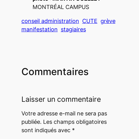
MONTRÉAL CAMPUS
conseil administration
CUTE
grève
manifestation
stagiaires
Commentaires
Laisser un commentaire
Votre adresse e-mail ne sera pas
publiée.
Les champs obligatoires
sont indiqués avec
*