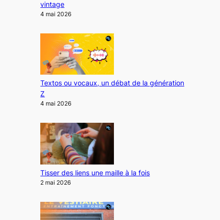
vintage
4 mai 2026
Textos ou vocaux, un débat de la génération
Z
4 mai 2026
Tisser des liens une maille à la fois
2 mai 2026