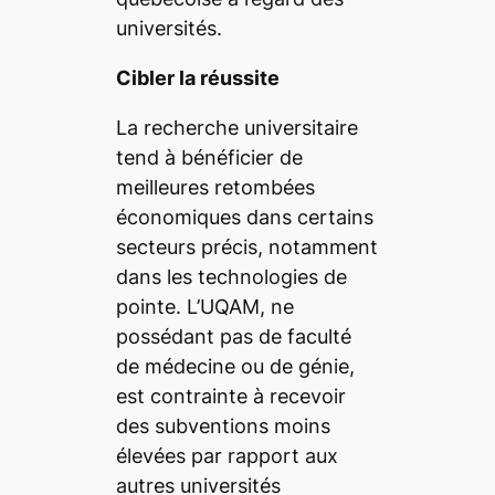
universités
.
Cibler la réussite
La recherche universitaire
tend à bénéficier de
meilleures retombées
économiques dans certains
secteurs précis, notamment
dans les technologies de
pointe. L’UQAM, ne
possédant pas de faculté
de médecine ou de génie,
est contrainte à recevoir
des subventions moins
élevées par rapport aux
autres universités