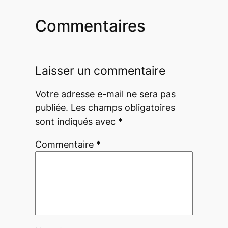
Commentaires
Laisser un commentaire
Votre adresse e-mail ne sera pas
publiée.
Les champs obligatoires
sont indiqués avec
*
Commentaire
*