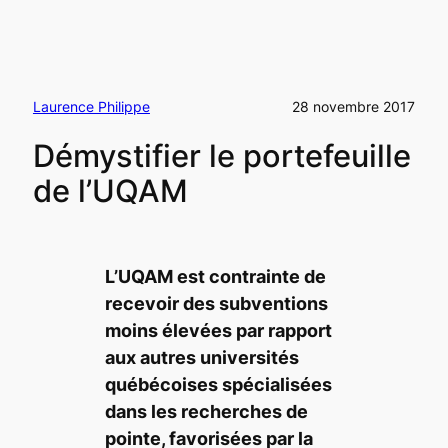
Laurence Philippe
28 novembre 2017
Démystifier le portefeuille
de l’UQAM
L’UQAM est contrainte de
recevoir des subventions
moins élevées par rapport
aux autres universités
québécoises spécialisées
dans les recherches de
pointe, favorisées par la