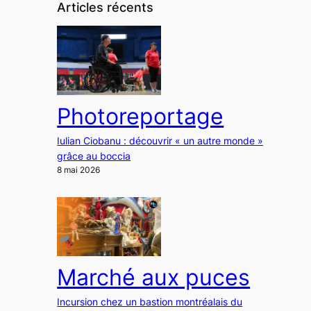
Articles récents
Photoreportage
Iulian Ciobanu : découvrir « un autre monde »
grâce au boccia
8 mai 2026
Marché aux puces
Incursion chez un bastion montréalais du