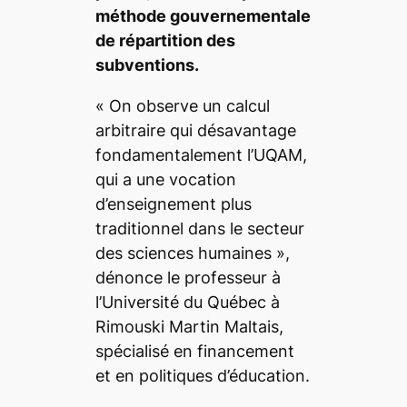
méthode gouvernementale
de répartition des
subventions.
«
On observe un calcul
arbitraire qui désavantage
fondamentalement l’UQAM,
qui a une vocation
d’enseignement plus
traditionnel dans le secteur
des sciences humaines
»,
dénonce le professeur à
l’Université du Québec à
Rimouski Martin Maltais,
spécialisé en financement
et en politiques d’éducation.