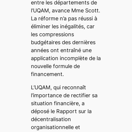
entre les départements de
l’UQAM, avance Mme Scott.
La réforme n’a pas réussi à
éliminer les inégalités, car
les compressions
budgétaires des dernières
années ont entraîné une
application incomplète de la
nouvelle formule de
financement.
L’UQAM, qui reconnaît
l’importance de rectifier sa
situation financière, a
déposé le
Rapport sur la
décentralisation
organisationnelle et