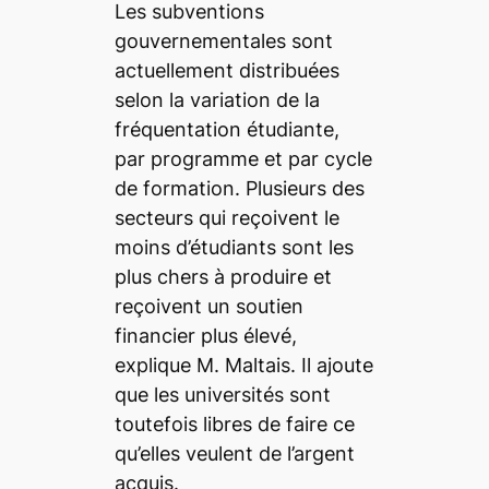
Les subventions
gouvernementales sont
actuellement distribuées
selon la variation de la
fréquentation étudiante,
par programme et par cycle
de formation. Plusieurs des
secteurs qui reçoivent le
moins d’étudiants sont les
plus chers à produire et
reçoivent un soutien
financier plus élevé,
explique M. Maltais. Il ajoute
que les universités sont
toutefois libres de faire ce
qu’elles veulent de l’argent
acquis.