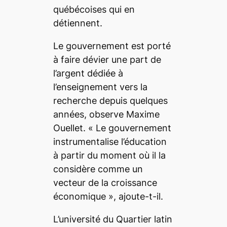
québécoises qui en
détiennent.
Le gouvernement est porté
à faire dévier une part de
l’argent dédiée à
l’enseignement vers la
recherche depuis quelques
années, observe Maxime
Ouellet. «
Le gouvernement
instrumentalise l’éducation
à partir du moment où il la
considère comme un
vecteur de la croissance
économique
», ajoute-t-il.
L’université du Quartier latin