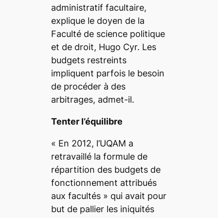
administratif facultaire,
explique le doyen de la
Faculté de science politique
et de droit, Hugo Cyr. Les
budgets restreints
impliquent parfois le besoin
de procéder à des
arbitrages, admet-il.
Tenter l’équilibre
«
En 2012, l’UQAM a
retravaillé la formule de
répartition des budgets de
fonctionnement attribués
aux facultés
» qui avait pour
but de pallier les iniquités