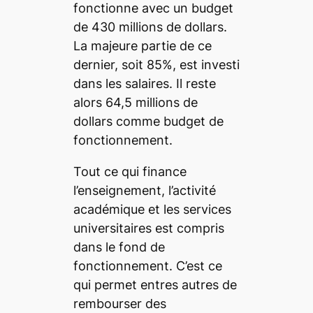
fonctionne avec un budget
de 430 millions de dollars.
La majeure partie de ce
dernier, soit 85%, est investi
dans les salaires. Il reste
alors 64,5 millions de
dollars comme budget de
fonctionnement.
Tout ce qui finance
l’enseignement, l’activité
académique et les services
universitaires est compris
dans le fond de
fonctionnement. C’est ce
qui permet entres autres de
rembourser des