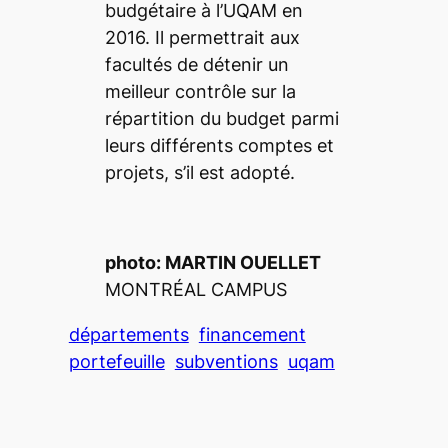
budgétaire à l’UQAM
en
2016. Il permettrait aux
facultés de détenir un
meilleur contrôle sur la
répartition du budget parmi
leurs différents comptes et
projets, s’il est adopté.
photo: MARTIN OUELLET
MONTRÉAL CAMPUS
départements
financement
portefeuille
subventions
uqam