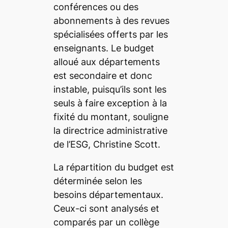
conférences ou des
abonnements à des revues
spécialisées offerts par les
enseignants. Le budget
alloué aux départements
est secondaire et donc
instable, puisqu’ils sont les
seuls à faire exception à la
fixité du montant, souligne
la directrice administrative
de l’ESG, Christine Scott.
La répartition du budget est
déterminée selon les
besoins départementaux.
Ceux-ci sont analysés et
comparés par un collège