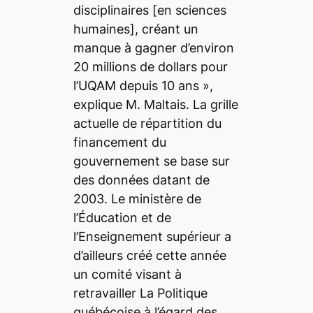
disciplinaires
[en sciences
humaines]
, créant un
manque à gagner d’environ
20 millions de dollars pour
l’UQAM depuis 10 ans
»,
explique M. Maltais. La grille
actuelle de répartition du
financement du
gouvernement se base sur
des données datant de
2003. Le ministère de
l’Éducation et de
l’Enseignement supérieur a
d’ailleurs créé cette année
un comité visant à
retravailler
La Politique
québécoise à l’égard des