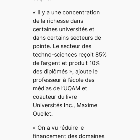
«
Il y a une concentration
de la richesse dans
certaines universités et
dans certains secteurs de
pointe. Le secteur des
techno-sciences reçoit 85%
de l’argent et produit 10%
des diplômés
», ajoute le
professeur à l’école des
médias de l’UQAM et
coauteur du livre
Universités Inc.
, Maxime
Ouellet.
«
On a vu réduire le
financement des domaines