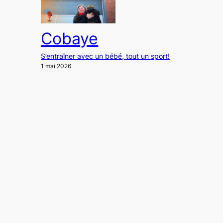
Cobaye
S’entraîner avec un bébé, tout un sport!
1 mai 2026