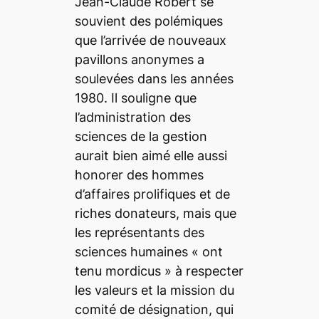
Jean-Claude Robert se
souvient des polémiques
que l’arrivée de nouveaux
pavillons anonymes a
soulevées dans les années
1980. Il souligne que
l’administration des
sciences de la gestion
aurait bien aimé elle aussi
honorer des hommes
d’affaires prolifiques et de
riches donateurs, mais que
les représentants des
sciences humaines «
ont
tenu mordicus »
à respecter
les valeurs et la mission du
comité de désignation, qui