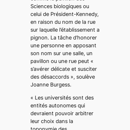
Sciences biologiques ou
celui de Président-Kennedy,
en raison du nom de la rue
sur laquelle l’établissement a
pignon. La tâche d’honorer
une personne en apposant
son nom sur une salle, un
pavillon ou une rue peut «
s’avérer délicate et susciter
des désaccords
», soulève
Joanne Burgess.
«
Les universités sont des
entités autonomes qui
devraient pouvoir arbitrer
leur choix dans la
toponymie des