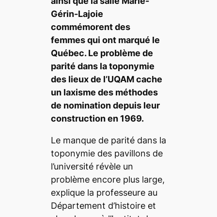
ainsi que la salle Marie-
Gérin-Lajoie
commémorent des
femmes qui ont marqué le
Québec. Le problème de
parité dans la toponymie
des lieux de l’UQAM cache
un laxisme des méthodes
de nomination depuis leur
construction en 1969.
Le manque de parité dans la
toponymie des pavillons de
l’université révèle un
problème encore plus large,
explique la professeure au
Département d’histoire et