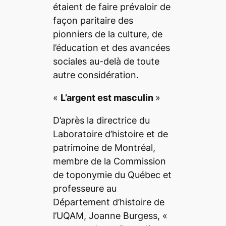
étaient de faire prévaloir de
façon paritaire des
pionniers de la culture, de
l’éducation et des avancées
sociales au-delà de toute
autre considération.
«
L’argent est masculin
»
D’après la directrice du
Laboratoire d’histoire et de
patrimoine de Montréal,
membre de la Commission
de toponymie du Québec et
professeure au
Département d’histoire de
l’UQAM, Joanne Burgess, «