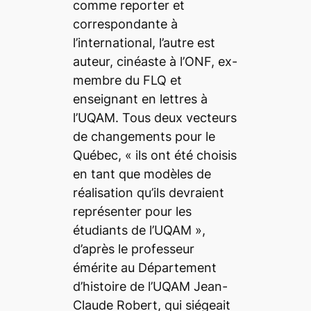
comme reporter et
correspondante à
l’international, l’autre est
auteur, cinéaste à l’ONF, ex-
membre du FLQ et
enseignant en lettres à
l’UQAM. Tous deux vecteurs
de changements pour le
Québec, «
ils ont été choisis
en tant que modèles de
réalisation qu’ils devraient
représenter pour les
étudiants de l’UQAM
»,
d’après le professeur
émérite au Département
d’histoire de l’UQAM Jean-
Claude Robert, qui siégeait