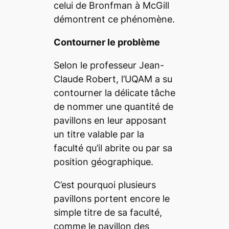
celui de Bronfman à McGill
démontrent ce phénomène.
Contourner le problème
Selon le professeur Jean-
Claude Robert, l’UQAM a su
contourner la délicate tâche
de nommer une quantité de
pavillons en leur apposant
un titre valable par la
faculté qu’il abrite ou par sa
position géographique.
C’est pourquoi plusieurs
pavillons portent encore le
simple titre de sa faculté,
comme le pavillon des