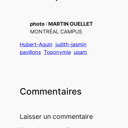
photo : MARTIN OUELLET
MONTRÉAL CAMPUS
Hubert-Aquin
judith-jasmin
pavillons
Toponymie
uqam
Commentaires
Laisser un commentaire