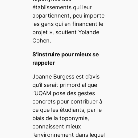
établissements qui leur
appartiennent, peu importe
les gens qui en financent le
projet
», soutient Yolande
Cohen.
S’instruire pour mieux se
rappeler
Joanne Burgess est d’avis
qu’il serait primordial que
l’UQAM pose des gestes
concrets pour contribuer à
ce que les étudiants, par le
biais de la toponymie,
connaissent mieux
l’environnement dans lequel