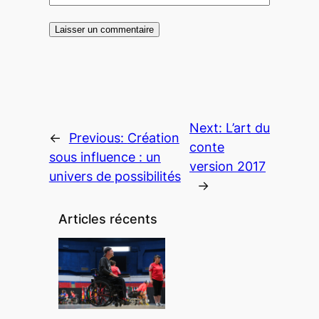
Next:
L’art du
←
Previous:
Création
conte
sous influence : un
version 2017
univers de possibilités
→
Articles récents