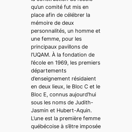
qu’un comité fut mis en
place afin de célébrer la
mémoire de deux
personnalités, un homme et
une femme, pour les
principaux pavillons de
l’UQAM. À la fondation de
l’école en 1969, les premiers
départements
d’enseignement résidaient
en deux lieux, le Bloc C et le
Bloc E, connus aujourd’hui
sous les noms de Judith-
Jasmin et Hubert-Aquin.
L’une est la première femme
québécoise à s’être imposée