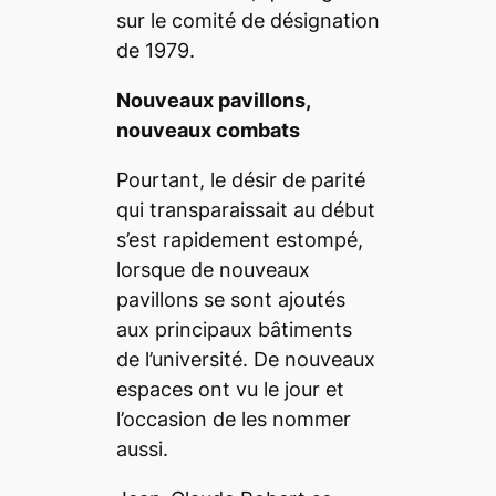
sur le comité de désignation
de 1979.
Nouveaux pavillons,
nouveaux combats
Pourtant, le désir de parité
qui transparaissait au début
s’est rapidement estompé,
lorsque de nouveaux
pavillons se sont ajoutés
aux principaux bâtiments
de l’université. De nouveaux
espaces ont vu le jour et
l’occasion de les nommer
aussi.