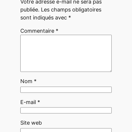
Votre adresse e-mail ne sera pas
publiée.
Les champs obligatoires
sont indiqués avec
*
Commentaire
*
Nom
*
E-mail
*
Site web