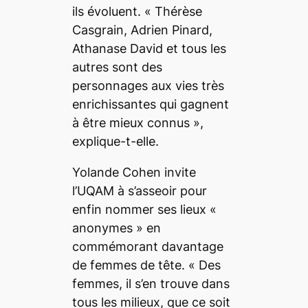
ils évoluent. «
Thérèse
Casgrain,
Adrien Pinard,
Athanase David et tous les
autres sont des
personnages aux vies très
enrichissantes qui gagnent
à être mieux connus
»,
explique-t-elle.
Yolande Cohen invite
l’UQAM à s’asseoir pour
enfin nommer ses lieux «
anonymes
» en
commémorant davantage
de femmes de tête. «
Des
femmes, il s’en trouve dans
tous les milieux, que ce soit