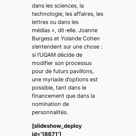
dans les sciences, la
technologie, les affaires, les
lettres ou dans les
médias
», dit-elle. Joanne
Burgess et Yolande Cohen
s’entendent sur une chose :
si l’UQAM décide de
modifier son processus
pour de futurs pavillons,
une myriade d’options est
possible, tant dans le
financement que dans la
nomination de
personnalités.
[slideshow_deploy
id=’18671′]