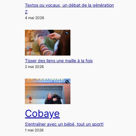
Textos ou vocaux, un débat de la génération
Z
4 mai 2026
Tisser des liens une maille à la fois
2 mai 2026
Cobaye
S’entraîner avec un bébé, tout un sport!
1 mai 2026