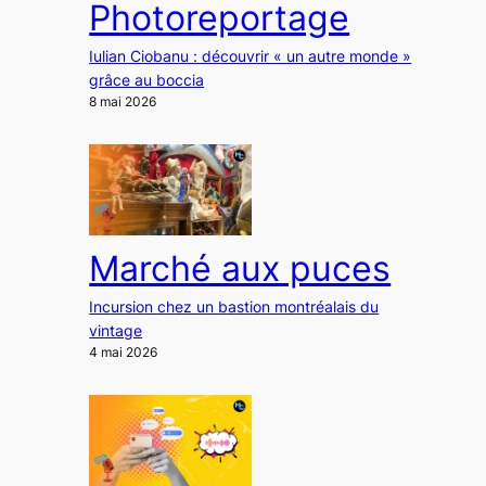
Photoreportage
Iulian Ciobanu : découvrir « un autre monde »
grâce au boccia
8 mai 2026
Marché aux puces
Incursion chez un bastion montréalais du
vintage
4 mai 2026