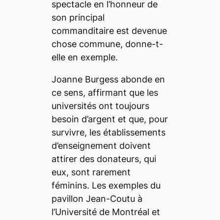
spectacle en l’honneur de
son principal
commanditaire est devenue
chose commune, donne-t-
elle en exemple.
Joanne Burgess abonde en
ce sens, affirmant que les
universités ont toujours
besoin d’argent et que, pour
survivre, les établissements
d’enseignement doivent
attirer des donateurs, qui
eux, sont rarement
féminins. Les exemples du
pavillon Jean-Coutu à
l’Université de Montréal et