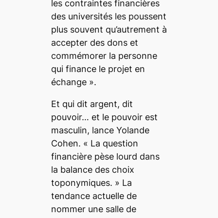
les contraintes financières
des universités les poussent
plus souvent qu’autrement à
accepter des dons et
commémorer la personne
qui finance le projet en
échange »
.
Et qui dit argent, dit
pouvoir… et le pouvoir est
masculin, lance Yolande
Cohen. «
La question
financière pèse lourd dans
la balance des choix
toponymiques.
» La
tendance actuelle de
nommer une salle de