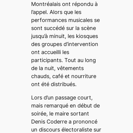
Montréalais ont répondu à
l’appel. Alors que les
performances musicales se
sont succédé sur la scène
jusqu’à minuit, les kiosques
des groupes d’intervention
ont accueilli les
participants. Tout au long
de la nuit, vêtements
chauds, café et nourriture
ont été distribués.
Lors d’un passage court,
mais remarqué en début de
soirée, le maire sortant
Denis Coderre a prononcé
un discours électoraliste sur