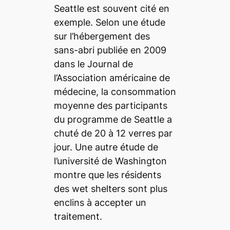
Seattle est souvent cité en
exemple. Selon une étude
sur l’hébergement des
sans-abri publiée en 2009
dans le Journal de
l’Association américaine de
médecine, la consommation
moyenne des participants
du programme de Seattle a
chuté de 20 à 12 verres par
jour. Une autre étude de
l’université de Washington
montre que les résidents
des
wet shelters
sont plus
enclins à accepter un
traitement.