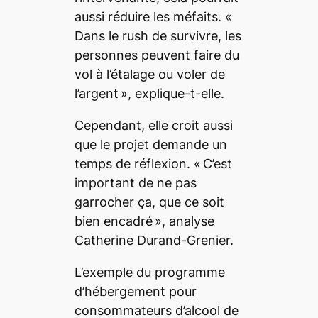
aussi réduire les méfaits. «
Dans le rush de survivre, les
personnes peuvent faire du
vol à l’étalage ou voler de
l’argent
»
, explique-t-elle.
Cependant, elle croit aussi
que le projet demande un
temps de réflexion. «
C’est
important de ne pas
garrocher ça, que ce soit
bien encadré
»
, analyse
Catherine Durand-Grenier.
L’exemple du programme
d’hébergement pour
consommateurs d’alcool de