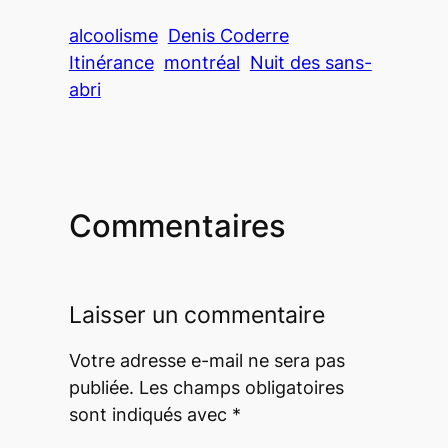
alcoolisme
Denis Coderre
Itinérance
montréal
Nuit des sans-
abri
Commentaires
Laisser un commentaire
Votre adresse e-mail ne sera pas
publiée.
Les champs obligatoires
sont indiqués avec
*