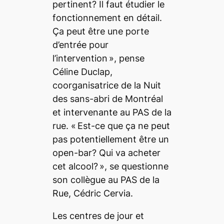
pertinent? Il faut étudier le
fonctionnement en détail.
Ça peut être une porte
d’entrée pour
l’intervention
»
, pense
Céline Duclap,
coorganisatrice de la Nuit
des sans-abri de Montréal
et intervenante au PAS de la
rue. «
Est-ce que ça ne peut
pas potentiellement être un
open-bar? Qui va acheter
cet alcool?
»,
se questionne
son collègue au PAS de la
Rue, Cédric Cervia.
Les centres de jour et