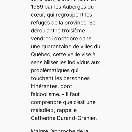
1989 par les Auberges du
cœur, qui regroupent les
refuges de la province. Se
déroulant le troisième
vendredi d’octobre dans
une quarantaine de villes du
Québec, cette veille vise à
sensibiliser les individus aux
problématiques qui
touchent les personnes
itinérantes, dont
l’alcoolisme. «
Il faut
comprendre que c’est une
maladie
»
, rappelle
Catherine Durand-Grenier.
Malgré l’approche de la