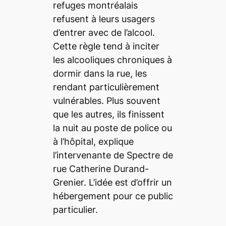
refuges montréalais
refusent à leurs usagers
d’entrer avec de l’alcool.
Cette règle tend à inciter
les alcooliques chroniques à
dormir dans la rue, les
rendant particulièrement
vulnérables. Plus souvent
que les autres, ils finissent
la nuit au poste de police ou
à l’hôpital, explique
l’intervenante de Spectre de
rue Catherine Durand-
Grenier. L’idée est d’offrir un
hébergement pour ce public
particulier.