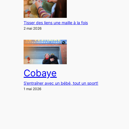
Tisser des liens une maille à la fois
2 mai 2026
Cobaye
S’entraîner avec un bébé, tout un sport!
1 mai 2026