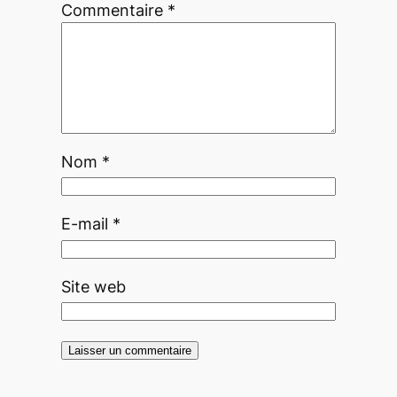
Commentaire
*
Nom
*
E-mail
*
Site web