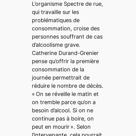
L’organisme Spectre de rue,
qui travaille sur les
problématiques de
consommation, croise des
personnes souffrant de cas
d’alcoolisme grave.
Catherine Durand-Grenier
pense qu’offrir la première
consommation de la
journée permettrait de
réduire le nombre de décès.
«
On se réveille le matin et
on tremble parce qu’on a
besoin d’alcool. Si on ne
continue pas à boire, on
peut en mourir
»
. Selon
l’intervenante, cela pourrait