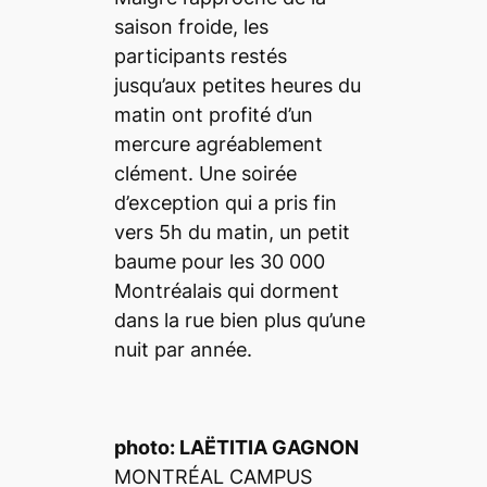
saison froide, les
participants restés
jusqu’aux petites heures du
matin ont profité d’un
mercure agréablement
clément. Une soirée
d’exception qui a pris fin
vers 5h du matin, un petit
baume pour les 30 000
Montréalais qui
dorment
dans la rue bien plus qu’une
nuit par année.
photo: LAËTITIA GAGNON
MONTRÉAL CAMPUS