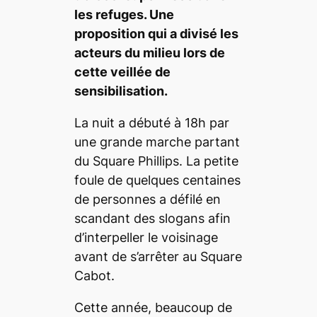
les refuges. Une
proposition qui a divisé les
acteurs du milieu lors de
cette veillée de
sensibilisation.
La nuit a débuté à 18h par
une grande marche partant
du Square Phillips. La petite
foule de quelques centaines
de personnes a défilé en
scandant des slogans afin
d’interpeller le voisinage
avant de s’arrêter au Square
Cabot.
Cette année, beaucoup de