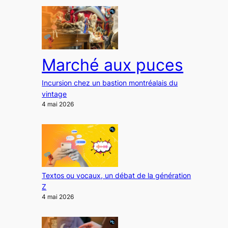
Marché aux puces
Incursion chez un bastion montréalais du
vintage
4 mai 2026
Textos ou vocaux, un débat de la génération
Z
4 mai 2026