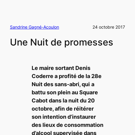
Sandrine Gagné-Acoulon
24 octobre 2017
Une Nuit de promesses
Le maire sortant Denis
Coderre a profité de la 28e
Nuit des sans-abri, qui
a
battu son plein au Square
Cabot dans la nuit du 20
octobre, afin de réitérer
son intention d’instaurer
des lieux de consommation
d’alcool supervisée dans