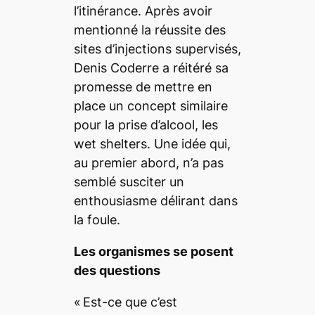
l’itinérance. Après avoir
mentionné la réussite des
sites d’injections supervisés,
Denis Coderre a réitéré sa
promesse de mettre en
place un concept similaire
pour la prise d’alcool, les
wet shelters.
Une idée qui,
au premier abord, n’a pas
semblé susciter un
enthousiasme délirant dans
la foule.
Les organismes se posent
des questions
«
Est-ce que c’est