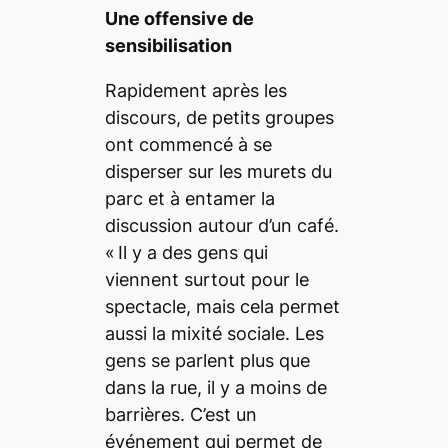
Une offensive de
sensibilisation
Rapidement après les
discours, de petits groupes
ont commencé à se
disperser sur les murets du
parc et à entamer la
discussion autour d’un café.
«
Il y a des gens qui
viennent surtout pour le
spectacle, mais cela permet
aussi la mixité sociale. Les
gens se parlent plus que
dans la rue, il y a moins de
barrières. C’est un
événement qui permet de