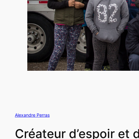
Alexandre Perras
Créateur d’espoir et d