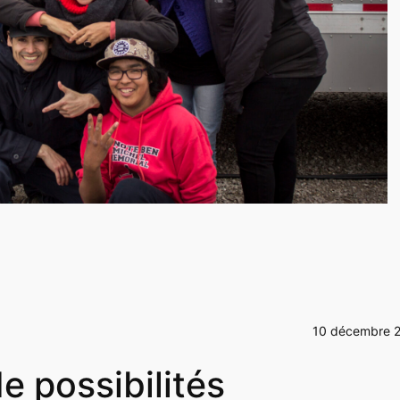
10 décembre 
e possibilités