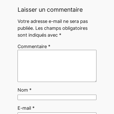
Laisser un commentaire
Votre adresse e-mail ne sera pas
publiée.
Les champs obligatoires
sont indiqués avec
*
Commentaire
*
Nom
*
E-mail
*