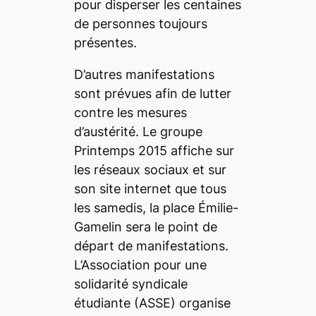
pour disperser les centaines
de personnes toujours
présentes.
D’autres manifestations
sont prévues afin de lutter
contre les mesures
d’austérité. Le groupe
Printemps 2015 affiche sur
les réseaux sociaux et sur
son site internet que tous
les samedis, la place Émilie-
Gamelin sera le point de
départ de manifestations.
L’Association pour une
solidarité syndicale
étudiante (ASSE) organise