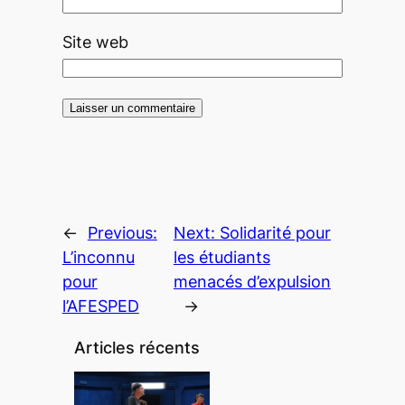
Site web
←
Previous:
Next:
Solidarité pour
L’inconnu
les étudiants
pour
menacés d’expulsion
l’AFESPED
→
Articles récents