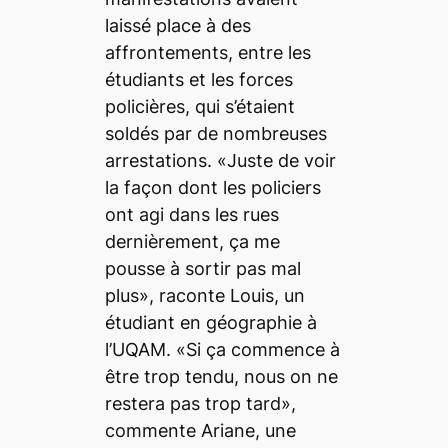
laissé place à des
affrontements, entre les
étudiants et les forces
policières, qui s’étaient
soldés par de nombreuses
arrestations. «Juste de voir
la façon dont les policiers
ont agi dans les rues
dernièrement, ça me
pousse à sortir pas mal
plus», raconte Louis, un
étudiant en géographie à
l’UQAM. «Si ça commence à
être trop tendu, nous on ne
restera pas trop tard»,
commente Ariane, une