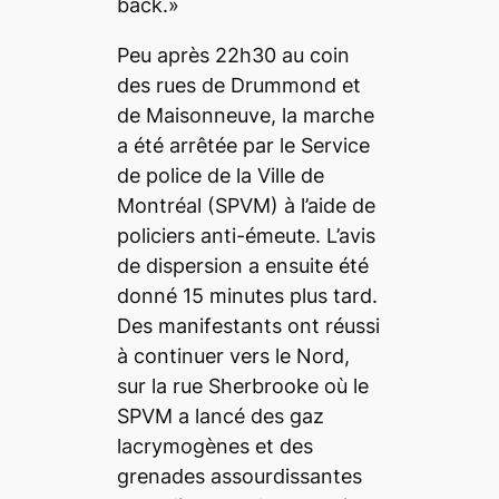
back
.»
Peu après 22h30 au coin
des rues de Drummond et
de Maisonneuve, la marche
a été arrêtée par le Service
de police de la Ville de
Montréal (SPVM) à l’aide de
policiers anti-émeute. L’avis
de dispersion a ensuite été
donné 15 minutes plus tard.
Des manifestants ont réussi
à continuer vers le Nord,
sur la rue Sherbrooke où le
SPVM a lancé des gaz
lacrymogènes et des
grenades assourdissantes