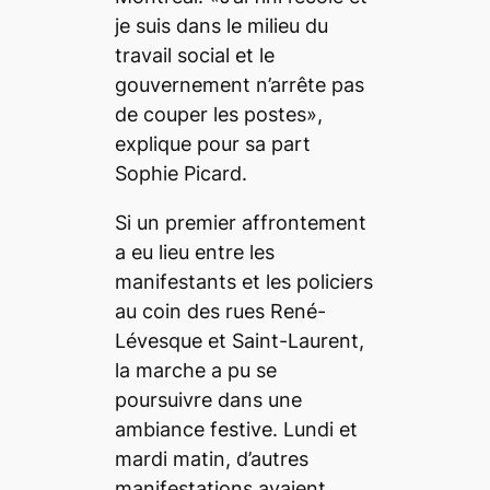
je suis dans le milieu du
travail social et le
gouvernement n’arrête pas
de couper les postes»,
explique pour sa part
Sophie Picard.
Si un premier affrontement
a eu lieu entre les
manifestants et les policiers
au coin des rues René-
Lévesque et Saint-Laurent,
la marche a pu se
poursuivre dans une
ambiance festive. Lundi et
mardi matin, d’autres
manifestations avaient