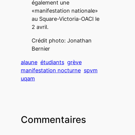
également une
«manifestation nationale»
au Square-Victoria-OACI le
2 avril.
Crédit photo: Jonathan
Bernier
alaune
étudiants
grève
manifestation nocturne
spvm
uqam
Commentaires