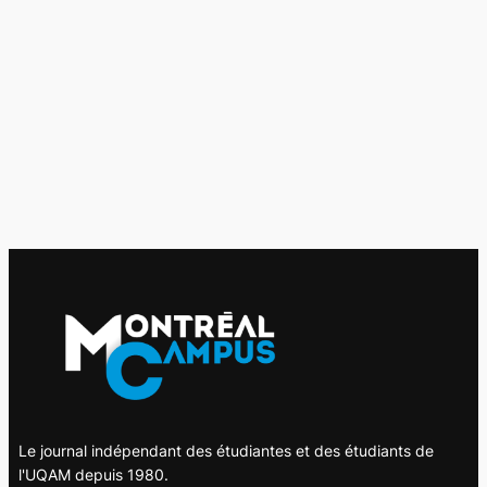
Le journal indépendant des étudiantes et des étudiants de
l'UQAM depuis 1980.