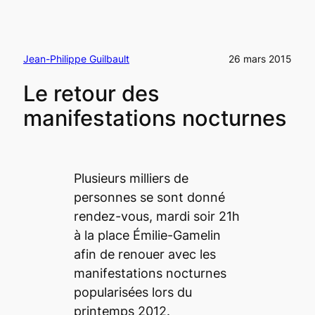
Jean-Philippe Guilbault
26 mars 2015
Le retour des
manifestations nocturnes
Plusieurs milliers de
personnes se sont donné
rendez-vous, mardi soir 21h
à la place Émilie-Gamelin
afin de renouer avec les
manifestations nocturnes
popularisées lors du
printemps 2012.