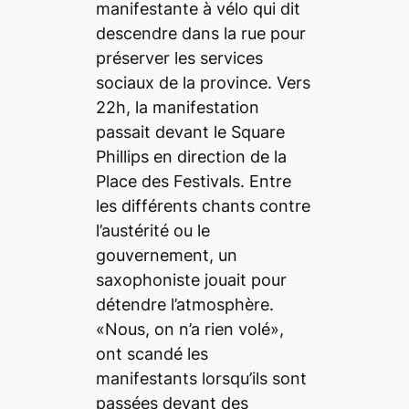
manifestante à vélo qui dit
descendre dans la rue pour
préserver les services
sociaux de la province. Vers
22h, la manifestation
passait devant le Square
Phillips en direction de la
Place des Festivals. Entre
les différents chants contre
l’austérité ou le
gouvernement, un
saxophoniste jouait pour
détendre l’atmosphère.
«Nous, on n’a rien volé»,
ont scandé les
manifestants lorsqu’ils sont
passées devant des