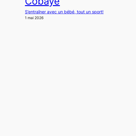
Cobaye
S’entraîner avec un bébé, tout un sport!
1 mai 2026