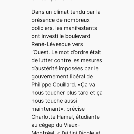
Dans un climat tendu par la
présence de nombreux
policiers, les manifestants
ont investi le boulevard
René-Lévesque vers
l’Ouest. Le mot d’ordre était
de lutter contre les mesures
d’austérité imposées par le
gouvernement libéral de
Philippe Couillard. «Ça va
nous toucher plus tard et ça
nous touche aussi
maintenant», précise
Charlotte Hamel, étudiante
au cégep du Vieux-
Montréal. «J’ai fini l’école et