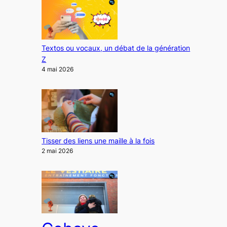
Textos ou vocaux, un débat de la génération
Z
4 mai 2026
Tisser des liens une maille à la fois
2 mai 2026