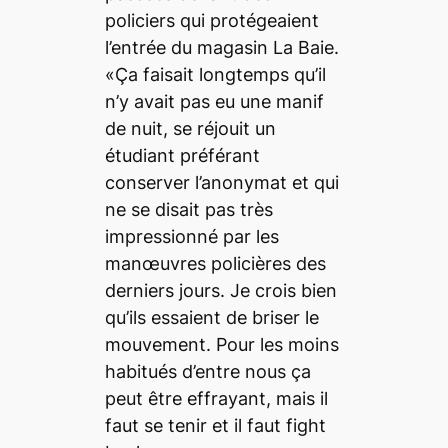
policiers qui protégeaient
l’entrée du magasin La Baie.
«Ça faisait longtemps qu’il
n’y avait pas eu une manif
de nuit, se réjouit un
étudiant préférant
conserver l’anonymat et qui
ne se disait pas très
impressionné par les
manœuvres policières des
derniers jours. Je crois bien
qu’ils essaient de briser le
mouvement. Pour les moins
habitués d’entre nous ça
peut être effrayant, mais il
faut se tenir et il faut
fight