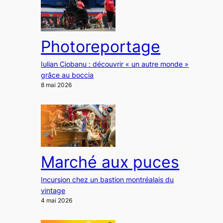
Photoreportage
Iulian Ciobanu : découvrir « un autre monde »
grâce au boccia
8 mai 2026
Marché aux puces
Incursion chez un bastion montréalais du
vintage
4 mai 2026