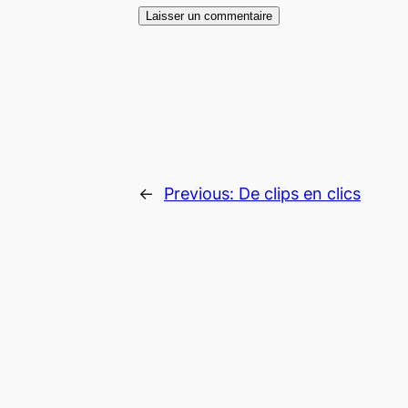
←
Previous:
De clips en clics