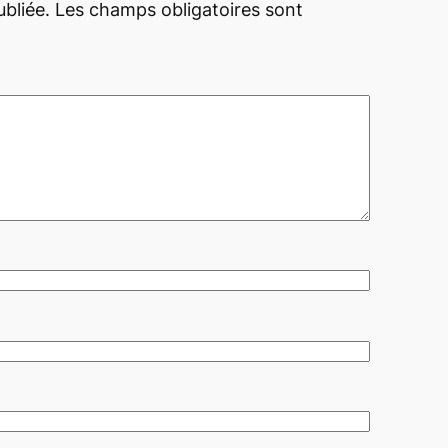
bliée.
Les champs obligatoires sont