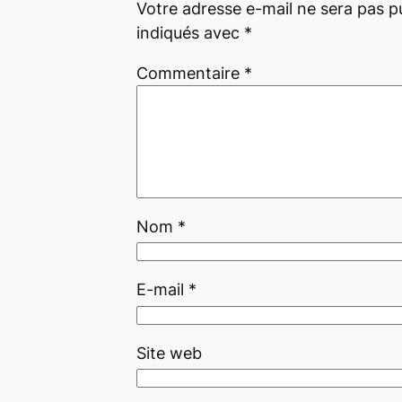
Votre adresse e-mail ne sera pas pu
indiqués avec
*
Commentaire
*
Nom
*
E-mail
*
Site web