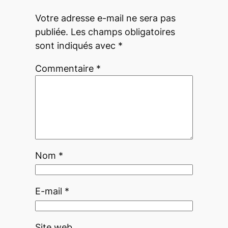
Votre adresse e-mail ne sera pas
publiée.
Les champs obligatoires
sont indiqués avec
*
Commentaire
*
Nom
*
E-mail
*
Site web