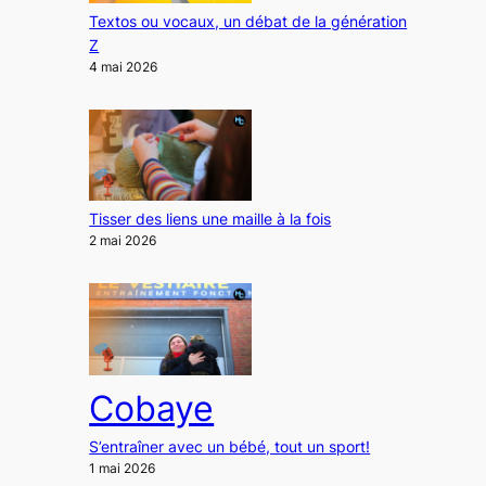
Textos ou vocaux, un débat de la génération
Z
4 mai 2026
Tisser des liens une maille à la fois
2 mai 2026
Cobaye
S’entraîner avec un bébé, tout un sport!
1 mai 2026