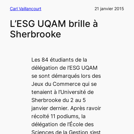
Carl Vaillancourt
21 janvier 2015
L’ESG UQAM brille à
Sherbrooke
Les 84 étudiants de la
délégation de l’ESG UQAM
se sont démarqués lors des
Jeux du Commerce qui se
tenaient à l’Université de
Sherbrooke du 2 au 5
janvier dernier. Après ravoir
récolté 11 podiums, la
délégation de l’École des
Sciences de la Gestion s’est