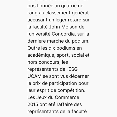
positionnée au quatrième
rang au classement général,
accusant un léger retard sur
la faculté John Molson de
l’université Concordia, sur la
dernière marche du podium.
Outre les dix podiums en
académique, sport, social et
hors concours, les
représentants de l’ESG
UQAM se sont vus décerner
le prix de participation pour
leur esprit de compétition.
Les Jeux du Commerce
2015 ont été l’affaire des
représentants de la faculté