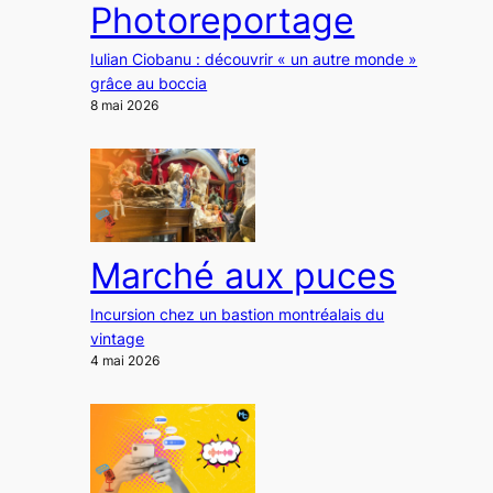
Photoreportage
Iulian Ciobanu : découvrir « un autre monde »
grâce au boccia
8 mai 2026
Marché aux puces
Incursion chez un bastion montréalais du
vintage
4 mai 2026