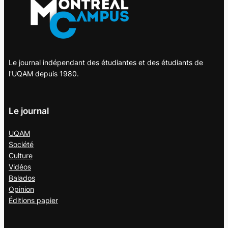
Le journal indépendant des étudiantes et des étudiants de
l'UQAM depuis 1980.
Le journal
UQAM
Société
Culture
Vidéos
Balados
Opinion
Éditions papier