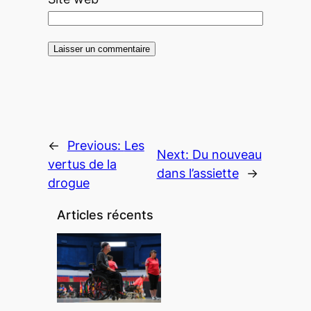
←
Previous:
Les
Next:
Du nouveau
vertus de la
dans l’assiette
→
drogue
Articles récents