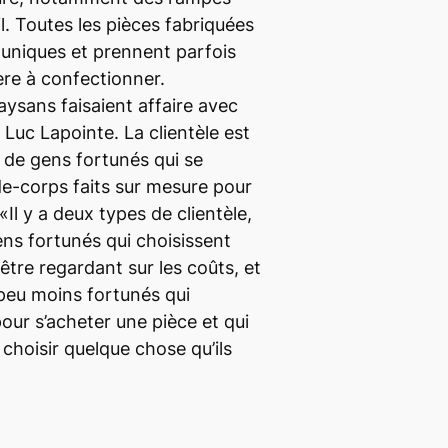
il. Toutes les pièces fabriquées
 uniques et prennent parfois
ère à confectionner.
aysans faisaient affaire avec
 Luc Lapointe. La clientèle est
 de gens fortunés qui se
e-corps faits sur mesure pour
Il y a deux types de clientèle,
 gens fortunés qui choisissent
être regardant sur les coûts, et
n peu moins fortunés qui
our s’acheter une pièce et qui
choisir quelque chose qu’ils