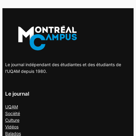
Le journal indépendant des étudiantes et des étudiants de
l'UQAM depuis 1980.
Le journal
UQAM
Société
Culture
Vidéos
Balados