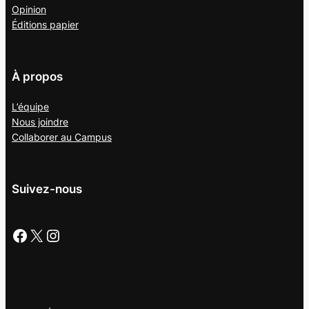
Opinion
Éditions papier
À propos
L’équipe
Nous joindre
Collaborer au
Campus
Suivez-nous
Facebook
X
Instagram