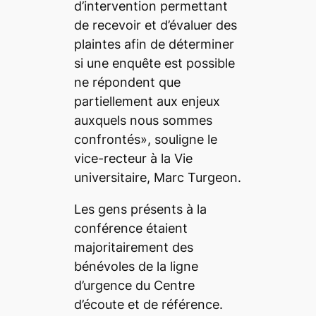
d’intervention permettant
de recevoir et d’évaluer des
plaintes afin de déterminer
si une enquête est possible
ne répondent que
partiellement aux enjeux
auxquels nous sommes
confrontés», souligne le
vice-recteur à la Vie
universitaire, Marc Turgeon.
Les gens présents à la
conférence étaient
majoritairement des
bénévoles de la ligne
d’urgence du Centre
d’écoute et de référence.