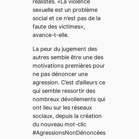
réalistes. «La violence
sexuelle est un problème
social et ce n’est pas de la
faute des victimes»,
avance-t-elle.
La peur du jugement des
autres semble être une des
motivations premières pour
ne pas dénoncer une
agression. C’est d’ailleurs ce
qui semble ressortir des
nombreux dévoilements qui
ont lieu sur les réseaux
sociaux, depuis la création
du nouveau mot-clic
#AgressionsNonDénoncées