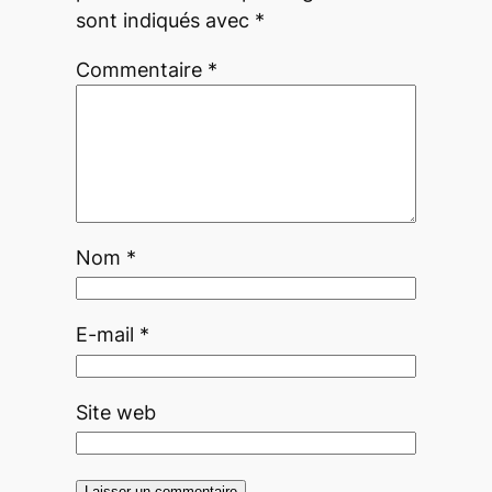
sont indiqués avec
*
Commentaire
*
Nom
*
E-mail
*
Site web