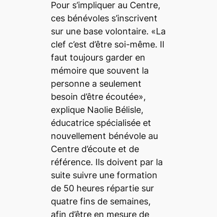
Pour s’impliquer au Centre,
ces bénévoles s’inscrivent
sur une base volontaire. «La
clef c’est d’être soi-même. Il
faut toujours garder en
mémoire que souvent la
personne a seulement
besoin d’être écoutée»,
explique Naolie Bélisle,
éducatrice spécialisée et
nouvellement bénévole au
Centre d’écoute et de
référence. Ils doivent par la
suite suivre une formation
de 50 heures répartie sur
quatre fins de semaines,
afin d’être en mesure de