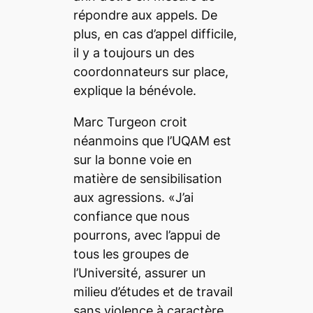
répondre aux appels. De
plus, en cas d’appel difficile,
il y a toujours un des
coordonnateurs sur place,
explique la bénévole.
Marc Turgeon croit
néanmoins que l’UQAM est
sur la bonne voie en
matière de sensibilisation
aux agressions. «J’ai
confiance que nous
pourrons, avec l’appui de
tous les groupes de
l’Université, assurer un
milieu d’études et de travail
sans violence à caractère