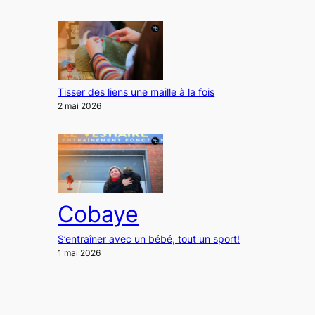
Tisser des liens une maille à la fois
2 mai 2026
Cobaye
S’entraîner avec un bébé, tout un sport!
1 mai 2026