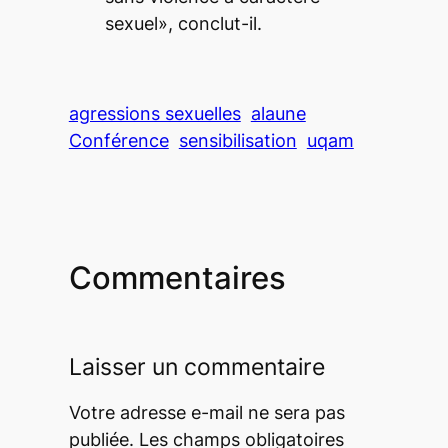
sexuel», conclut-il.
agressions sexuelles
alaune
Conférence
sensibilisation
uqam
Commentaires
Laisser un commentaire
Votre adresse e-mail ne sera pas
publiée.
Les champs obligatoires