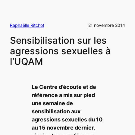
Raphaëlle Ritchot
21 novembre 2014
Sensibilisation sur les
agressions sexuelles à
l’UQAM
Le Centre d’écoute et de
référence a mis sur pied
une semaine de
sensibilisation aux
agressions sexuelles du 10
au 15 novembre dernier,