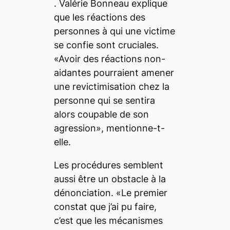
. Valérie Bonneau explique
que les réactions des
personnes à qui une victime
se confie sont cruciales.
«Avoir des réactions non-
aidantes pourraient amener
une revictimisation chez la
personne qui se sentira
alors coupable de son
agression», mentionne-t-
elle.
Les procédures semblent
aussi être un obstacle à la
dénonciation. «Le premier
constat que j’ai pu faire,
c’est que les mécanismes