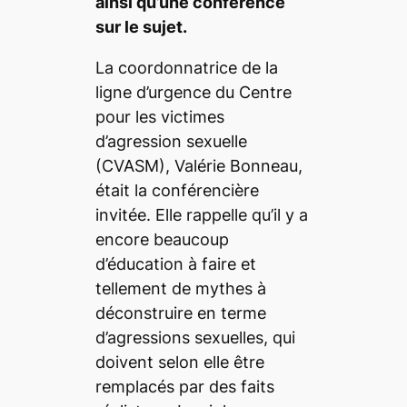
ainsi qu’une conférence
sur le sujet.
La coordonnatrice de la
ligne d’urgence du Centre
pour les victimes
d’agression sexuelle
(CVASM), Valérie Bonneau,
était la conférencière
invitée. Elle rappelle qu’il y a
encore beaucoup
d’éducation à faire et
tellement de mythes à
déconstruire en terme
d’agressions sexuelles, qui
doivent selon elle être
remplacés par des faits