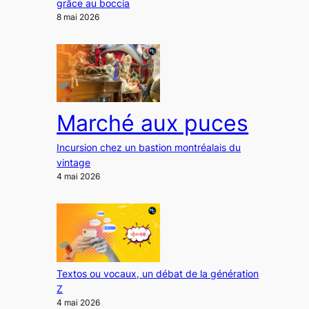
grâce au boccia
8 mai 2026
Marché aux puces
Incursion chez un bastion montréalais du
vintage
4 mai 2026
Textos ou vocaux, un débat de la génération
Z
4 mai 2026