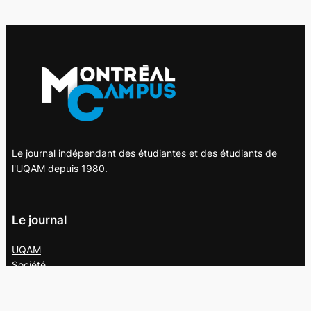
Le journal indépendant des étudiantes et des étudiants de
l'UQAM depuis 1980.
Le journal
UQAM
Société
Culture
Vidéos
Balados