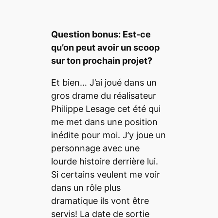
Question bon
us: Est-ce
qu’on peut avoir un scoop
sur ton prochain projet?
Et bien… J’ai joué dans un
gros drame du réalisateur
Philippe Lesage cet été qui
me met dans une position
inédite pour moi. J’y joue un
personnage avec une
lourde histoire derrière lui.
Si certains veulent me voir
dans un rôle plus
dramatique ils vont être
servis! La date de sortie