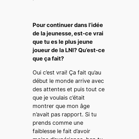
Pour continuer dans l’
id
ée
de la jeunesse, est-ce vrai
que tu es le plus jeune
joueur de la LNI? Qu’est-ce
que ça fait?
Oui c’est vrai! Ça fait qu’au
début le monde arrive avec
des attentes et puis tout ce
que je voulais c’était
montrer que mon âge
n’avait pas rapport. Si tu
prends comme une
faiblesse le fait d’avoir