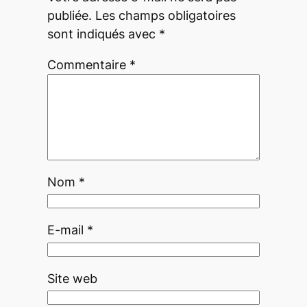
publiée.
Les champs obligatoires
sont indiqués avec
*
Commentaire
*
Nom
*
E-mail
*
Site web