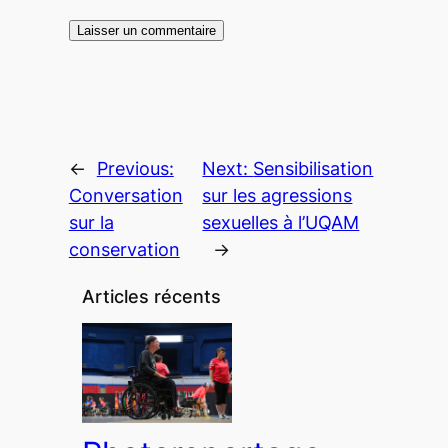
←
Previous:
Next:
Sensibilisation
Conversation
sur les agressions
sur la
sexuelles à l’UQAM
conservation
→
Articles récents