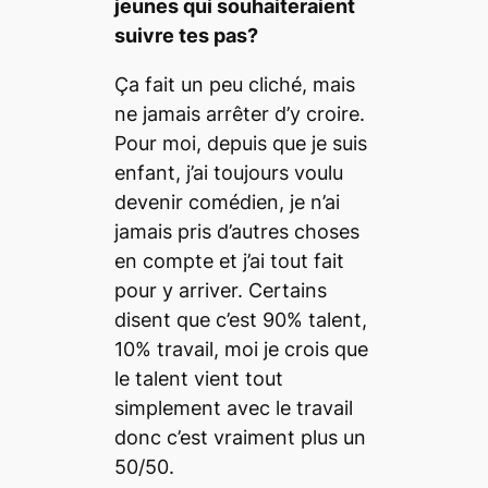
jeunes qui souhaiteraient
suivre tes pas?
Ça fait un peu cliché, mais
ne jamais arrêter d’y croire.
Pour moi, depuis que je suis
enfant, j’ai toujours voulu
devenir comédien, je n’ai
jamais pris d’autres choses
en compte et j’ai tout fait
pour y arriver. Certains
disent que c’est 90% talent,
10% travail, moi je crois que
le talent vient tout
simplement avec le travail
donc c’est vraiment plus un
50/50.