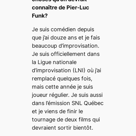
connaître de Pier-Luc
Funk?
Je suis comédien depuis
que j’ai douze ans et je fais
beaucoup d’improvisation.
Je suis officiellement dans
la Ligue nationale
d’improvisation (LNI) où j’ai
remplacé quelques fois,
mais cette année je suis
joueur régulier. Je suis aussi
dans l’émission SNL Québec
et je viens de finir le
tournage de deux films qui
devraient sortir bientôt.