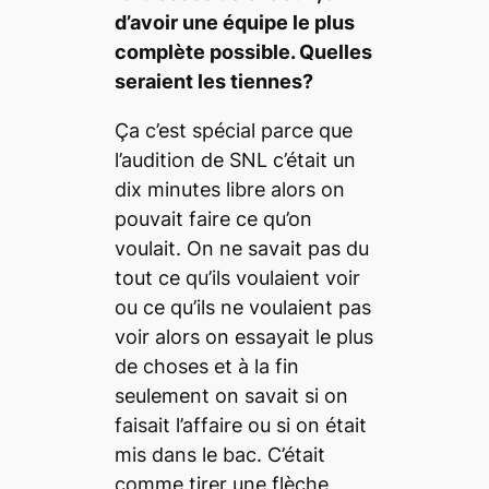
d’avoir une équipe le plus
complète possible. Quelles
seraient les tiennes?
Ça c’est spécial parce que
l’audition de SNL c’était un
dix minutes libre alors on
pouvait faire ce qu’on
voulait. On ne savait pas du
tout ce qu’ils voulaient voir
ou ce qu’ils ne voulaient pas
voir alors on essayait le plus
de choses et à la fin
seulement on savait si on
faisait l’affaire ou si on était
mis dans le bac. C’était
comme tirer une flèche