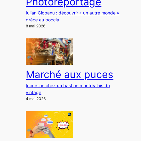
Photoreportage
Iulian Ciobanu : découvrir « un autre monde »
grâce au boccia
8 mai 2026
Marché aux puces
Incursion chez un bastion montréalais du
vintage
4 mai 2026