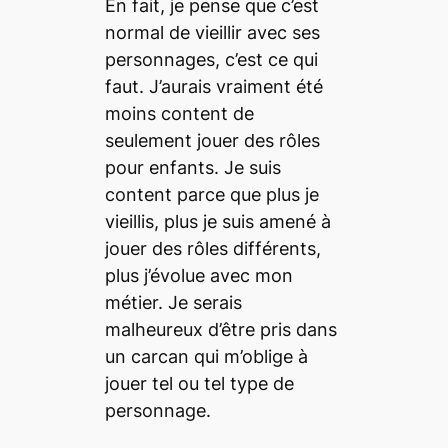
En fait, je pense que c’est
normal de vieillir avec ses
personnages, c’est ce qui
faut. J’aurais vraiment été
moins content de
seulement jouer des rôles
pour enfants. Je suis
content parce que plus je
vieillis, plus je suis amené à
jouer des rôles différents,
plus j’évolue avec mon
métier. Je serais
malheureux d’être pris dans
un carcan qui m’oblige à
jouer tel ou tel type de
personnage.