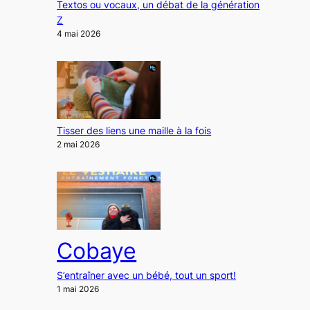
Textos ou vocaux, un débat de la génération
Z
4 mai 2026
Tisser des liens une maille à la fois
2 mai 2026
Cobaye
S’entraîner avec un bébé, tout un sport!
1 mai 2026