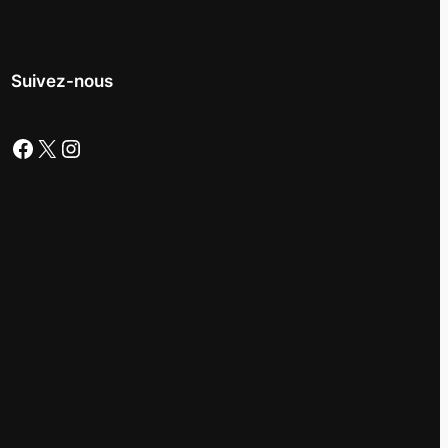
Suivez-nous
Facebook
X
Instagram