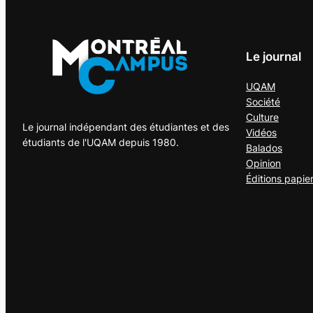
Le journal
UQAM
Société
Culture
Le journal indépendant des étudiantes et des
Vidéos
étudiants de l'UQAM depuis 1980.
Balados
Opinion
Éditions papie