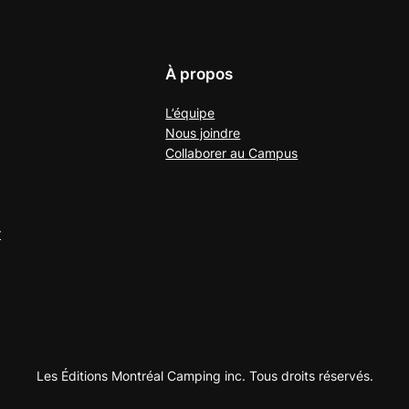
À propos
L’équipe
Nous joindre
Collaborer au
Campus
r
Les Éditions Montréal Camping inc. Tous droits réservés.