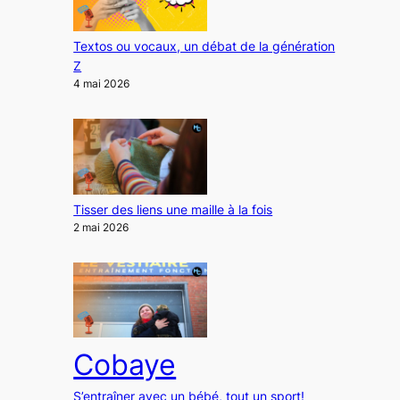
Textos ou vocaux, un débat de la génération
Z
4 mai 2026
Tisser des liens une maille à la fois
2 mai 2026
Cobaye
S’entraîner avec un bébé, tout un sport!