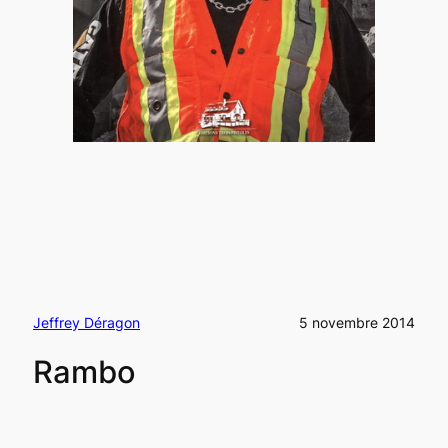
Jeffrey Déragon
5 novembre 2014
Rambo