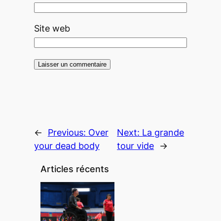
Site web
←
Previous:
Over
Next:
La grande
your dead body
tour vide
→
Articles récents