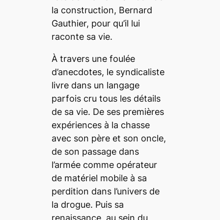
la construction, Bernard
Gauthier, pour qu’il lui
raconte sa vie.
À travers une foulée
d’anecdotes, le syndicaliste
livre dans un langage
parfois cru tous les détails
de sa vie. De ses premières
expériences à la chasse
avec son père et son oncle,
de son passage dans
l’armée comme opérateur
de matériel mobile à sa
perdition dans l’univers de
la drogue. Puis sa
renaissance, au sein du