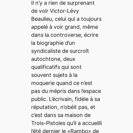
Il n’y a rien de surprenant
de voir Victor-Lévy
Beaulieu, celui qui a toujours
appelé à voir grand, même
dans la controverse, écrire
la biographie d’un
syndicaliste de surcroît
autochtone, deux
qualificatifs qui sont
souvent sujets à la
moquerie quand ce n’est
pas du mépris dans l’espace
public. L’écrivain, fidèle à sa
réputation, n’obéit pas, et
c’est dans sa maison de
Trois-Pistoles qu’il a accueilli
l’été dernier le «Rambo» de