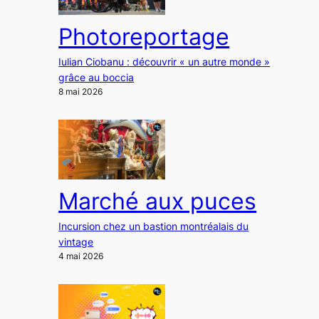
Photoreportage
Iulian Ciobanu : découvrir « un autre monde »
grâce au boccia
8 mai 2026
Marché aux puces
Incursion chez un bastion montréalais du
vintage
4 mai 2026