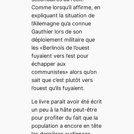
Comme lorsqu’il affirme, en
expliquant la situation de
l’Allemagne qu’a connue
Gauthier lors de son
déploiement militaire que
les «Berlinois de l’ouest
fuyaient vers l’est pour
échapper aux
communistes» alors qu’on
sait que c’est plutôt vers
l’ouest qu’ils fuyaient.
Le livre parait avoir été écrit
un peu à la hâte peut-être
pour profiter du fait que la
population a encore en tête
les dernières audiences