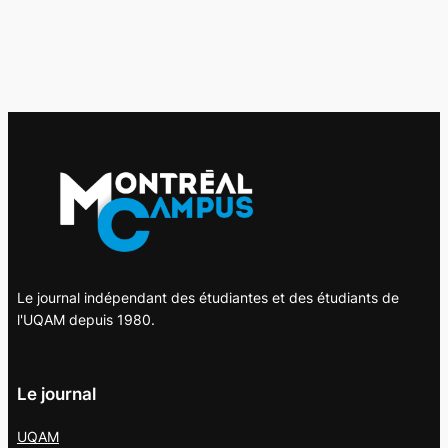
Le journal indépendant des étudiantes et des étudiants de
l'UQAM depuis 1980.
Le journal
UQAM