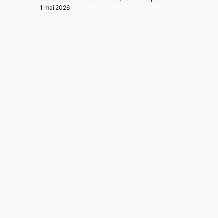
1 mai 2026