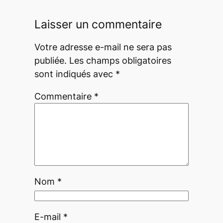
Laisser un commentaire
Votre adresse e-mail ne sera pas
publiée.
Les champs obligatoires
sont indiqués avec
*
Commentaire
*
Nom
*
E-mail
*