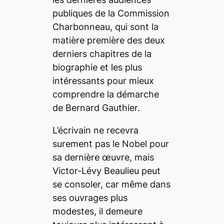
publiques de la Commission
Charbonneau, qui sont la
matière première des deux
derniers chapitres de la
biographie et les plus
intéressants pour mieux
comprendre la démarche
de Bernard Gauthier.
L’écrivain ne recevra
surement pas le Nobel pour
sa dernière œuvre, mais
Victor-Lévy Beaulieu peut
se consoler, car même dans
ses ouvrages plus
modestes, il demeure