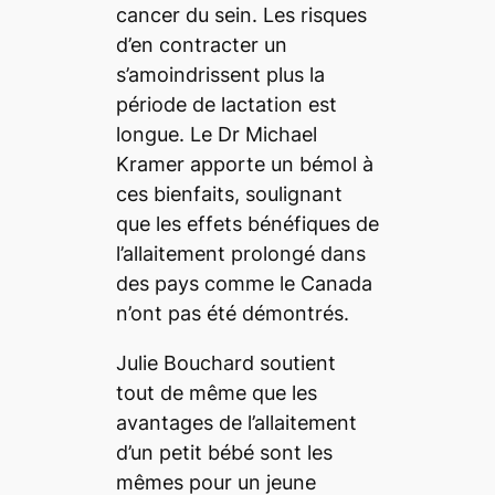
cancer du sein. Les risques
d’en contracter un
s’amoindrissent plus la
période de lactation est
longue. Le Dr Michael
Kramer apporte un bémol à
ces bienfaits, soulignant
que les effets bénéfiques de
l’allaitement prolongé dans
des pays comme le Canada
n’ont pas été démontrés.
Julie Bouchard soutient
tout de même que les
avantages de l’allaitement
d’un petit bébé sont les
mêmes pour un jeune