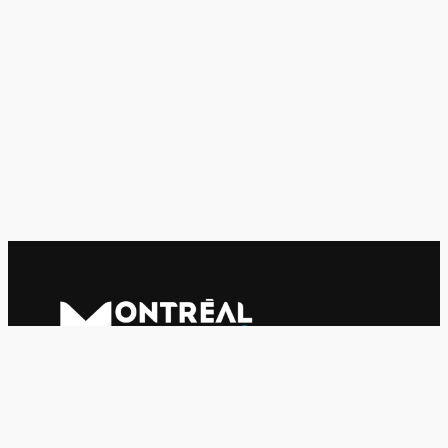
Le journal indépendant des étudiantes et des étudiants de