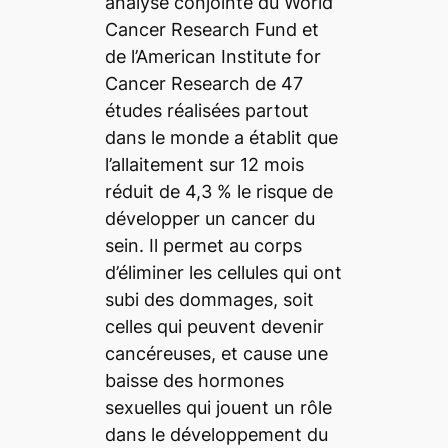
analyse conjointe du World
Cancer Research Fund et
de l’American Institute for
Cancer Research de 47
études réalisées partout
dans le monde a établit que
l’allaitement sur 12 mois
réduit de 4,3 % le risque de
développer un cancer du
sein. Il permet au corps
d’éliminer les cellules qui ont
subi des dommages, soit
celles qui peuvent devenir
cancéreuses, et cause une
baisse des hormones
sexuelles qui jouent un rôle
dans le développement du