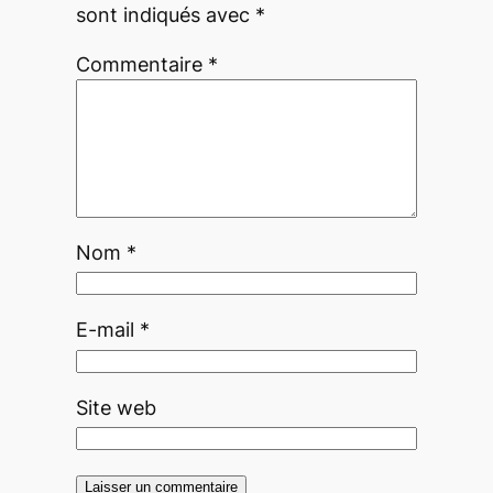
sont indiqués avec
*
Commentaire
*
Nom
*
E-mail
*
Site web