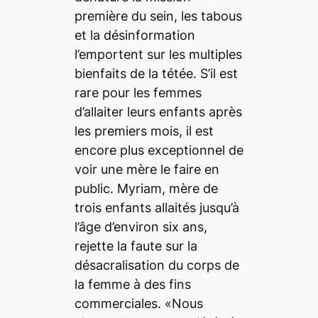
première du sein, les tabous
et la désinformation
l’emportent sur les multiples
bienfaits de la tétée. S’il est
rare pour les femmes
d’allaiter leurs enfants après
les premiers mois, il est
encore plus exceptionnel de
voir une mère le faire en
public. Myriam, mère de
trois enfants allaités jusqu’à
l’âge d’environ six ans,
rejette la faute sur la
désacralisation du corps de
la femme à des fins
commerciales. «Nous