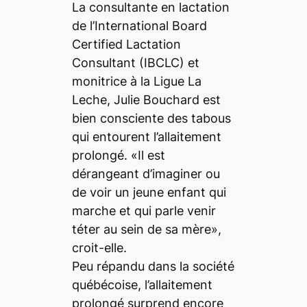
La consultante en lactation
de l’International Board
Certified Lactation
Consultant (IBCLC) et
monitrice à la Ligue La
Leche, Julie Bouchard est
bien consciente des tabous
qui entourent l’allaitement
prolongé. «Il est
dérangeant d’imaginer ou
de voir un jeune enfant qui
marche et qui parle venir
téter au sein de sa mère»,
croit-elle.
Peu répandu dans la société
québécoise, l’allaitement
prolongé surprend encore