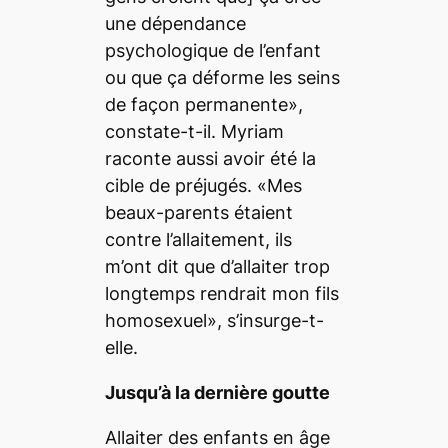
une dépendance
psychologique de l’enfant
ou que ça déforme les seins
de façon permanente»,
constate-t-il. Myriam
raconte aussi avoir été la
cible de préjugés. «Mes
beaux-parents étaient
contre l’allaitement, ils
m’ont dit que d’allaiter trop
longtemps rendrait mon fils
homosexuel», s’insurge-t-
elle.
Jusqu’à la dernière goutte
Allaiter des enfants en âge