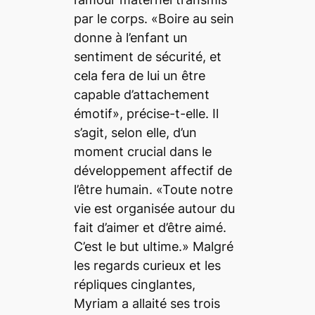
par le corps. «Boire au sein
donne à l’enfant un
sentiment de sécurité, et
cela fera de lui un être
capable d’attachement
émotif», précise-t-elle. Il
s’agit, selon elle, d’un
moment crucial dans le
développement affectif de
l’être humain. «Toute notre
vie est organisée autour du
fait d’aimer et d’être aimé.
C’est le but ultime.» Malgré
les regards curieux et les
répliques cinglantes,
Myriam a allaité ses trois