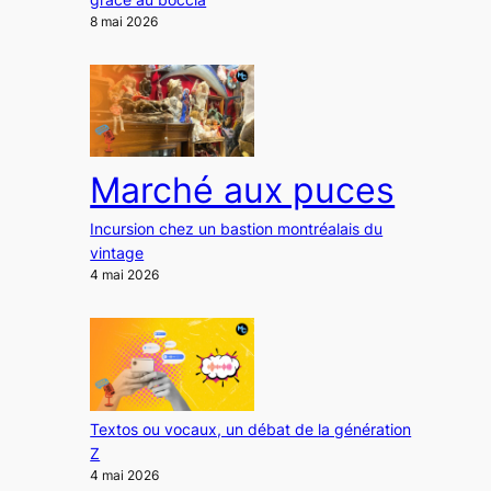
8 mai 2026
Marché aux puces
Incursion chez un bastion montréalais du
vintage
4 mai 2026
Textos ou vocaux, un débat de la génération
Z
4 mai 2026