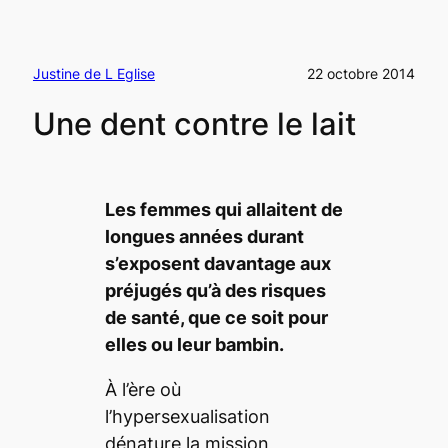
Justine de L Eglise
22 octobre 2014
Une dent contre le lait
Les femmes qui allaitent de
longues années durant
s’exposent davantage aux
préjugés qu’à des risques
de santé, que ce soit pour
elles ou leur bambin.
À l’ère où
l’hypersexualisation
dénature la mission