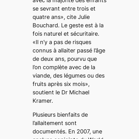
avec la majorité des enfants
se sevrant entre trois et
quatre ans», cite Julie
Bouchard. Le geste est à la
fois naturel et sécuritaire.
«Il n’y a pas de risques
connus à allaiter passé l’âge
de deux ans, pourvu que
l’on complète avec de la
viande, des légumes ou des
fruits après six mois»,
soutient le Dr Michael
Kramer.
Plusieurs bienfaits de
l’allaitement sont
documentés. En 2007, une