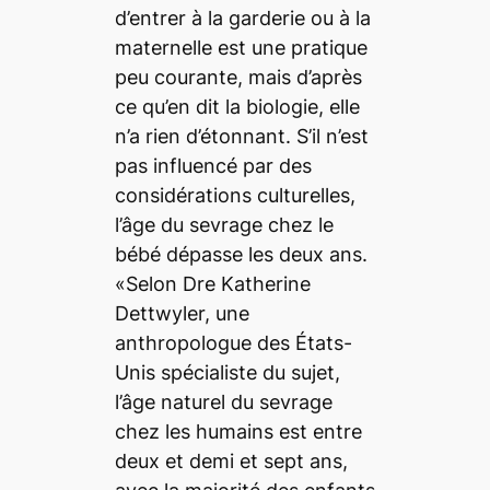
d’entrer à la garderie ou à la
maternelle est une pratique
peu courante, mais d’après
ce qu’en dit la biologie, elle
n’a rien d’étonnant. S’il n’est
pas influencé par des
considérations culturelles,
l’âge du sevrage chez le
bébé dépasse les deux ans.
«Selon Dre Katherine
Dettwyler, une
anthropologue des États-
Unis spécialiste du sujet,
l’âge naturel du sevrage
chez les humains est entre
deux et demi et sept ans,