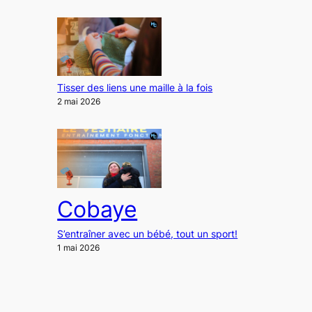
Tisser des liens une maille à la fois
2 mai 2026
Cobaye
S’entraîner avec un bébé, tout un sport!
1 mai 2026