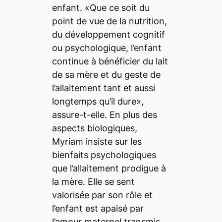
enfant. «Que ce soit du
point de vue de la nutrition,
du développement cognitif
ou psychologique, l’enfant
continue à bénéficier du lait
de sa mère et du geste de
l’allaitement tant et aussi
longtemps qu’il dure»,
assure-t-elle. En plus des
aspects biologiques,
Myriam insiste sur les
bienfaits psychologiques
que l’allaitement prodigue à
la mère. Elle se sent
valorisée par son rôle et
l’enfant est apaisé par
l’amour maternel transmis