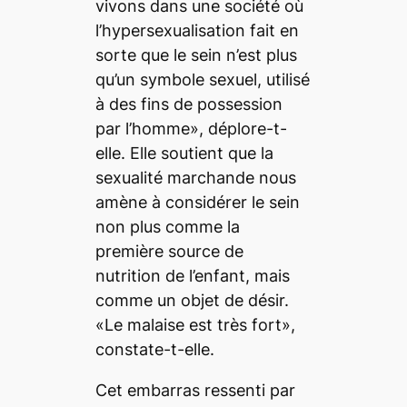
vivons dans une société où
l’hypersexualisation fait en
sorte que le sein n’est plus
qu’un symbole sexuel, utilisé
à des fins de possession
par l’homme», déplore-t-
elle. Elle soutient que la
sexualité marchande nous
amène à considérer le sein
non plus comme la
première source de
nutrition de l’enfant, mais
comme un objet de désir.
«Le malaise est très fort»,
constate-t-elle.
Cet embarras ressenti par