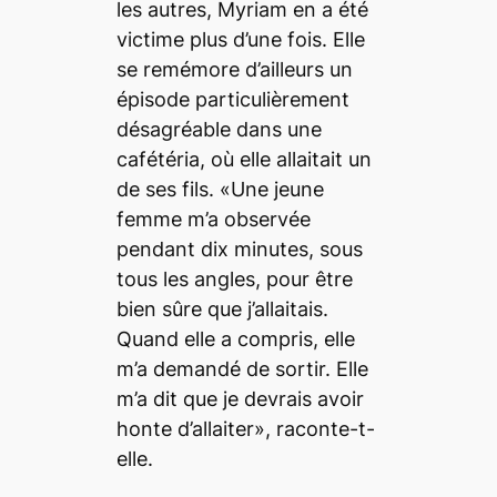
les autres, Myriam en a été
victime plus d’une fois. Elle
se remémore d’ailleurs un
épisode particulièrement
désagréable dans une
cafétéria, où elle allaitait un
de ses fils. «Une jeune
femme m’a observée
pendant dix minutes, sous
tous les angles, pour être
bien sûre que j’allaitais.
Quand elle a compris, elle
m’a demandé de sortir. Elle
m’a dit que je devrais avoir
honte d’allaiter», raconte-t-
elle.