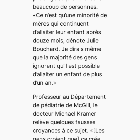
beaucoup de personnes.
«Ce n’est qu’une minorité de
mères qui continuent
d’allaiter leur enfant après
douze mois, dénote Julie
Bouchard. Je dirais même
que la majorité des gens
ignorent qu’il est possible
d’allaiter un enfant de plus
d’un an.»
Professeur au Département
de pédiatrie de McGill, le
docteur Michael Kramer
relève quelques fausses
croyances à ce sujet. «[Les
gens croient que] ça crée