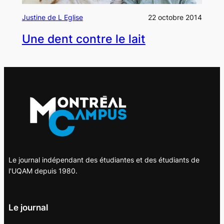
Justine de L Eglise
22 octobre 2014
Une dent contre le lait
Le journal indépendant des étudiantes et des étudiants de
l'UQAM depuis 1980.
Le journal