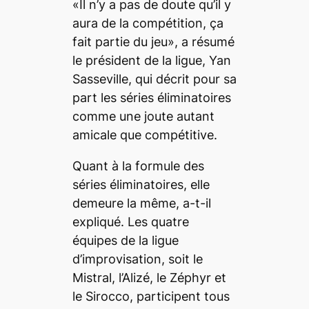
«Il n’y a pas de doute qu’il y
aura de la compétition, ça
fait partie du jeu», a résumé
le président de la ligue, Yan
Sasseville, qui décrit pour sa
part les séries éliminatoires
comme une joute autant
amicale que compétitive.
Quant à la formule des
séries éliminatoires, elle
demeure la même, a-t-il
expliqué. Les quatre
équipes de la ligue
d’improvisation, soit le
Mistral, l’Alizé, le Zéphyr et
le Sirocco, participent tous