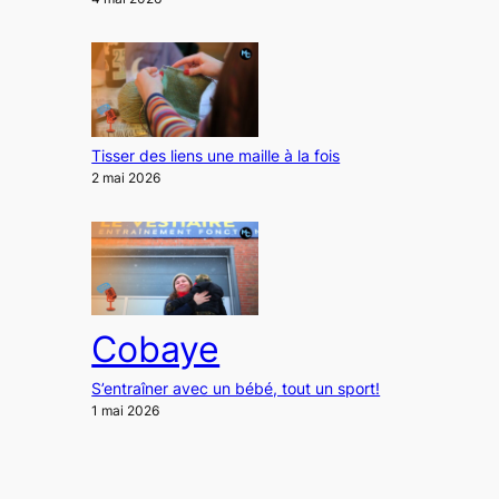
Tisser des liens une maille à la fois
2 mai 2026
Cobaye
S’entraîner avec un bébé, tout un sport!
1 mai 2026