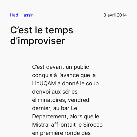
Hadi Hassin
3 avril 2014
C’est le temps
d’improviser
C’est devant un public
conquis à l’avance que la
LicUQAM a donné le coup
d’envoi aux séries
éliminatoires, vendredi
dernier, au bar Le
Département, alors que le
Mistral affrontait le Sirocco
en première ronde des