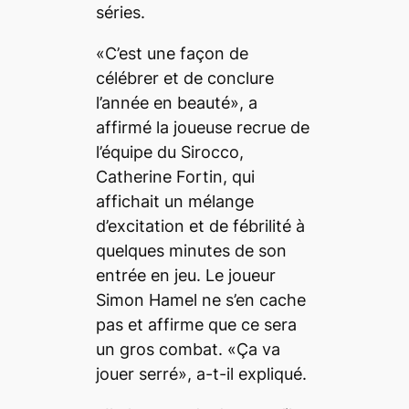
séries.
«C’est une façon de
célébrer et de conclure
l’année en beauté», a
affirmé la joueuse recrue de
l’équipe du Sirocco,
Catherine Fortin, qui
affichait un mélange
d’excitation et de fébrilité à
quelques minutes de son
entrée en jeu. Le joueur
Simon Hamel ne s’en cache
pas et affirme que ce sera
un gros combat. «Ça va
jouer serré», a-t-il expliqué.