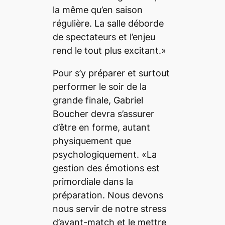
la même qu’en saison
régulière. La salle déborde
de spectateurs et l’enjeu
rend le tout plus excitant.»
Pour s’y préparer et surtout
performer le soir de la
grande finale, Gabriel
Boucher devra s’assurer
d’être en forme, autant
physiquement que
psychologiquement. «La
gestion des émotions est
primordiale dans la
préparation. Nous devons
nous servir de notre stress
d’avant-match et le mettre