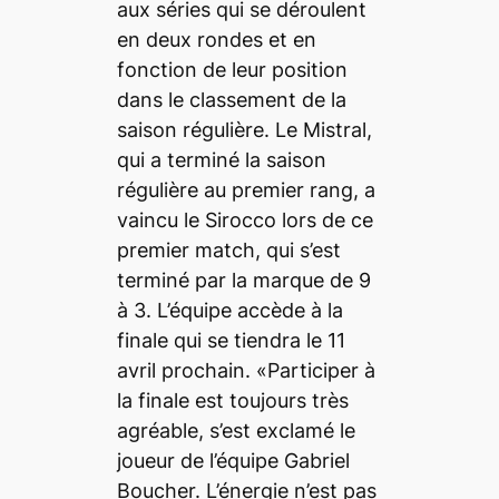
aux séries qui se déroulent
en deux rondes et en
fonction de leur position
dans le classement de la
saison régulière. Le Mistral,
qui a terminé la saison
régulière au premier rang, a
vaincu le Sirocco lors de ce
premier match, qui s’est
terminé par la marque de 9
à 3. L’équipe accède à la
finale qui se tiendra le 11
avril prochain. «Participer à
la finale est toujours très
agréable, s’est exclamé le
joueur de l’équipe Gabriel
Boucher. L’énergie n’est pas