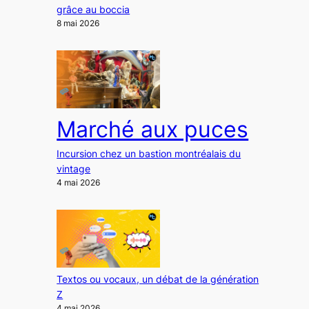
grâce au boccia
8 mai 2026
Marché aux puces
Incursion chez un bastion montréalais du
vintage
4 mai 2026
Textos ou vocaux, un débat de la génération
Z
4 mai 2026