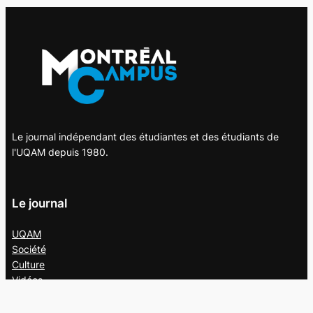
Le journal indépendant des étudiantes et des étudiants de
l'UQAM depuis 1980.
Le journal
UQAM
Société
Culture
Vidéos
Balados
Opinion