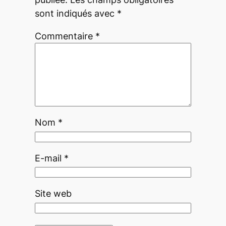
sont indiqués avec
*
Commentaire
*
Nom
*
E-mail
*
Site web