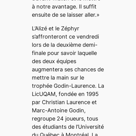
à notre avantage. Il suffit
ensuite de se laisser aller.»
L’Alizé et le Zéphyr
s’affronteront ce vendredi
lors de la deuxième demi-
finale pour savoir laquelle
des deux équipes
augmentera ses chances de
mettre la main sur le
trophée Godin-Laurence. La
LicUQAM, fondée en 1995
par Christian Laurence et
Marc-Antoine Godin,
regroupe 24 joueurs, tous
des étudiants de l’Université
du Québec à Montréal. La