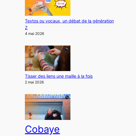
Textos ou vocaux, un débat de la génération
Z
4 mai 2026
Tisser des liens une maille à la fois
2 mai 2026
Cobaye