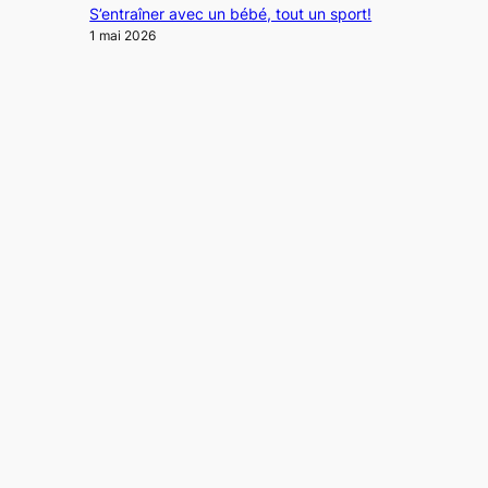
S’entraîner avec un bébé, tout un sport!
1 mai 2026