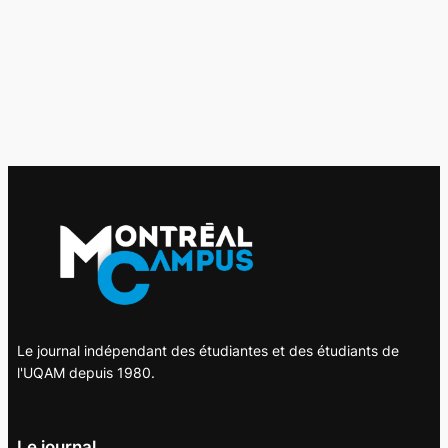
Le journal indépendant des étudiantes et des étudiants de
l'UQAM depuis 1980.
Le journal