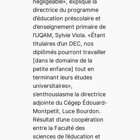
négligeable», explique la
directrice du programme
d’éducation préscolaire et
d’enseignement primaire de
l’UQAM, Sylvie Viola. «Étant
titulaires d’un DEC, nos
diplômés pourront travailler
[dans le domaine de la
petite enfance] tout en
terminant leurs études
universitaires»,
s’enthousiasme la directrice
adjointe du Cégep Édouard-
Montpetit, Luce Bourdon.
Résultat d’une coopération
entre la Faculté des
sciences de l’éducation et