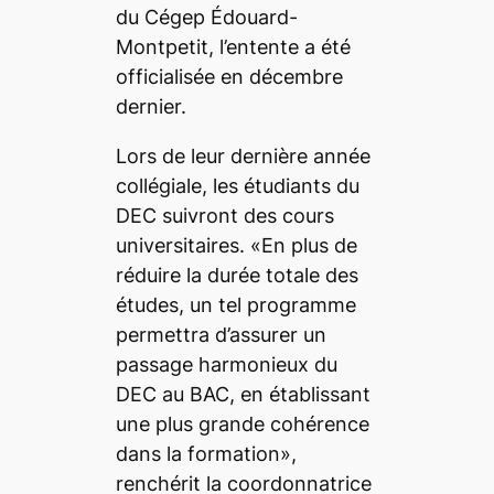
du Cégep Édouard-
Montpetit, l’entente a été
officialisée en décembre
dernier.
Lors de leur dernière année
collégiale, les étudiants du
DEC suivront des cours
universitaires. «En plus de
réduire la durée totale des
études, un tel programme
permettra d’assurer un
passage harmonieux du
DEC au BAC, en établissant
une plus grande cohérence
dans la formation»,
renchérit la coordonnatrice