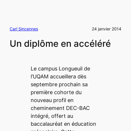
Carl Sincennes
24 janvier 2014
Un diplôme en accéléré
Le campus Longueuil de
l’UQAM accueillera dès
septembre prochain sa
première cohorte du
nouveau profil en
cheminement DEC-BAC
intégré, offert au
baccalauréat en éducation