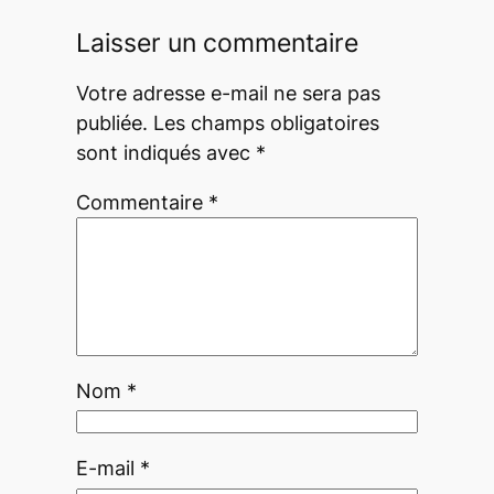
Laisser un commentaire
Votre adresse e-mail ne sera pas
publiée.
Les champs obligatoires
sont indiqués avec
*
Commentaire
*
Nom
*
E-mail
*