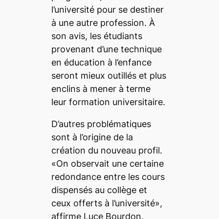
l’université pour se destiner
à une autre profession. À
son avis, les étudiants
provenant d’une technique
en éducation à l’enfance
seront mieux outillés et plus
enclins à mener à terme
leur formation universitaire.
D’autres problématiques
sont à l’origine de la
création du nouveau profil.
«On observait une certaine
redondance entre les cours
dispensés au collège et
ceux offerts à l’université»,
affirme Luce Bourdon.