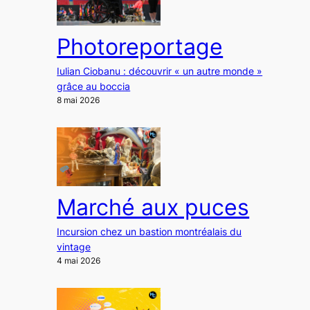
Photoreportage
Iulian Ciobanu : découvrir « un autre monde »
grâce au boccia
8 mai 2026
Marché aux puces
Incursion chez un bastion montréalais du
vintage
4 mai 2026