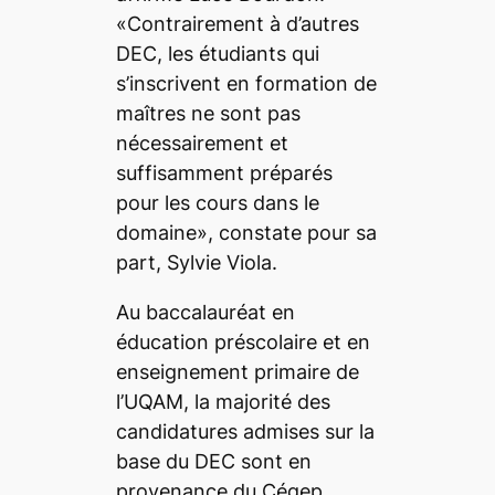
«Contrairement à d’autres
DEC, les étudiants qui
s’inscrivent en formation de
maîtres ne sont pas
nécessairement et
suffisamment préparés
pour les cours dans le
domaine», constate pour sa
part, Sylvie Viola.
Au baccalauréat en
éducation préscolaire et en
enseignement primaire de
l’UQAM, la majorité des
candidatures admises sur la
base du DEC sont en
provenance du Cégep