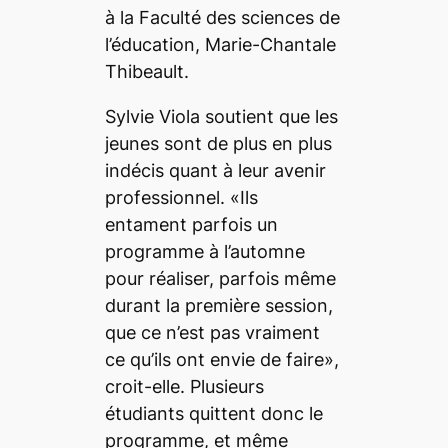
à la Faculté des sciences de
l’éducation, Marie-Chantale
Thibeault.
Sylvie Viola soutient que les
jeunes sont de plus en plus
indécis quant à leur avenir
professionnel. «Ils
entament parfois un
programme à l’automne
pour réaliser, parfois même
durant la première session,
que ce n’est pas vraiment
ce qu’ils ont envie de faire»,
croit-elle. Plusieurs
étudiants quittent donc le
programme, et même