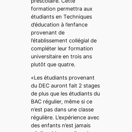
préscolaire. Cette
formation permettra aux
étudiants en Techniques
d’éducation à l’enfance
provenant de
l’établissement collégial de
compléter leur formation
universitaire en trois ans
plutôt que quatre.
«Les étudiants provenant
du DEC auront fait 2 stages
de plus que les étudiants du
BAC régulier, même si ce
n’est pas dans une classe
régulière. L’expérience avec
des enfants n’est jamais