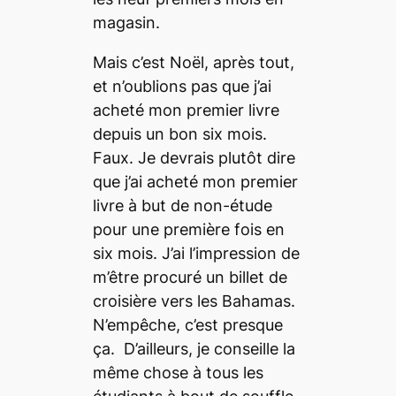
magasin.
Mais c’est Noël, après tout,
et n’oublions pas que j’ai
acheté mon premier livre
depuis un bon six mois.
Faux. Je devrais plutôt dire
que j’ai acheté mon premier
livre à but de non-étude
pour une première fois en
six mois. J’ai l’impression de
m’être procuré un billet de
croisière vers les Bahamas.
N’empêche, c’est presque
ça. D’ailleurs, je conseille la
même chose à tous les