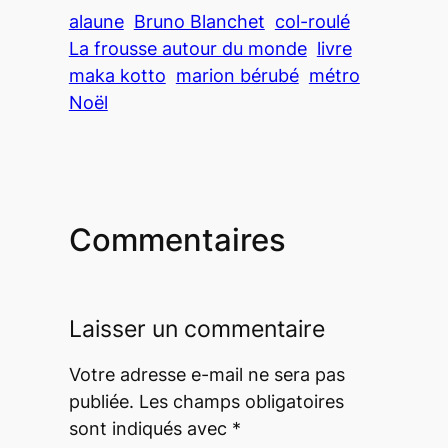
alaune
Bruno Blanchet
col-roulé
La frousse autour du monde
livre
maka kotto
marion bérubé
métro
Noël
Commentaires
Laisser un commentaire
Votre adresse e-mail ne sera pas
publiée.
Les champs obligatoires
sont indiqués avec
*