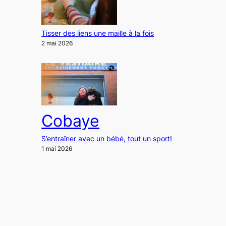
Tisser des liens une maille à la fois
2 mai 2026
Cobaye
S’entraîner avec un bébé, tout un sport!
1 mai 2026