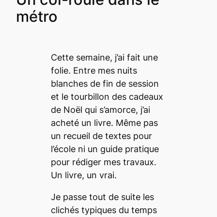
métro
Cette semaine, j’ai fait une
folie. Entre mes nuits
blanches de fin de session
et le tourbillon des cadeaux
de Noël qui s’amorce, j’ai
acheté un livre. Même pas
un recueil de textes pour
l’école ni un guide pratique
pour rédiger mes travaux.
Un livre, un vrai.
Je passe tout de suite les
clichés typiques du temps