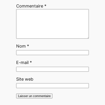
Commentaire
*
Nom
*
E-mail
*
Site web