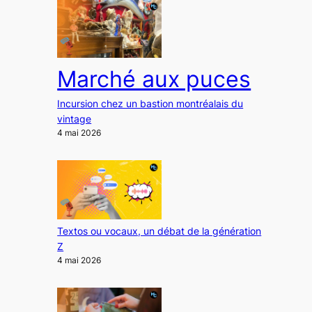
Marché aux puces
Incursion chez un bastion montréalais du
vintage
4 mai 2026
Textos ou vocaux, un débat de la génération
Z
4 mai 2026