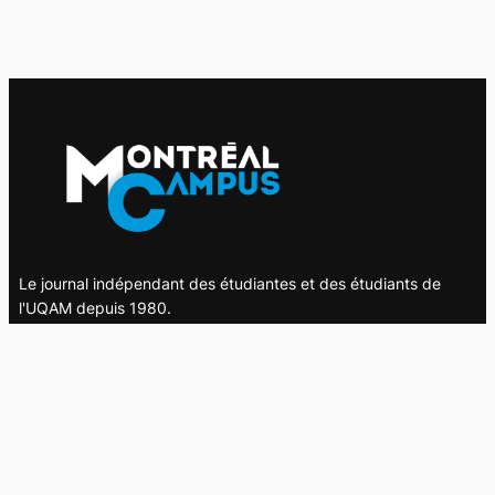
Le journal indépendant des étudiantes et des étudiants de
l'UQAM depuis 1980.
Le journal
UQAM
Société
Culture