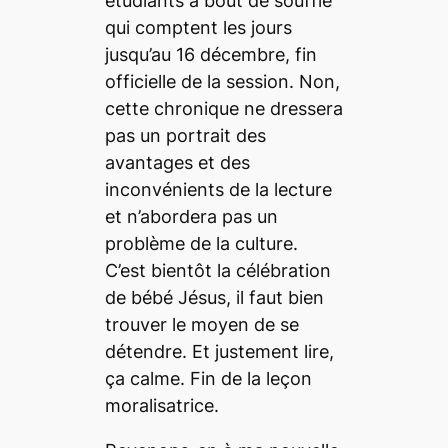
étudiants à bout de souffle
qui comptent les jours
jusqu’au 16 décembre, fin
officielle de la session. Non,
cette chronique ne dressera
pas un portrait des
avantages et des
inconvénients de la lecture
et n’abordera pas un
problème de la culture.
C’est bientôt la célébration
de bébé Jésus, il faut bien
trouver le moyen de se
détendre. Et justement lire,
ça calme. Fin de la leçon
moralisatrice.