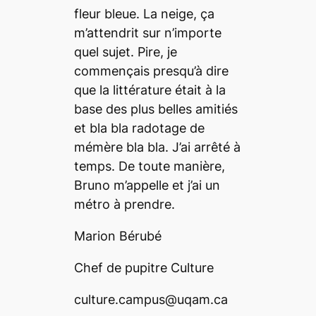
fleur bleue. La neige, ça
m’attendrit sur n’importe
quel sujet. Pire, je
commençais presqu’à dire
que la littérature était à la
base des plus belles amitiés
et bla bla radotage de
mémère bla bla. J’ai arrêté à
temps. De toute manière,
Bruno m’appelle et j’ai un
métro à prendre.
Marion Bérubé
Chef de pupitre Culture
culture.campus@uqam.ca