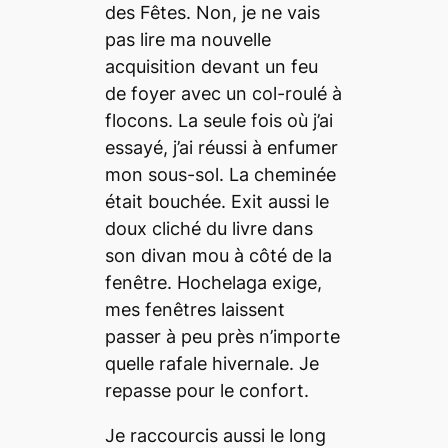
des Fêtes. Non, je ne vais
pas lire ma nouvelle
acquisition devant un feu
de foyer avec un col-roulé à
flocons. La seule fois où j’ai
essayé, j’ai réussi à enfumer
mon sous-sol. La cheminée
était bouchée.
Exit
aussi le
doux cliché du livre dans
son divan mou à côté de la
fenêtre. Hochelaga exige,
mes fenêtres laissent
passer à peu près n’importe
quelle rafale hivernale. Je
repasse pour le confort.
Je raccourcis aussi le long