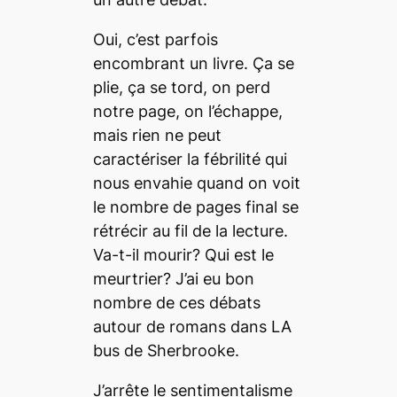
Oui, c’est parfois
encombrant un livre. Ça se
plie, ça se tord, on perd
notre page, on l’échappe,
mais rien ne peut
caractériser la fébrilité qui
nous envahie quand on voit
le nombre de pages final se
rétrécir au fil de la lecture.
Va-t-il mourir? Qui est le
meurtrier? J’ai eu bon
nombre de ces débats
autour de romans dans LA
bus de Sherbrooke.
J’arrête le sentimentalisme