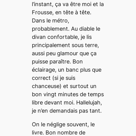
l’instant, ça va être moi et la
Frousse, en tête à tête.
Dans le métro,
probablement. Au diable le
divan confortable, je lis
principalement sous terre,
aussi peu
glamour
que ça
puisse paraître. Bon
éclairage, un banc plus que
correct (si je suis
chanceuse) et surtout un
bon vingt minutes de temps
libre devant moi.
Hallelujah
,
je n’en demandais pas tant.
On le néglige souvent, le
livre. Bon nombre de