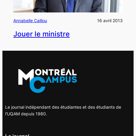
Annabelle Caillou
16 avril 2013
Jouer le ministre
Le journal indépendant des étudiantes et des étudiants de
l'UQAM depuis 1980.