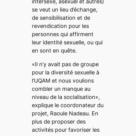
intersexe, asexuel et autres)
se veut un lieu d’échange,
de sensibilisation et de
revendication pour les
personnes qui affirment
leur identité sexuelle, ou qui
en sont en quête.
«Il n’y avait pas de groupe
pour la diversité sexuelle à
l’UQAM et nous voulions
combler un manque au
niveau de la socialisation»,
explique le coordonateur du
projet, Raoule Nadeau. En
plus de proposer des
activités pour favoriser les