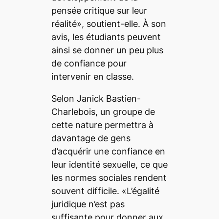
pensée critique sur leur
réalité», soutient-elle. À son
avis, les étudiants peuvent
ainsi se donner un peu plus
de confiance pour
intervenir en classe.
Selon Janick Bastien-
Charlebois, un groupe de
cette nature permettra à
davantage de gens
d’acquérir une confiance en
leur identité sexuelle, ce que
les normes sociales rendent
souvent difficile. «L’égalité
juridique n’est pas
suffisante pour donner aux