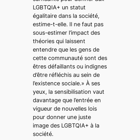
LGBTQIA+ un statut
égalitaire dans la société,
estime-t-elle. Il ne faut pas
sous-estimer l’impact des
théories qui laissent
entendre que les gens de
cette communauté sont des
êtres défaillants ou indignes
d’être réfléchis au sein de
l’existence sociale.» À ses
yeux, la sensibilisation vaut
davantage que l’entrée en
vigueur de nouvelles lois
pour donner une juste
image des LGBTQIA+ à la
société.