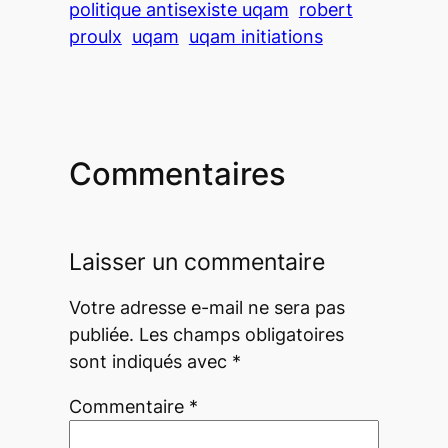
politique antisexiste uqam
robert
proulx
uqam
uqam initiations
Commentaires
Laisser un commentaire
Votre adresse e-mail ne sera pas
publiée.
Les champs obligatoires
sont indiqués avec
*
Commentaire
*