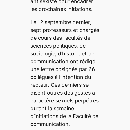
antisexiste pour encadrer
les prochaines initiations.
Le 12 septembre dernier,
sept professeurs et chargés
de cours des facultés de
sciences politiques, de
sociologie, d’histoire et de
communication ont rédigé
une lettre cosignée par 66
collègues à l’intention du
recteur. Ces derniers se
disent outrés des gestes à
caractère sexuels perpétrés
durant la semaine
d’initiations de la Faculté de
communication.