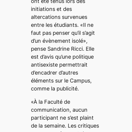
ont été tenus lors des
initiations et des
altercations survenues
entre les étudiants. «Il ne
faut pas penser qu’il s’agit
d’un évènement isolé»,
pense Sandrine Ricci. Elle
est d’avis qu’une politique
antisexiste permettrait
d’encadrer d’autres
éléments sur le Campus,
comme la publicité.
«À la Faculté de
communication, aucun
participant ne s’est plaint
de la semaine. Les critiques