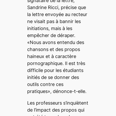
signataire de la lettre,
Sandrine Ricci, précise que
la lettre envoyée au recteur
ne visait pas à bannir les
initiations, mais à les
empêcher de déraper.
«Nous avons entendu des
chansons et des propos
haineux et à caractère
pornographique. Il est très
difficile pour les étudiants
initiés de se donner des
outils contre ces
pratiques», dénonce-t-elle.
Les professeurs s’inquiètent
de l’impact des propos qui