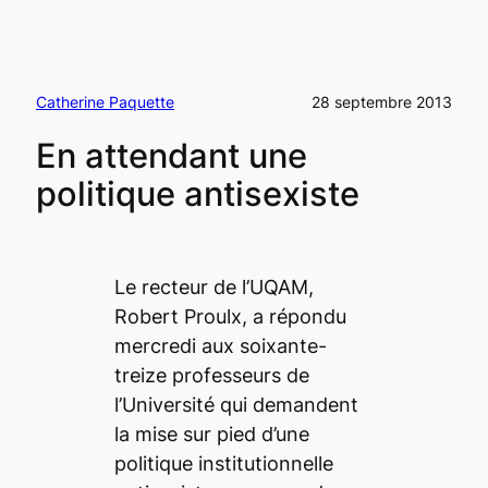
Catherine Paquette
28 septembre 2013
En attendant une
politique antisexiste
Le recteur de l’UQAM,
Robert Proulx, a répondu
mercredi aux soixante-
treize professeurs de
l’Université qui demandent
la mise sur pied d’une
politique institutionnelle