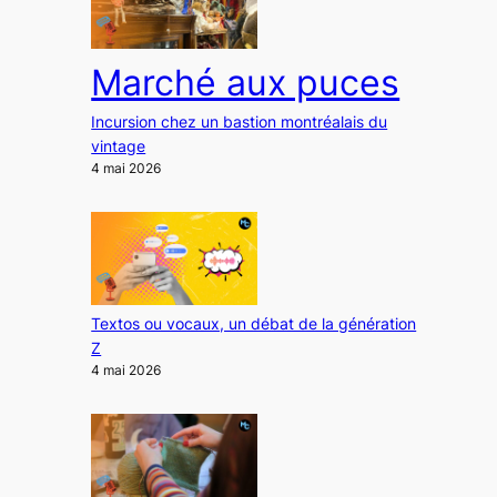
Marché aux puces
Incursion chez un bastion montréalais du
vintage
4 mai 2026
Textos ou vocaux, un débat de la génération
Z
4 mai 2026