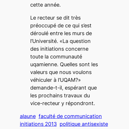
cette année.
Le recteur se dit très
préoccupé de ce qui s’est
déroulé entre les murs de
l’Université. «La question
des initiations concerne
toute la communauté
uqamienne. Quelles sont les
valeurs que nous voulons
véhiculer à l’UQAM?»
demande-t-il, espérant que
les prochains travaux du
vice-recteur y répondront.
alaune
faculté de communication
initiations 2013
politique antisexiste