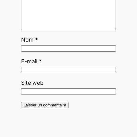
Nom
*
E-mail
*
Site web