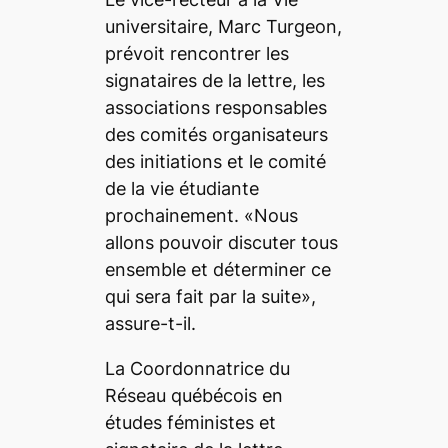
universitaire, Marc Turgeon,
prévoit rencontrer les
signataires de la lettre, les
associations responsables
des comités organisateurs
des initiations et le comité
de la vie étudiante
prochainement. «Nous
allons pouvoir discuter tous
ensemble et déterminer ce
qui sera fait par la suite»,
assure-t-il.
La Coordonnatrice du
Réseau québécois en
études féministes et