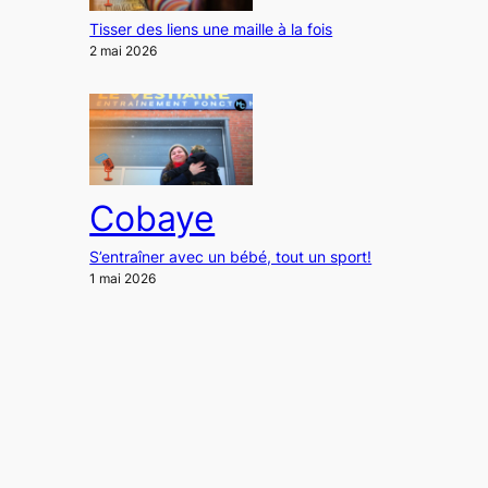
Tisser des liens une maille à la fois
2 mai 2026
Cobaye
S’entraîner avec un bébé, tout un sport!
1 mai 2026