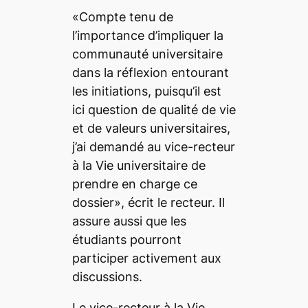
«Compte tenu de
l’importance d’impliquer la
communauté universitaire
dans la réflexion entourant
les initiations, puisqu’il est
ici question de qualité de vie
et de valeurs universitaires,
j’ai demandé au vice-recteur
à la Vie universitaire de
prendre en charge ce
dossier», écrit le recteur. Il
assure aussi que les
étudiants pourront
participer activement aux
discussions.
Le vice-recteur à la Vie