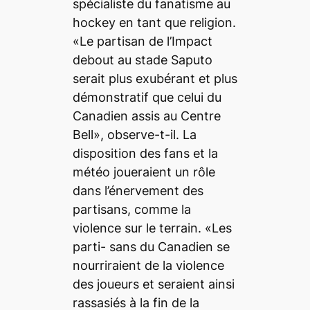
spécialiste du fanatisme au
hockey en tant que religion.
«Le partisan de l’Impact
debout au stade Saputo
serait plus exubérant et plus
démonstratif que celui du
Canadien assis au Centre
Bell», observe-t-il. La
disposition des fans et la
météo joueraient un rôle
dans l’énervement des
partisans, comme la
violence sur le terrain. «Les
parti- sans du Canadien se
nourriraient de la violence
des joueurs et seraient ainsi
rassasiés à la fin de la