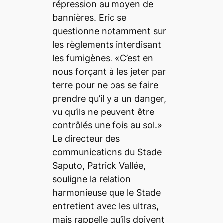
répression au moyen de
bannières. Eric se
questionne notamment sur
les règlements interdisant
les fumigènes. «C’est en
nous forçant à les jeter par
terre pour ne pas se faire
prendre qu’il y a un danger,
vu qu’ils ne peuvent être
contrôlés une fois au sol.»
Le directeur des
communications du Stade
Saputo, Patrick Vallée,
souligne la relation
harmonieuse que le Stade
entretient avec les ultras,
mais rappelle qu’ils doivent