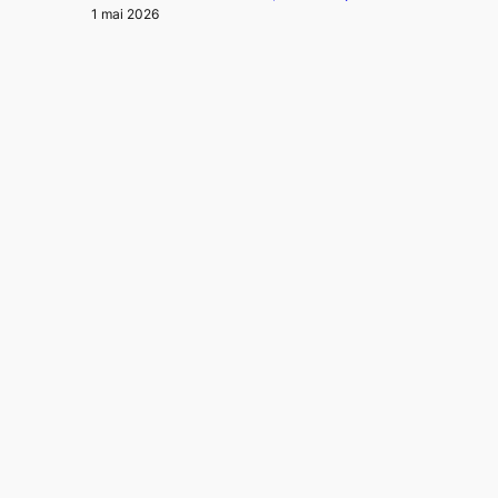
1 mai 2026