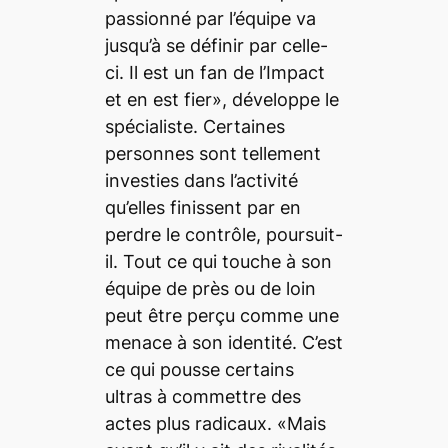
passionné par l’équipe va
jusqu’à se définir par celle-
ci. Il est un fan de l’Impact
et en est fier», développe le
spécialiste. Certaines
personnes sont tellement
investies dans l’activité
qu’elles finissent par en
perdre le contrôle, poursuit-
il. Tout ce qui touche à son
équipe de près ou de loin
peut être perçu comme une
menace à son identité. C’est
ce qui pousse certains
ultras à commettre des
actes plus radicaux. «Mais