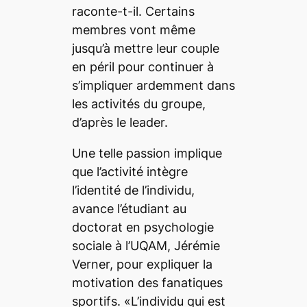
raconte-t-il. Certains
membres vont même
jusqu’à mettre leur couple
en péril pour continuer à
s’impliquer ardemment dans
les activités du groupe,
d’après le leader.
Une telle passion implique
que l’activité intègre
l’identité de l’individu,
avance l’étudiant au
doctorat en psychologie
sociale à l’UQAM, Jérémie
Verner, pour expliquer la
motivation des fanatiques
sportifs. «L’individu qui est