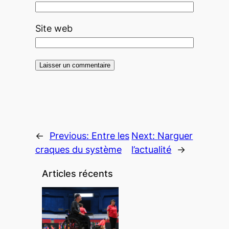
Site web
←
Previous:
Entre les
Next:
Narguer
craques du système
l’actualité
→
Articles récents