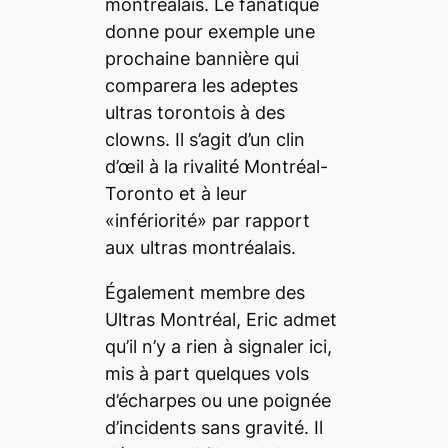
montréalais. Le fanatique
donne pour exemple une
prochaine bannière qui
comparera les adeptes
ultras torontois à des
clowns. Il s’agit d’un clin
d’œil à la rivalité Montréal-
Toronto et à leur
«infériorité» par rapport
aux ultras montréalais.
Également membre des
Ultras Montréal, Eric admet
qu’il n’y a rien à signaler ici,
mis à part quelques vols
d’écharpes ou une poignée
d’incidents sans gravité. Il