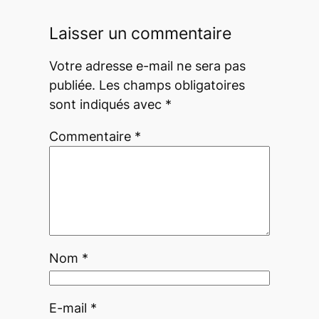
Laisser un commentaire
Votre adresse e-mail ne sera pas
publiée.
Les champs obligatoires
sont indiqués avec
*
Commentaire
*
Nom
*
E-mail
*