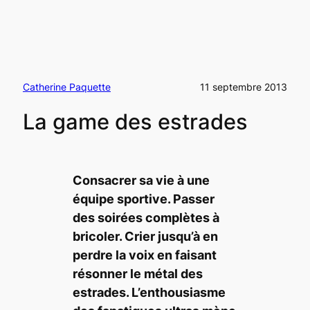
Catherine Paquette
11 septembre 2013
La game des estrades
Consacrer sa vie à une
équipe sportive. Passer
des soirées complètes à
bricoler. Crier jusqu’à en
perdre la voix en faisant
résonner le métal des
estrades. L’enthousiasme