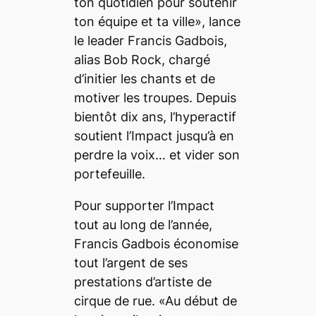
ton quotidien pour soutenir
ton équipe et ta ville», lance
le leader Francis Gadbois,
alias Bob Rock, chargé
d’initier les chants et de
motiver les troupes. Depuis
bientôt dix ans, l’hyperactif
soutient l’Impact jusqu’à en
perdre la voix… et vider son
portefeuille.
Pour supporter l’Impact
tout au long de l’année,
Francis Gadbois économise
tout l’argent de ses
prestations d’artiste de
cirque de rue. «Au début de