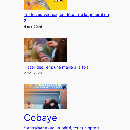
Textos ou vocaux, un débat de la génération
Z
4 mai 2026
Tisser des liens une maille à la fois
2 mai 2026
Cobaye
S’entraîner avec un bébé, tout un sport!