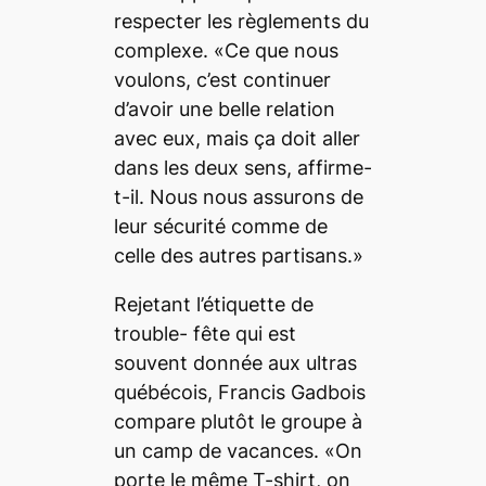
respecter les règlements du
complexe. «Ce que nous
voulons, c’est continuer
d’avoir une belle relation
avec eux, mais ça doit aller
dans les deux sens, affirme-
t-il. Nous nous assurons de
leur sécurité comme de
celle des autres partisans.»
Rejetant l’étiquette de
trouble- fête qui est
souvent donnée aux ultras
québécois, Francis Gadbois
compare plutôt le groupe à
un camp de vacances. «On
porte le même T-shirt, on