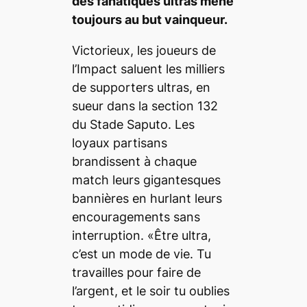
des fanatiques ultras mène
toujours au but vainqueur.
Victorieux, les joueurs de
l’Impact saluent les milliers
de supporters ultras, en
sueur dans la section 132
du Stade Saputo. Les
loyaux partisans
brandissent à chaque
match leurs gigantesques
bannières en hurlant leurs
encouragements sans
interruption. «Être ultra,
c’est un mode de vie. Tu
travailles pour faire de
l’argent, et le soir tu oublies