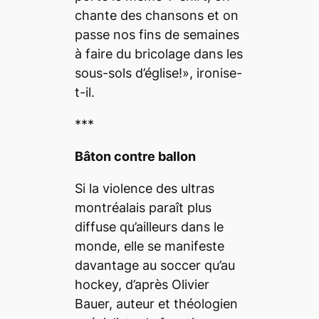
chante des chansons et on
passe nos fins de semaines
à faire du bricolage dans les
sous-sols d’église!», ironise-
t-il.
***
Bâton contre ballon
Si la violence des ultras
montréalais paraît plus
diffuse qu’ailleurs dans le
monde, elle se manifeste
davantage au soccer qu’au
hockey, d’après Olivier
Bauer, auteur et théologien