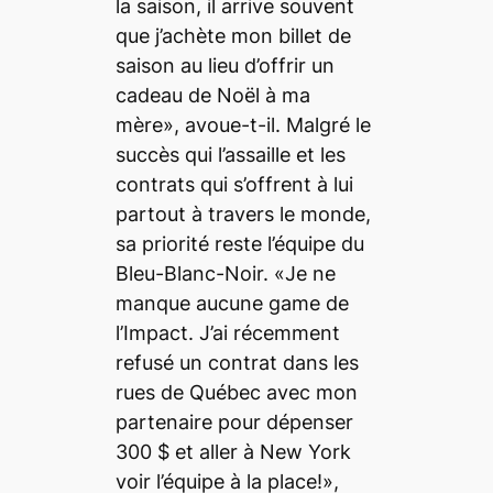
la saison, il arrive souvent
que j’achète mon billet de
saison au lieu d’offrir un
cadeau de Noël à ma
mère», avoue-t-il. Malgré le
succès qui l’assaille et les
contrats qui s’offrent à lui
partout à travers le monde,
sa priorité reste l’équipe du
Bleu-Blanc-Noir. «Je ne
manque aucune game de
l’Impact. J’ai récemment
refusé un contrat dans les
rues de Québec avec mon
partenaire pour dépenser
300 $ et aller à New York
voir l’équipe à la place!»,