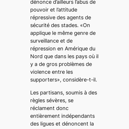
dénonce d’ailleurs l’abus de
pouvoir et l’attitude
répressive des agents de
sécurité des stades. «On
applique le même genre de
surveillance et de
répression en Amérique du
Nord que dans les pays où il
y a de gros problèmes de
violence entre les
supporters», considère-t-il.
Les partisans, soumis à des
règles sévères, se
réclament donc
entièrement indépendants
des ligues et dénoncent la