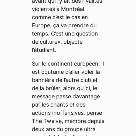
avant qu’il y ait des rivalités
violentes à Montréal
comme c’est le cas en
Europe, ça va prendre du
temps. C’est une question
de culture», objecte
l’étudiant.
Sur le continent européen, il
est coutume d’aller voler la
bannière de l’autre club et
de la brûler, alors qu’ici, le
message passe davantage
par les chants et des
actions inoffensives, pense
The Twelve, membre depuis
deux ans du groupe ultra