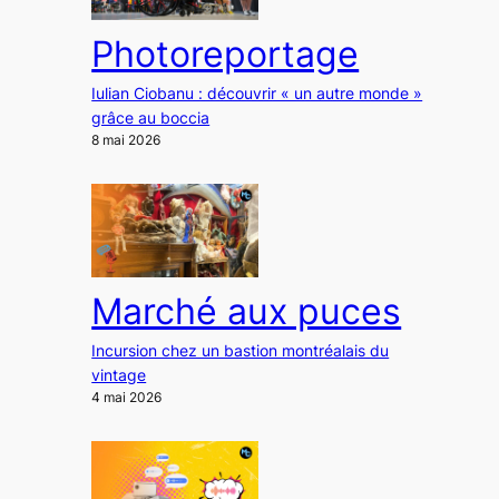
Photoreportage
Iulian Ciobanu : découvrir « un autre monde »
grâce au boccia
8 mai 2026
Marché aux puces
Incursion chez un bastion montréalais du
vintage
4 mai 2026