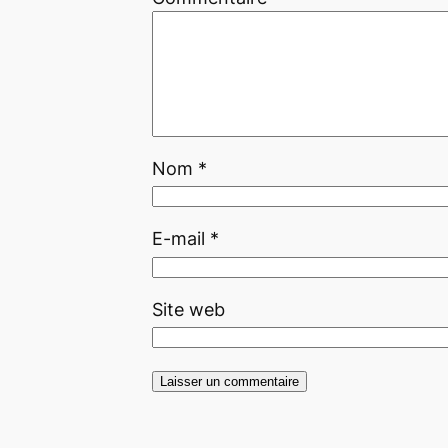
Nom
*
E-mail
*
Site web