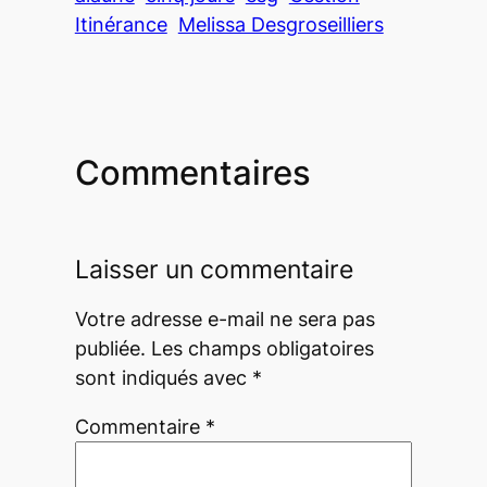
Itinérance
Melissa Desgroseilliers
Commentaires
Laisser un commentaire
Votre adresse e-mail ne sera pas
publiée.
Les champs obligatoires
sont indiqués avec
*
Commentaire
*