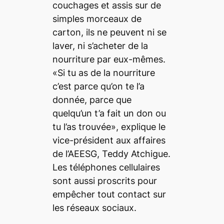
couchages et assis sur de
simples morceaux de
carton, ils ne peuvent ni se
laver, ni s’acheter de la
nourriture par eux-mêmes.
«Si tu as de la nourriture
c’est parce qu’on te l’a
donnée, parce que
quelqu’un t’a fait un don ou
tu l’as trouvée», explique le
vice-président aux affaires
de l’AEESG, Teddy Atchigue.
Les téléphones cellulaires
sont aussi proscrits pour
empêcher tout contact sur
les réseaux sociaux.