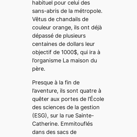
habituel pour celui des
sans-abris de la métropole.
Vêtus de chandails de
couleur orange, ils ont déjà
dépassé de plusieurs
centaines de dollars leur
objectif de 1000$, qui ira à
l’organisme La maison du
père.
Presque à la fin de
l’aventure, ils sont quatre à
quêter aux portes de l’École
des sciences de la gestion
(ESG), sur la rue Sainte-
Catherine. Emmitouflés
dans des sacs de