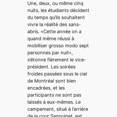
Une, deux, ou même cinq
nuits, les étudiants décident
du temps qu’ils souhaitent
vivre la réalité des sans-
abris. «Cette année on a
quand même réussi à
mobiliser grosso modo sept
personnes par nuit»,
s’étonne fièrement le vice-
président. Les soirées
froides passées sous le ciel
de Montréal sont bien
encadrées, et les
participants ne sont pas
laissés à eux-mêmes. Le
campement, situé à l’arrière
de la cour Sanguinet, est