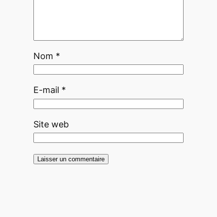
Nom
*
E-mail
*
Site web