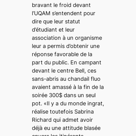
bravant le froid devant
l’UQAM s’entendent pour
dire que leur statut
d’étudiant et leur
association à un organisme
leur a permis d’obtenir une
réponse favorable de la
part du public. En campant
devant le centre Bell, ces
sans-abris au chandail fluo
avaient amassé à la fin de la
soirée 300$ dans un seul
pot. «Il y a du monde ingrat,
réalise toutefois Sabrina
Richard qui admet avoir
déjà eu une attitude blasée