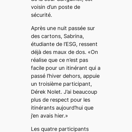
voisin d’un poste de
sécurité.
Après une nuit passée sur
des cartons, Sabrina,
étudiante de l’ESG, ressent
déjà des maux de dos. «On
réalise que ce n’est pas
facile pour un itinérant qui a
passé l’hiver dehors, appuie
un troisième participant,
Dérek Nolet. J’ai beaucoup
plus de respect pour les
itinérants aujourd’hui que
j’en avais hier.»
Les quatre participants