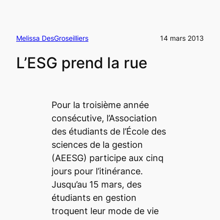
Melissa DesGroseilliers
14 mars 2013
L’ESG prend la rue
Pour la troisième année
consécutive, l’Association
des étudiants de l’École des
sciences de la gestion
(AEESG) participe aux cinq
jours pour l’itinérance.
Jusqu’au 15 mars, des
étudiants en gestion
troquent leur mode de vie