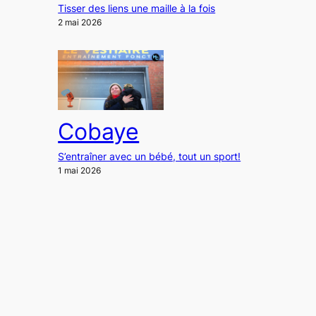
Tisser des liens une maille à la fois
2 mai 2026
Cobaye
S’entraîner avec un bébé, tout un sport!
1 mai 2026