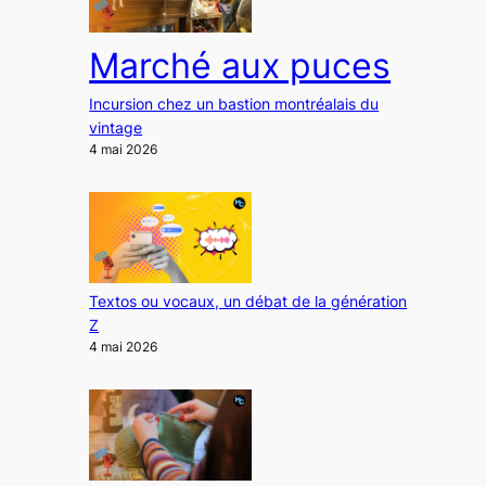
Marché aux puces
Incursion chez un bastion montréalais du
vintage
4 mai 2026
Textos ou vocaux, un débat de la génération
Z
4 mai 2026