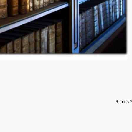
6 mars 