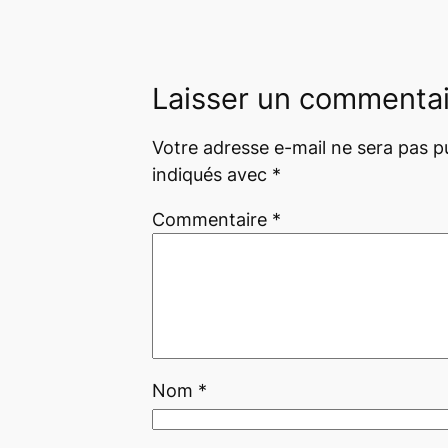
Laisser un commenta
Votre adresse e-mail ne sera pas pu
indiqués avec
*
Commentaire
*
Nom
*