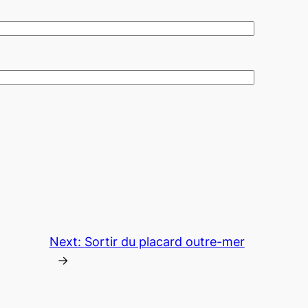
Next:
Sortir du placard outre-mer
→