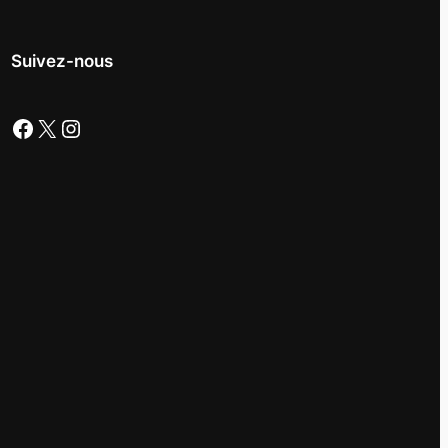
Suivez-nous
Facebook
X
Instagram