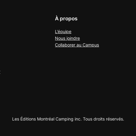
À propos
L’équipe
Nous joindre
Collaborer au
Campus
r
Les Éditions Montréal Camping inc. Tous droits réservés.