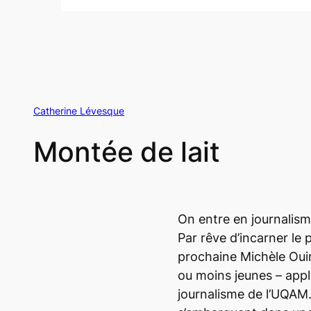
Catherine Lévesque
Montée de lait
On entre en journalism
Par rêve d’incarner le 
prochaine Michèle Oui
ou moins jeunes – app
journalisme de l’UQAM.