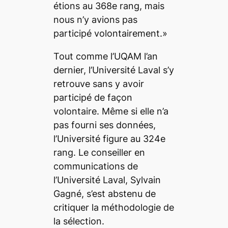
étions au 368e rang, mais
nous n’y avions pas
participé volontairement.»
Tout comme l’UQAM l’an
dernier, l’Université Laval s’y
retrouve sans y avoir
participé de façon
volontaire. Même si elle n’a
pas fourni ses données,
l’Université figure au 324e
rang. Le conseiller en
communications de
l’Université Laval, Sylvain
Gagné, s’est abstenu de
critiquer la méthodologie de
la sélection.