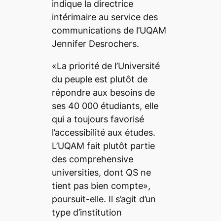
indique la directrice
intérimaire au service des
communications de l’UQAM
Jennifer Desrochers.
«La priorité de l’Université
du peuple est plutôt de
répondre aux besoins de
ses 40 000 étudiants, elle
qui a toujours favorisé
l’accessibilité aux études.
L’UQAM fait plutôt partie
des
comprehensive
universities
, dont QS ne
tient pas bien compte»,
poursuit-elle. Il s’agit d’un
type d’institution