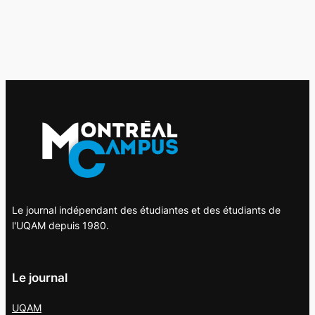
Le journal indépendant des étudiantes et des étudiants de
l'UQAM depuis 1980.
Le journal
UQAM