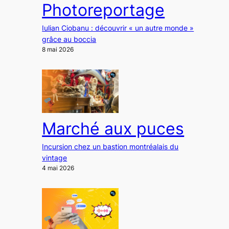
Photoreportage
Iulian Ciobanu : découvrir « un autre monde »
grâce au boccia
8 mai 2026
Marché aux puces
Incursion chez un bastion montréalais du
vintage
4 mai 2026