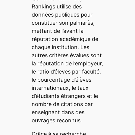
Rankings utilise des
données publiques pour
constituer son palmarès,
mettant de l’avant la
réputation académique de
chaque institution. Les
autres critères évalués sont
la réputation de l’employeur,
le ratio d’élèves par faculté,
le pourcentage d’élèves
internationaux, le taux
d’étudiants étrangers et le
nombre de citations par
enseignant dans des
ouvrages reconnus.
Grâce à sa recherche