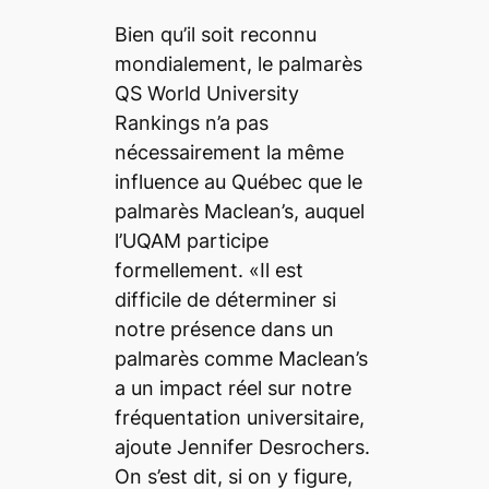
Bien qu’il soit reconnu
mondialement, le palmarès
QS World University
Rankings n’a pas
nécessairement la même
influence au Québec que le
palmarès Maclean’s, auquel
l’UQAM participe
formellement. «Il est
difficile de déterminer si
notre présence dans un
palmarès comme Maclean’s
a un impact réel sur notre
fréquentation universitaire,
ajoute Jennifer Desrochers.
On s’est dit, si on y figure,