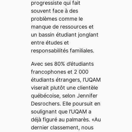
progressiste qui fait
souvent face à des
problèmes comme le
manque de ressources et
un bassin étudiant jonglant
entre études et
responsabilités familiales.
Avec ses 80% d’étudiants
francophones et 2 000
étudiants étrangers, l’UQAM
viserait plutôt une clientèle
québécoise, selon Jennifer
Desrochers. Elle poursuit en
soulignant que l’UQAM a
déjà figuré au palmarès. «Au
dernier classement, nous