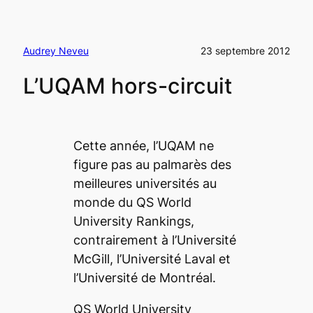
Audrey Neveu
23 septembre 2012
L’UQAM hors-circuit
Cette année, l’UQAM ne
figure pas au palmarès des
meilleures universités au
monde du QS World
University Rankings,
contrairement à l’Université
McGill, l’Université Laval et
l’Université de Montréal.
QS World University