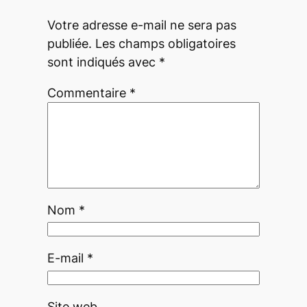
Votre adresse e-mail ne sera pas
publiée.
Les champs obligatoires
sont indiqués avec
*
Commentaire
*
Nom
*
E-mail
*
Site web