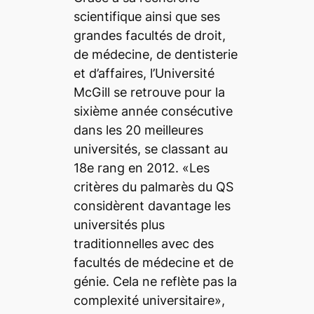
scientifique ainsi que ses
grandes facultés de droit,
de médecine, de dentisterie
et d’affaires, l’Université
McGill se retrouve pour la
sixième année consécutive
dans les 20 meilleures
universités, se classant au
18e rang en 2012. «Les
critères du palmarès du QS
considèrent davantage les
universités plus
traditionnelles avec des
facultés de médecine et de
génie. Cela ne reflète pas la
complexité universitaire»,