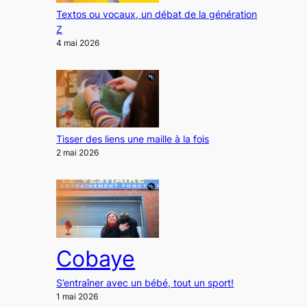
Textos ou vocaux, un débat de la génération
Z
4 mai 2026
Tisser des liens une maille à la fois
2 mai 2026
Cobaye
S’entraîner avec un bébé, tout un sport!
1 mai 2026