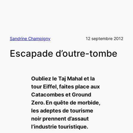
Sandrine Champigny
12 septembre 2012
Escapade ­d’outre-tombe­
Oubliez le Taj Mahal et la
tour Eiffel, faites place aux
Catacombes et Ground
Zero. En quête de morbide,
les adeptes de tourisme
noir prennent d’assaut
l’industrie touristique.