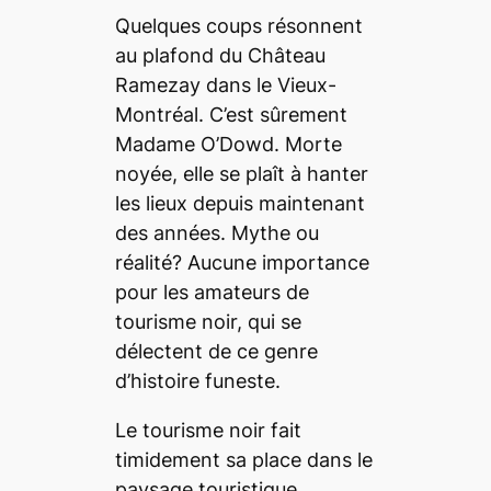
Quelques coups résonnent
au plafond du Château
Ramezay dans le Vieux-
Montréal. C’est sûrement
Madame O’Dowd. Morte
noyée, elle se plaît à hanter
les lieux depuis maintenant
des années. Mythe ou
réalité? Aucune importance
pour les amateurs de
tourisme noir, qui se
délectent de ce genre
d’histoire funeste.
Le tourisme noir fait
timidement sa place dans le
paysage touristique