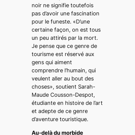
noir ne signifie toutefois
pas d’avoir une fascination
pour le funeste. «D’une
certaine façon, on est tous
un peu attirés par la mort.
Je pense que ce genre de
tourisme est réservé aux
gens qui aiment
comprendre l’humain, qui
veulent aller au bout des
choses», soutient Sarah-
Maude Cousson-Despot,
étudiante en histoire de l’art
et adepte de ce genre
d’aventure touristique.
Au-delà du morbide