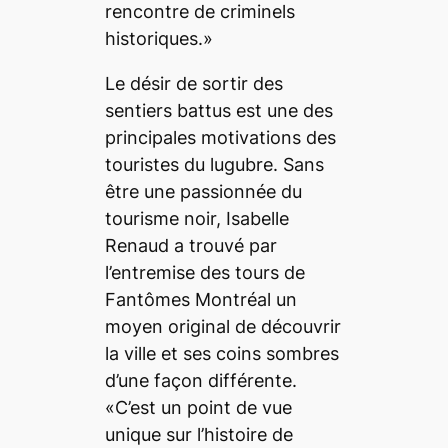
rencontre de criminels
historiques.»
Le désir de sortir des
sentiers battus est une des
principales motivations des
touristes du lugubre. Sans
être une passionnée du
tourisme noir, Isabelle
Renaud a trouvé par
l’entremise des tours de
Fantômes Montréal un
moyen original de découvrir
la ville et ses coins sombres
d’une façon différente.
«C’est un point de vue
unique sur l’histoire de