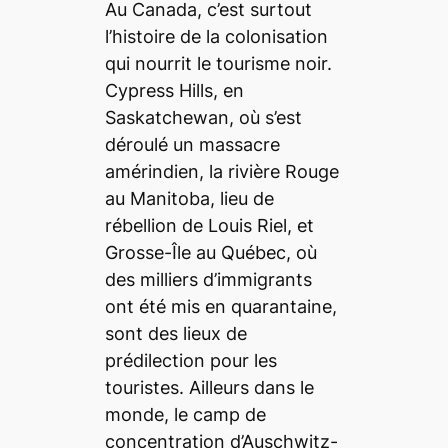
Au Canada, c’est surtout
l’histoire de la colonisation
qui nourrit le tourisme noir.
Cypress Hills, en
Saskatchewan, où s’est
déroulé un massacre
amérindien, la rivière Rouge
au Manitoba, lieu de
rébellion de Louis Riel, et
Grosse-Île au Québec, où
des milliers d’immigrants
ont été mis en quarantaine,
sont des lieux de
prédilection pour les
touristes. Ailleurs dans le
monde, le camp de
concentration d’Auschwitz-