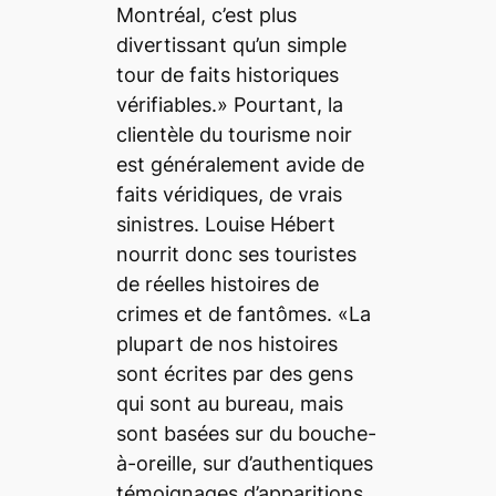
Montréal, c’est plus
divertissant qu’un simple
tour de faits historiques
vérifiables.» Pourtant, la
clientèle du tourisme noir
est généralement avide de
faits véridiques, de vrais
sinistres. Louise Hébert
nourrit donc ses touristes
de réelles histoires de
crimes et de fantômes. «La
plupart de nos histoires
sont écrites par des gens
qui sont au bureau, mais
sont basées sur du bouche-
à-oreille, sur d’authentiques
témoignages d’apparitions