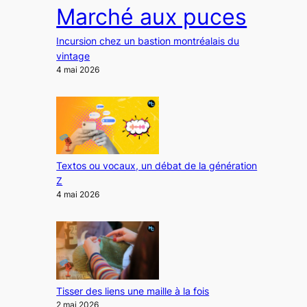
Marché aux puces
Incursion chez un bastion montréalais du
vintage
4 mai 2026
Textos ou vocaux, un débat de la génération
Z
4 mai 2026
Tisser des liens une maille à la fois
2 mai 2026