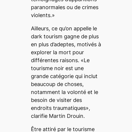
paranormales ou de crimes
violents.»
Ailleurs, ce qu’on appelle le
dark tourism
gagne de plus
en plus d’adeptes, motivés à
explorer la mort pour
différentes raisons. «Le
tourisme noir est une
grande catégorie qui inclut
beaucoup de choses,
notamment la volonté et le
besoin de visiter des
endroits traumatiques»,
clarifie Martin Drouin.
Être attiré par le tourisme