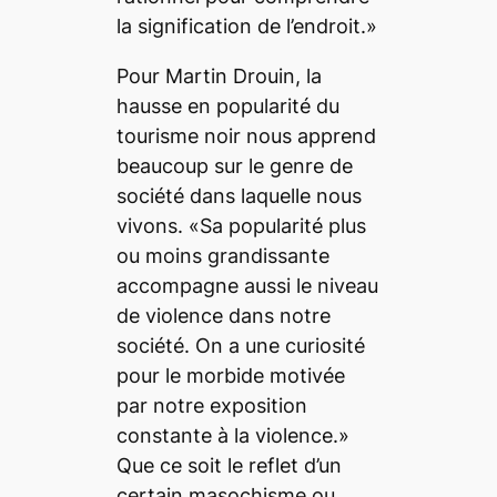
la signification de l’endroit.»
Pour Martin Drouin, la
hausse en popularité du
tourisme noir nous apprend
beaucoup sur le genre de
société dans laquelle nous
vivons. «Sa popularité plus
ou moins grandissante
accompagne aussi le niveau
de violence dans notre
société. On a une curiosité
pour le morbide motivée
par notre exposition
constante à la violence.»
Que ce soit le reflet d’un
certain masochisme ou