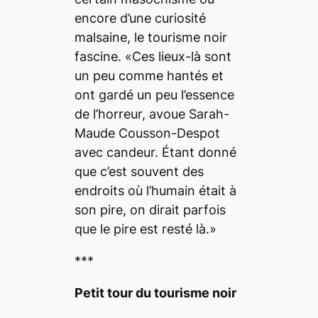
encore d’une curiosité
malsaine, le tourisme noir
fascine. «Ces lieux-là sont
un peu comme hantés et
ont gardé un peu l’essence
de l’horreur, avoue Sarah-
Maude Cousson-Despot
avec candeur. Étant donné
que c’est souvent des
endroits où l’humain était à
son pire, on dirait parfois
que le pire est resté là.»
***
Petit tour du tourisme noir