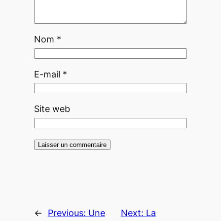
Nom
*
E-mail
*
Site web
←
Previous:
Une
Next:
La