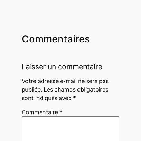
Commentaires
Laisser un commentaire
Votre adresse e-mail ne sera pas
publiée.
Les champs obligatoires
sont indiqués avec
*
Commentaire
*