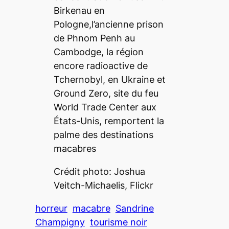
Birkenau en
Pologne,l’ancienne prison
de Phnom Penh au
Cambodge, la région
encore radioactive de
Tchernobyl, en Ukraine et
Ground Zero, site du feu
World Trade Center aux
États-Unis, remportent la
palme des destinations
macabres
Crédit photo: Joshua
Veitch-Michaelis, Flickr
horreur
macabre
Sandrine
Champigny
tourisme noir