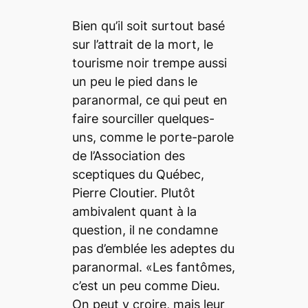
Bien qu’il soit surtout basé
sur l’attrait de la mort, le
tourisme noir trempe aussi
un peu le pied dans le
paranormal, ce qui peut en
faire sourciller quelques-
uns, comme le porte-parole
de l’Association des
sceptiques du Québec,
Pierre Cloutier. Plutôt
ambivalent quant à la
question, il ne condamne
pas d’emblée les adeptes du
paranormal. «Les fantômes,
c’est un peu comme Dieu.
On peut y croire, mais leur