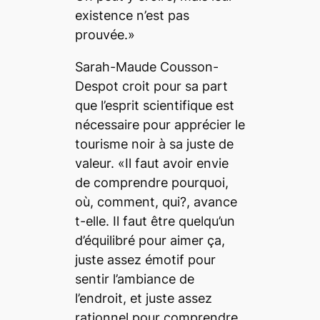
existence n’est pas
prouvée.»
Sarah-Maude Cousson-
Despot croit pour sa part
que l’esprit scientifique est
nécessaire pour apprécier le
tourisme noir à sa juste de
valeur. «Il faut avoir envie
de comprendre pourquoi,
où, comment, qui?, avance
t-elle. Il faut être quelqu’un
d’équilibré pour aimer ça,
juste assez émotif pour
sentir l’ambiance de
l’endroit, et juste assez
rationnel pour comprendre