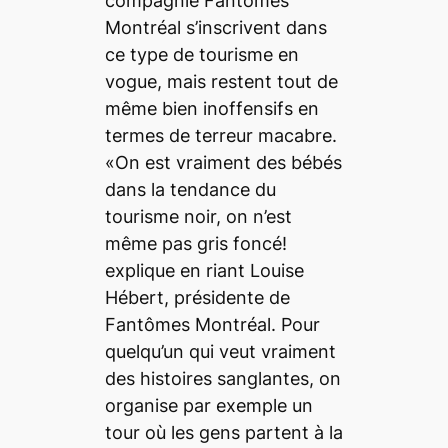
compagnie Fantômes
Montréal s’inscrivent dans
ce type de tourisme en
vogue, mais restent tout de
même bien inoffensifs en
termes de terreur macabre.
«On est vraiment des bébés
dans la tendance du
tourisme noir, on n’est
même pas gris foncé!
explique en riant Louise
Hébert, présidente de
Fantômes Montréal. Pour
quelqu’un qui veut vraiment
des histoires sanglantes, on
organise par exemple un
tour où les gens partent à la