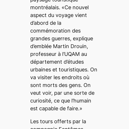
montréalais. «Ce nouvel
aspect du voyage vient
d’abord de la
commémoration des
grandes guerres, explique
d’emblée Martin Drouin,
professeur à l’UQAM au
département d’études
urbaines et touristiques. On
va visiter les endroits où
sont morts des gens. On
veut voir, par une sorte de
curiosité, ce que l’humain
est capable de faire.»
Les tours offerts par la