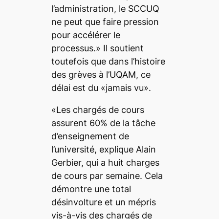
l’administration, le SCCUQ
ne peut que faire pression
pour accélérer le
processus.» Il soutient
toutefois que dans l’histoire
des grèves à l’UQAM, ce
délai est du «jamais vu».
«Les chargés de cours
assurent 60% de la tâche
d’enseignement de
l’université, explique Alain
Gerbier, qui a huit charges
de cours par semaine. Cela
démontre une total
désinvolture et un mépris
vis-à-vis des chargés de