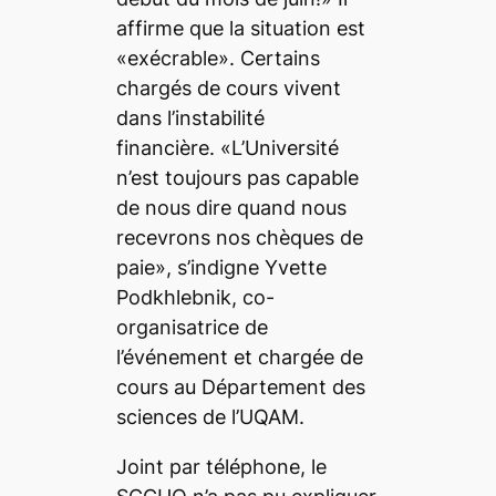
affirme que la situation est
«exécrable». Certains
chargés de cours vivent
dans l’instabilité
financière. «L’Université
n’est toujours pas capable
de nous dire quand nous
recevrons nos chèques de
paie», s’indigne Yvette
Podkhlebnik, co-
organisatrice de
l’événement et chargée de
cours au Département des
sciences de l’UQAM.
Joint par téléphone, le