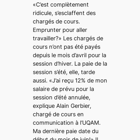
«C’est complètement
ridicule, s’esclaffent des
chargés de cours.
Emprunter pour aller
travailler?» Les chargés de
cours n’ont pas été payés
depuis le mois d’avril pour la
session d’hiver. La paie de la
session s’été, elle, tarde
aussi. «J’ai reçu 12% de mon
salaire de prévu pour la
session d’été annulée,
explique Alain Gerbier,
chargé de cours en
communication à l’UQAM.
Ma dernière paie date du
début du mois de juin!» Il