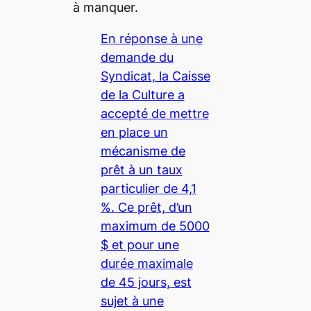
à manquer.
En réponse à une
demande du
Syndicat, la Caisse
de la Culture a
accepté de mettre
en place un
mécanisme de
prêt à un taux
particulier de 4,1
%. Ce prêt, d’un
maximum de 5000
$ et pour une
durée maximale
de 45 jours, est
sujet à une