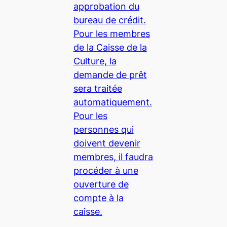
approbation du
bureau de crédit.
Pour les membres
de la Caisse de la
Culture, la
demande de prêt
sera traitée
automatiquement.
Pour les
personnes qui
doivent devenir
membres, il faudra
procéder à une
ouverture de
compte à la
caisse.