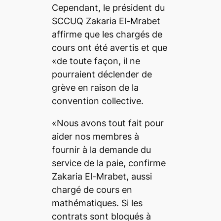
Cependant, le président du
SCCUQ Zakaria El-Mrabet
affirme que les chargés de
cours ont été avertis et que
«de toute façon, il ne
pourraient déclender de
grève en raison de la
convention collective.
«Nous avons tout fait pour
aider nos membres à
fournir à la demande du
service de la paie, confirme
Zakaria El-Mrabet, aussi
chargé de cours en
mathématiques. Si les
contrats sont bloqués à