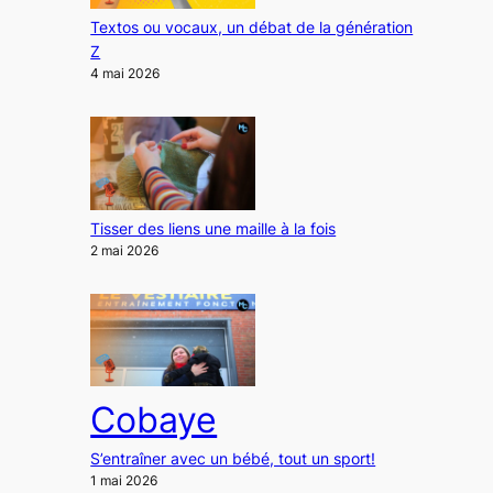
Textos ou vocaux, un débat de la génération
Z
4 mai 2026
Tisser des liens une maille à la fois
2 mai 2026
Cobaye
S’entraîner avec un bébé, tout un sport!
1 mai 2026