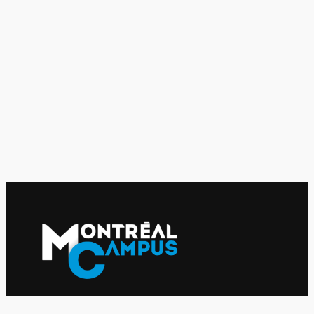
Le journal indépendant des étudiantes et des étudiants de