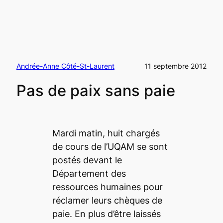
Andrée-Anne Côté-St-Laurent
11 septembre 2012
Pas de paix sans paie
Mardi matin, huit chargés
de cours de l’UQAM se sont
postés devant le
Département des
ressources humaines pour
réclamer leurs chèques de
paie. En plus d’être laissés