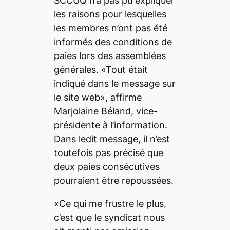
SCCUQ n’a pas pu expliquer
les raisons pour lesquelles
les membres n’ont pas été
informés des conditions de
paies lors des assemblées
générales. «Tout était
indiqué dans le message sur
le site web», affirme
Marjolaine Béland, vice-
présidente à l’information.
Dans ledit message, il n’est
toutefois pas précisé que
deux paies consécutives
pourraient être repoussées.
«Ce qui me frustre le plus,
c’est que le syndicat nous