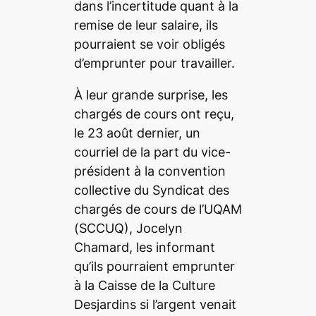
dans l’incertitude quant à la
remise de leur salaire, ils
pourraient se voir obligés
d’emprunter pour travailler.
À leur grande surprise, les
chargés de cours ont reçu,
le 23 août dernier, un
courriel de la part du vice-
président à la convention
collective du Syndicat des
chargés de cours de l’UQAM
(SCCUQ), Jocelyn
Chamard, les informant
qu’ils pourraient emprunter
à la Caisse de la Culture
Desjardins si l’argent venait