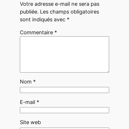
Votre adresse e-mail ne sera pas
publiée.
Les champs obligatoires
sont indiqués avec
*
Commentaire
*
Nom
*
E-mail
*
Site web