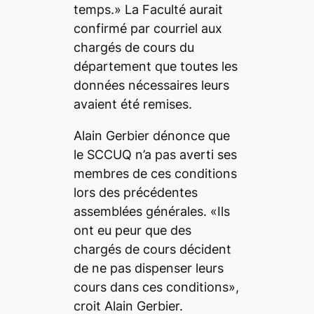
temps.» La Faculté aurait
confirmé par courriel aux
chargés de cours du
département que toutes les
données nécessaires leurs
avaient été remises.
Alain Gerbier dénonce que
le SCCUQ n’a pas averti ses
membres de ces conditions
lors des précédentes
assemblées générales. «Ils
ont eu peur que des
chargés de cours décident
de ne pas dispenser leurs
cours dans ces conditions»,
croit Alain Gerbier.