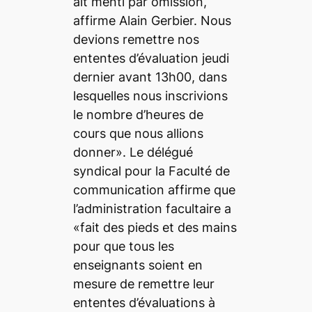
ait menti par omission,
affirme Alain Gerbier. Nous
devions remettre nos
ententes d’évaluation jeudi
dernier avant 13h00, dans
lesquelles nous inscrivions
le nombre d’heures de
cours que nous allions
donner». Le délégué
syndical pour la Faculté de
communication affirme que
l’administration facultaire a
«fait des pieds et des mains
pour que tous les
enseignants soient en
mesure de remettre leur
ententes d’évaluations à