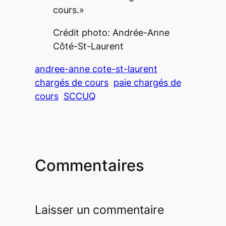
cours.»
Crédit photo: Andrée-Anne
Côté-St-Laurent
andree-anne cote-st-laurent
chargés de cours
paie chargés de
cours
SCCUQ
Commentaires
Laisser un commentaire