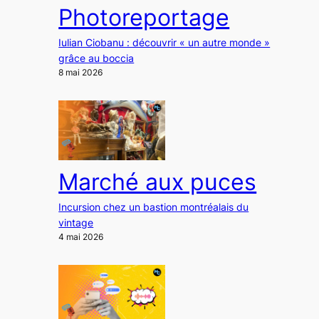
Photoreportage
Iulian Ciobanu : découvrir « un autre monde »
grâce au boccia
8 mai 2026
Marché aux puces
Incursion chez un bastion montréalais du
vintage
4 mai 2026