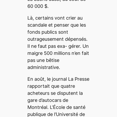
60 000 $.
Là, certains vont crier au
scandale et penser que les
fonds publics sont
outrageusement dépensés.
Il ne faut pas exa- gérer. Un
maigre 500 millions n’en fait
pas une bêtise
administrative.
En août, le journal
La Presse
rapportait que quatre
acheteurs se disputent la
gare d’autocars de
Montréal. L’École de santé
publique de l’Université de