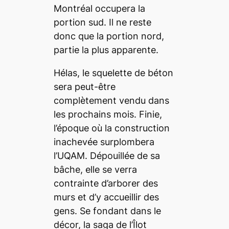
Montréal occupera la
portion sud. Il ne reste
donc que la portion nord,
partie la plus apparente.
Hélas, le squelette de béton
sera peut-être
complètement vendu dans
les prochains mois. Finie,
l’époque où la construction
inachevée surplombera
l’UQAM. Dépouillée de sa
bâche, elle se verra
contrainte d’arborer des
murs et d’y accueillir des
gens. Se fondant dans le
décor, la saga de l’Îlot