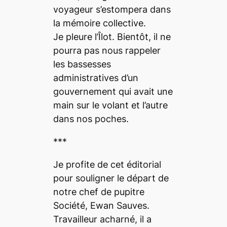
voyageur s’estompera dans
la mémoire collective.
Je pleure l’Îlot. Bientôt, il ne
pourra pas nous rappeler
les bassesses
administratives d’un
gouvernement qui avait une
main sur le volant et l’autre
dans nos poches.
***
Je profite de cet éditorial
pour souligner le départ de
notre chef de pupitre
Société, Ewan Sauves.
Travailleur acharné, il a