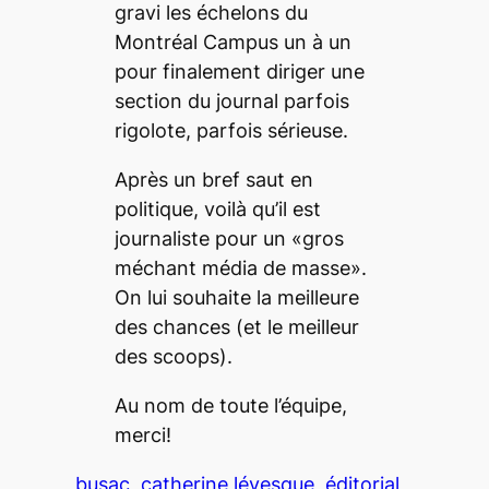
gravi les échelons du
Montréal Campus un à un
pour finalement diriger une
section du journal parfois
rigolote, parfois sérieuse.
Après un bref saut en
politique, voilà qu’il est
journaliste pour un «gros
méchant média de masse».
On lui souhaite la meilleure
des chances (et le meilleur
des
scoops
).
Au nom de toute l’équipe,
merci!
busac
catherine lévesque
éditorial