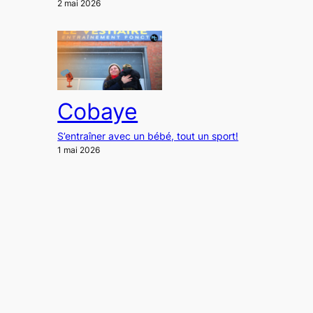
2 mai 2026
Cobaye
S’entraîner avec un bébé, tout un sport!
1 mai 2026