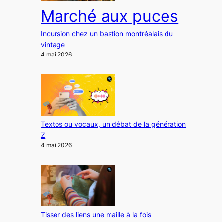
Marché aux puces
Incursion chez un bastion montréalais du
vintage
4 mai 2026
Textos ou vocaux, un débat de la génération
Z
4 mai 2026
Tisser des liens une maille à la fois