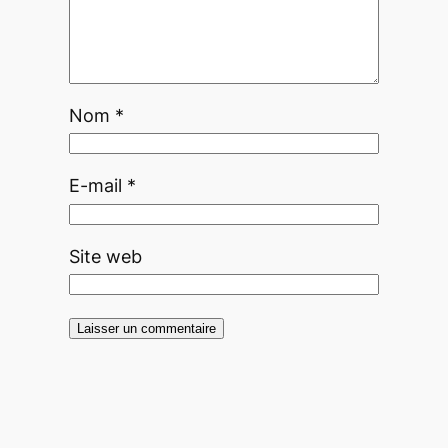
Nom
*
E-mail
*
Site web