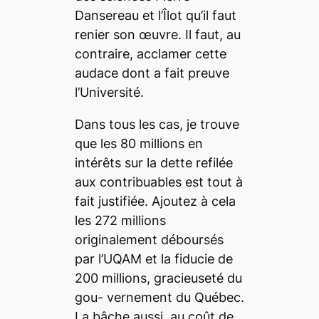
Dansereau et l’Îlot qu’il faut
renier son œuvre. Il faut, au
contraire, acclamer cette
audace dont a fait preuve
l’Université.
Dans tous les cas, je trouve
que les 80 millions en
intérêts sur la dette refilée
aux contribuables est tout à
fait justifiée. Ajoutez à cela
les 272 millions
originalement déboursés
par l’UQAM et la fiducie de
200 millions, gracieuseté du
gou- vernement du Québec.
La bâche aussi, au coût de