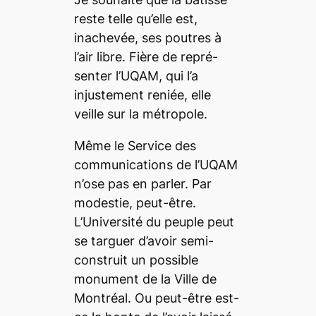
reste telle qu’elle est,
inachevée, ses poutres à
l’air libre. Fière de repré-
senter l’UQAM, qui l’a
injustement reniée, elle
veille sur la métropole.
Même le Service des
communications de l’UQAM
n’ose pas en parler. Par
modestie, peut-être.
L’Université du peuple peut
se targuer d’avoir semi-
construit un possible
monument de la Ville de
Montréal. Ou peut-être est-