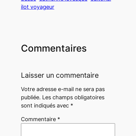
ilot voyageur
Commentaires
Laisser un commentaire
Votre adresse e-mail ne sera pas
publiée.
Les champs obligatoires
sont indiqués avec
*
Commentaire
*