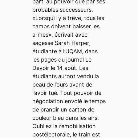
parti au pouvoir que par ses
probables successeurs.
«Lorsqu’il y a trêve, tous les
camps doivent baisser les
armes», écrivait avec
sagesse Sarah Harper,
étudiante à l’UQAM, dans
les pages du journal
Le
Devoir
le 14 août. Les
étudiants auront vendu la
peau de l’ours avant de
l’avoir tué. Tout pouvoir de
négociation envolé le temps
de brandir un carton de
couleur bleu dans les airs.
Oubliez la remobilisation
postélectorale, le train est