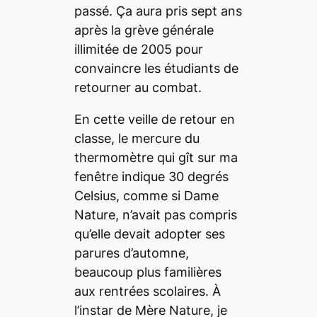
passé. Ça aura pris sept ans
après la grève générale
illimitée de 2005 pour
convaincre les étudiants de
retourner au combat.
En cette veille de retour en
classe, le mercure du
thermomètre qui gît sur ma
fenêtre indique 30 degrés
Celsius, comme si Dame
Nature, n’avait pas compris
qu’elle devait adopter ses
parures d’automne,
beaucoup plus familières
aux rentrées scolaires. À
l’instar de Mère Nature, je