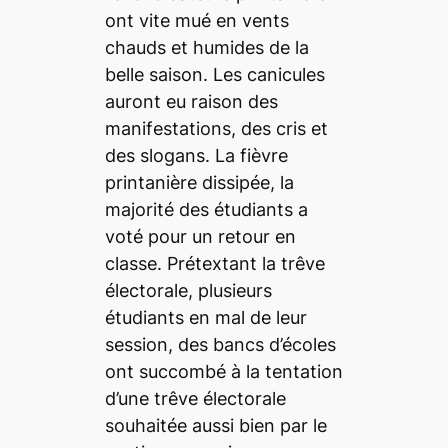
ont vite mué en vents
chauds et humides de la
belle saison. Les canicules
auront eu raison des
manifestations, des cris et
des slogans. La fièvre
printanière dissipée, la
majorité des étudiants a
voté pour un retour en
classe. Prétextant la trêve
électorale, plusieurs
étudiants en mal de leur
session, des bancs d’écoles
ont succombé à la tentation
d’une trêve électorale
souhaitée aussi bien par le