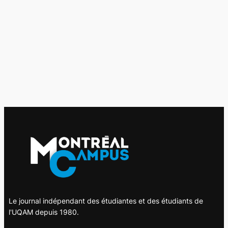
Le journal indépendant des étudiantes et des étudiants de
l'UQAM depuis 1980.