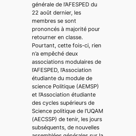
générale de l’AFESPED du
22 août dernier, les
membres se sont
prononcés à majorité pour
retourner en classe.
Pourtant, cette fois-ci, rien
n’a empêché deux
associations modulaires de
l’AFESPED, l’Association
étudiante du module de
science Politique (AEMSP)
et l’Association étudiante
des cycles supérieurs de
Science politique de l’UQAM
(AECSSP) de tenir, les jours
subséquents, de nouvelles
assemblées générales sur la