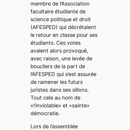
membre de l’Association
facultaire étudiante de
science politique et droit
(AFESPED) qui décrétaient
le retour en classe pour ses
étudiants. Ces votes
avaient alors provoqué,
avec raison, une levée de
boucliers de la part de
l’AFESPED qui s’est assurée
de ramener les futurs
juristes dans ses sillons.
Tout cela au nom de
«l’inviolable» et «sainte»
démocratie.
Lors de l’assemblée