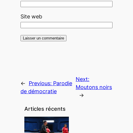
Site web
Next:
←
Previous:
Parodie
Moutons noirs
de démocratie
→
Articles récents