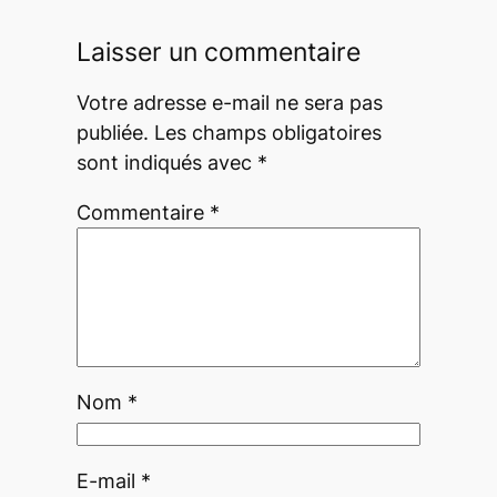
Laisser un commentaire
Votre adresse e-mail ne sera pas
publiée.
Les champs obligatoires
sont indiqués avec
*
Commentaire
*
Nom
*
E-mail
*