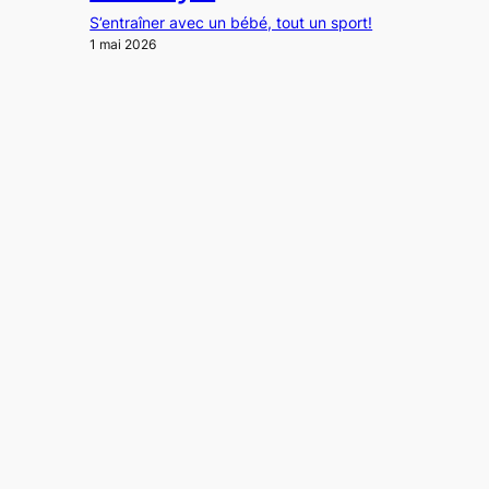
S’entraîner avec un bébé, tout un sport!
1 mai 2026