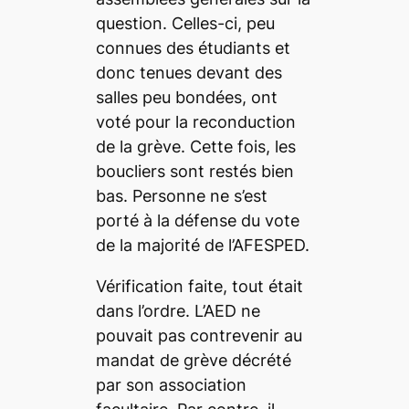
question. Celles-ci, peu
connues des étudiants et
donc tenues devant des
salles peu bondées, ont
voté pour la reconduction
de la grève. Cette fois, les
boucliers sont restés bien
bas. Personne ne s’est
porté à la défense du vote
de la majorité de l’AFESPED.
Vérification faite, tout était
dans l’ordre. L’AED ne
pouvait pas contrevenir au
mandat de grève décrété
par son association