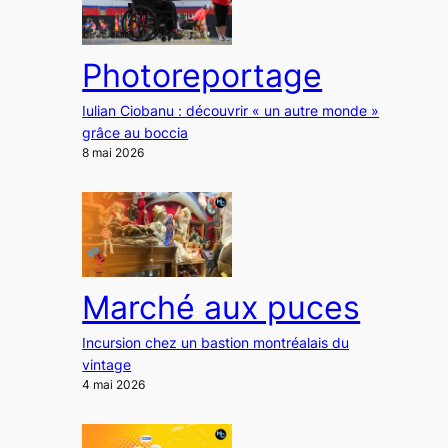
Photoreportage
Iulian Ciobanu : découvrir « un autre monde »
grâce au boccia
8 mai 2026
Marché aux puces
Incursion chez un bastion montréalais du
vintage
4 mai 2026