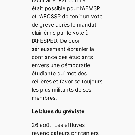
facultaire. Par contre, il
était possible pour l’AEMSP
et l’AECSSP de tenir un vote
de grève après le mandat
clair émis par le vote à
l’AFESPED. De quoi
sérieusement ébranler la
confiance des étudiants
envers une démocratie
étudiante qui met des
œillères et favorise toujours
les plus militants de ses
membres.
Le blues du gréviste
26 août. Les effluves
revendicateurs printaniers