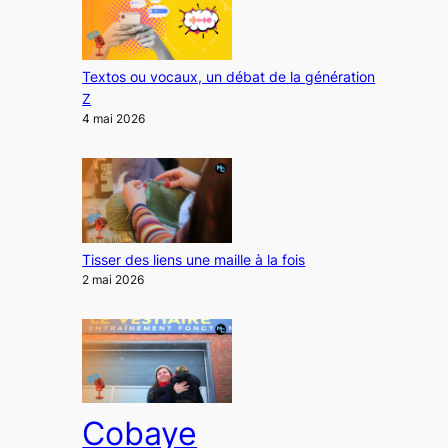
Textos ou vocaux, un débat de la génération
Z
4 mai 2026
Tisser des liens une maille à la fois
2 mai 2026
Cobaye