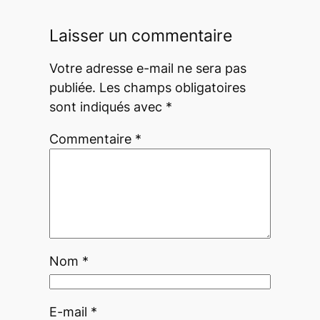
Laisser un commentaire
Votre adresse e-mail ne sera pas
publiée.
Les champs obligatoires
sont indiqués avec
*
Commentaire
*
Nom
*
E-mail
*