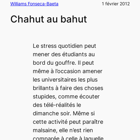
Williams Fonseca-Baeta
1 février 2012
Chahut au bahut
Le stress quotidien peut
mener des étudiants au
bord du gouffre. Il peut
même à l’occasion amener
les universitaires les plus
brillants à faire des choses
stupides, comme écouter
des télé-réalités le
dimanche soir. Même si
cette activité peut paraître
malsaine, elle n’est rien
comparée à celle à laquelle