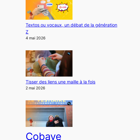
Textos ou vocaux, un débat de la génération
Z
4 mai 2026
Tisser des liens une maille à la fois
2 mai 2026
Cobaye