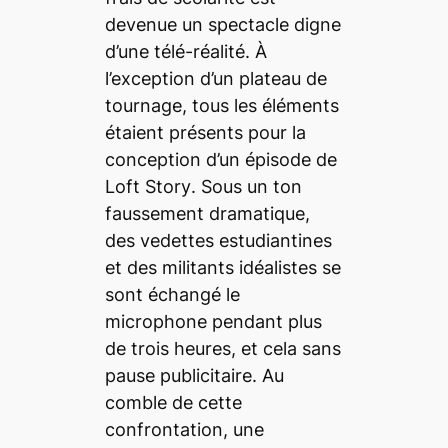
devenue un spectacle digne
d’une télé-réalité. À
l’exception d’un plateau de
tournage, tous les éléments
étaient présents pour la
conception d’un épisode de
Loft Story
. Sous un ton
faussement dramatique,
des vedettes estudiantines
et des militants idéalistes se
sont échangé le
microphone pendant plus
de trois heures, et cela sans
pause publicitaire. Au
comble de cette
confrontation, une