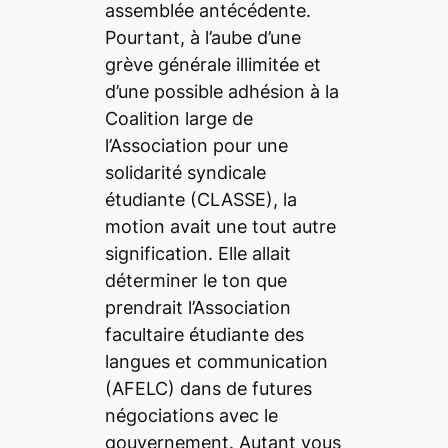
assemblée antécédente.
Pourtant, à l’aube d’une
grève générale illimitée et
d’une possible adhésion à la
Coalition large de
l’Association pour une
solidarité syndicale
étudiante (CLASSE), la
motion avait une tout autre
signification. Elle allait
déterminer le ton que
prendrait l’Association
facultaire étudiante des
langues et communication
(AFELC) dans de futures
négociations avec le
gouvernement. Autant vous