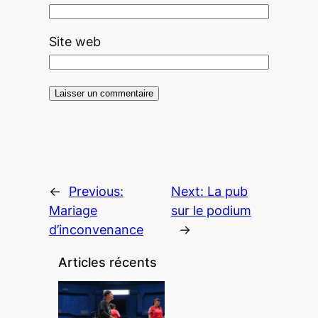
Site web
←
Previous:
Next:
La pub
Mariage
sur le podium
d’inconvenance
→
Articles récents