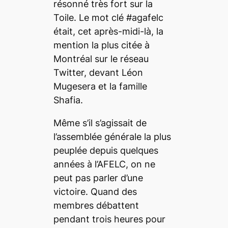
résonné très fort sur la
Toile. Le mot clé #agafelc
était, cet après-midi-là, la
mention la plus citée à
Montréal sur le réseau
Twitter, devant Léon
Mugesera et la famille
Shafia.
Même s’il s’agissait de
l’assemblée générale la plus
peuplée depuis quelques
années à l’AFELC, on ne
peut pas parler d’une
victoire. Quand des
membres débattent
pendant trois heures pour