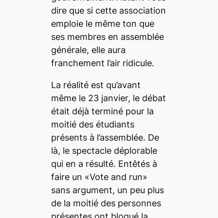
dire que si cette association
emploie le même ton que
ses membres en assemblée
générale, elle aura
franchement l’air ridicule.
La réalité est qu’avant
même le 23 janvier, le débat
était déjà terminé pour la
moitié des étudiants
présents à l’assemblée. De
là, le spectacle déplorable
qui en a résulté. Entêtés à
faire un «Vote and run»
sans argument, un peu plus
de la moitié des personnes
présentes ont bloqué la