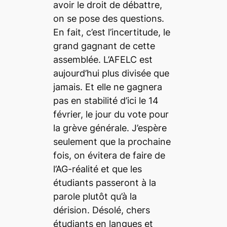
avoir le droit de débattre,
on se pose des questions.
En fait, c’est l’incertitude, le
grand gagnant de cette
assemblée. L’AFELC est
aujourd’hui plus divisée que
jamais. Et elle ne gagnera
pas en stabilité d’ici le 14
février, le jour du vote pour
la grève générale. J’espère
seulement que la prochaine
fois, on évitera de faire de
l’AG-réalité et que les
étudiants passeront à la
parole plutôt qu’à la
dérision. Désolé, chers
étudiants en langues et