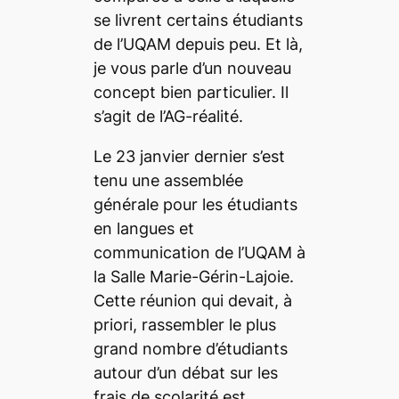
se livrent certains étudiants
de l’UQAM depuis peu. Et là,
je vous parle d’un nouveau
concept bien particulier. Il
s’agit de l’AG-réalité.
Le 23 janvier dernier s’est
tenu une assemblée
générale pour les étudiants
en langues et
communication de l’UQAM à
la Salle Marie-Gérin-Lajoie.
Cette réunion qui devait, à
priori, rassembler le plus
grand nombre d’étudiants
autour d’un débat sur les
frais de scolarité est