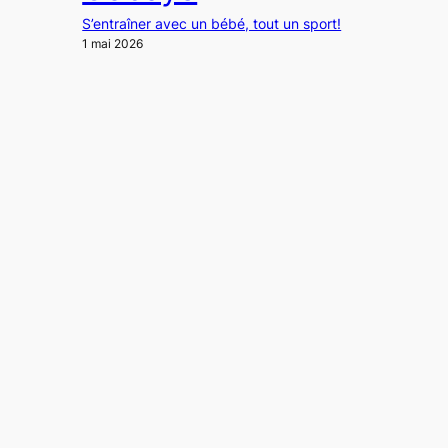
S’entraîner avec un bébé, tout un sport!
1 mai 2026