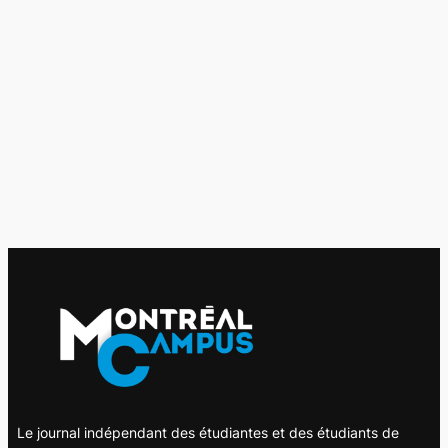
Le journal indépendant des étudiantes et des étudiants de