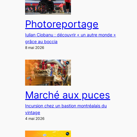
Photoreportage
Iulian Ciobanu : découvrir « un autre monde »
grâce au boccia
8 mai 2026
Marché aux puces
Incursion chez un bastion montréalais du
vintage
4 mai 2026