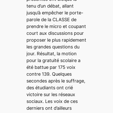
tenu d’un débat, allant
jusqu’à empêcher le porte-
parole de la CLASSE de
prendre le micro et coupant
court aux discussions pour
proposer le plus rapidement
les grandes questions du
jour. Résultat, la motion
pour la gratuité scolaire a
été battue par 175 voix
contre 139. Quelques
secondes après le suffrage,
des étudiants ont crié
victoire sur les réseaux
sociaux. Les voix de ces
derniers ont d’ailleurs