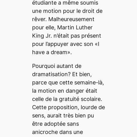
étudiante a même soumis
une motion pour le droit de
rêver. Malheureusement
pour elle, Martin Luther
King Jr. n’était pas présent
pour l’appuyer avec son «I
have a dream».
Pourquoi autant de
dramatisation? Et bien,
parce que cette semaine-là,
la motion en danger était
celle de la gratuité scolaire.
Cette proposition, lourde de
sens, aurait très bien pu
être adoptée sans
anicroche dans une