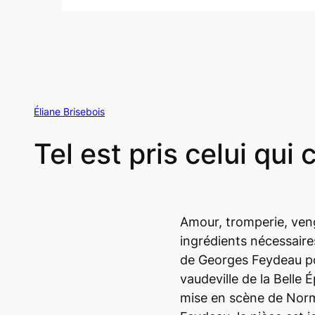
Éliane Brisebois
Tel est pris celui qui
Amour, tromperie, ven
ingrédients nécessaire
de Georges Feydeau po
vaudeville de la Belle
mise en scène de Nor