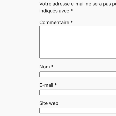
Votre adresse e-mail ne sera pas pu
indiqués avec
*
Commentaire
*
Nom
*
E-mail
*
Site web