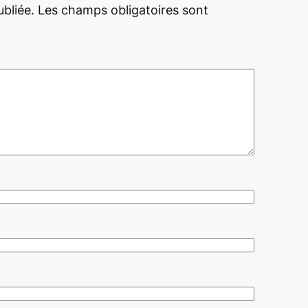
bliée.
Les champs obligatoires sont