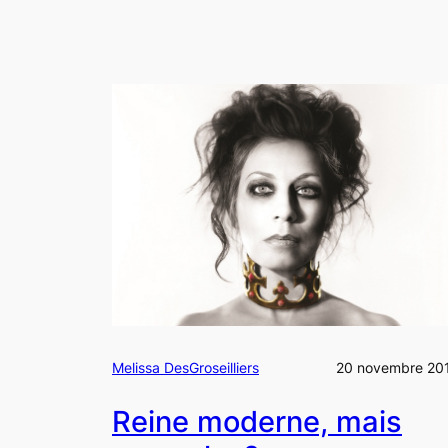
Melissa DesGroseilliers
20 novembre 20
Reine moderne, mais