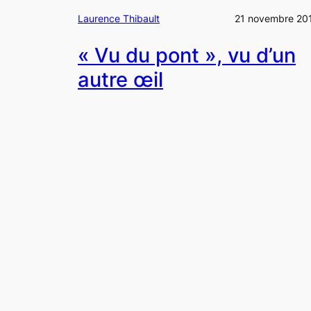
Laurence Thibault
21 novembre 20
« Vu du pont », vu d’un
autre œil