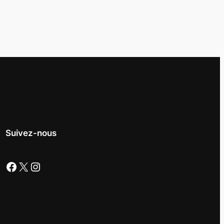
Suivez-nous
Facebook
X
Instagram