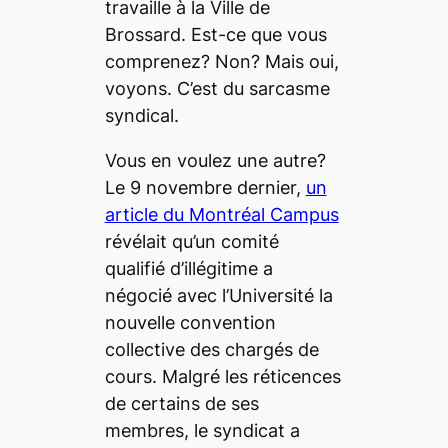
travaille à la Ville de
Brossard. Est-ce que vous
comprenez? Non? Mais oui,
voyons. C’est du sarcasme
syndical.
Vous en voulez une autre?
Le 9 novembre dernier,
un
article du Montréal Campus
révélait qu’un comité
qualifié d’illégitime a
négocié avec l’Université la
nouvelle convention
collective des chargés de
cours. Malgré les réticences
de certains de ses
membres, le syndicat a