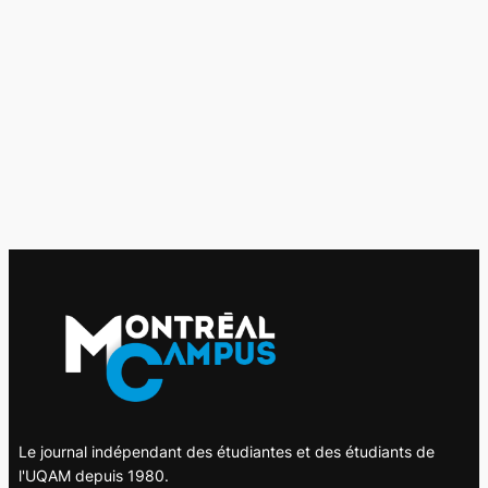
Le journal indépendant des étudiantes et des étudiants de
l'UQAM depuis 1980.