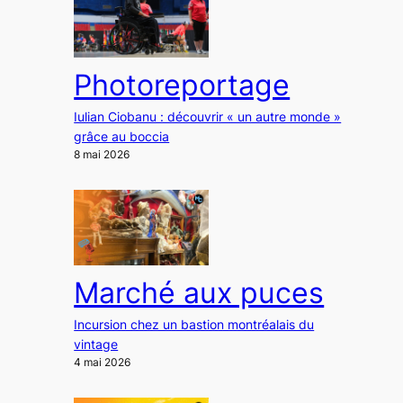
Photoreportage
Iulian Ciobanu : découvrir « un autre monde »
grâce au boccia
8 mai 2026
Marché aux puces
Incursion chez un bastion montréalais du
vintage
4 mai 2026