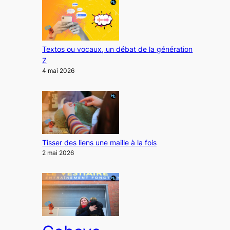
Textos ou vocaux, un débat de la génération
Z
4 mai 2026
Tisser des liens une maille à la fois
2 mai 2026