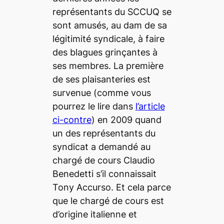
représentants du SCCUQ se
sont amusés, au dam de sa
légitimité syndicale, à faire
des blagues grinçantes à
ses membres. La première
de ses plaisanteries est
survenue (comme vous
pourrez le lire dans
l’article
ci-contre
) en 2009 quand
un des représentants du
syndicat a demandé au
chargé de cours Claudio
Benedetti s’il connaissait
Tony Accurso. Et cela parce
que le chargé de cours est
d’origine italienne et