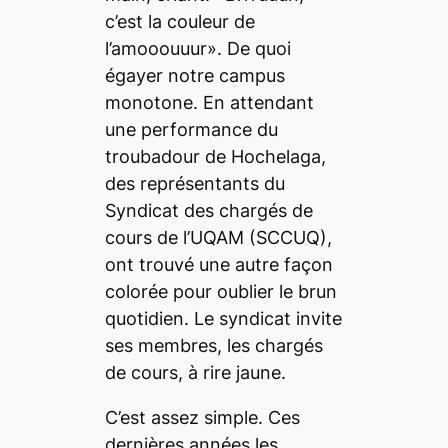
c’est la couleur de
l’amooouuur». De quoi
égayer notre campus
monotone. En attendant
une performance du
troubadour de Hochelaga,
des représentants du
Syndicat des chargés de
cours de l’UQAM (SCCUQ),
ont trouvé une autre façon
colorée pour oublier le brun
quotidien. Le syndicat invite
ses membres, les chargés
de cours, à rire jaune.
C’est assez simple. Ces
dernières années les