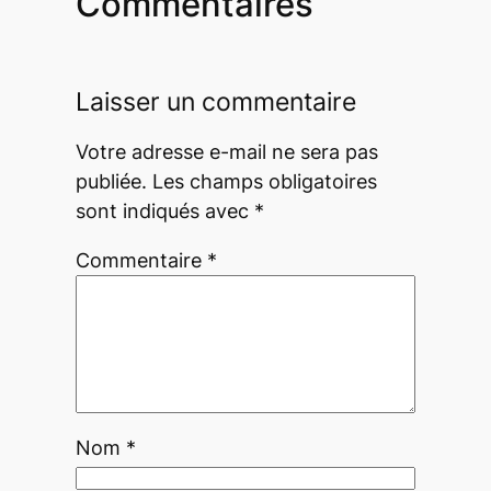
Commentaires
Laisser un commentaire
Votre adresse e-mail ne sera pas
publiée.
Les champs obligatoires
sont indiqués avec
*
Commentaire
*
Nom
*