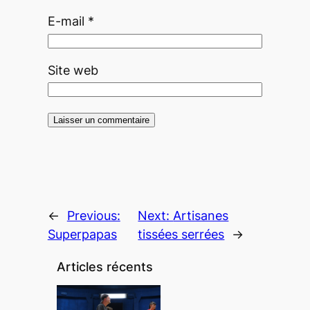
E-mail
*
Site web
←
Previous:
Next:
Artisanes
Superpapas
tissées serrées
→
Articles récents