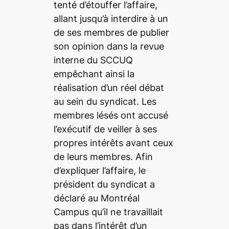
tenté d’étouffer l’affaire,
allant jusqu’à interdire à un
de ses membres de publier
son opinion dans la revue
interne du SCCUQ
empêchant ainsi la
réalisation d’un réel débat
au sein du syndicat. Les
membres lésés ont accusé
l’exécutif de veiller à ses
propres intérêts avant ceux
de leurs membres. Afin
d’expliquer l’affaire, le
président du syndicat a
déclaré au Montréal
Campus qu’il ne travaillait
pas dans l’intérêt d’un