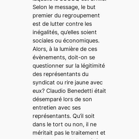
Selon le message, le but
premier du regroupement
est de lutter contre les
inégalités, qu’elles soient
sociales ou économiques.
Alors, à la lumière de ces
évènements, doit-on se
questionner sur la légitimité
des représentants du
syndicat ou rire jaune avec
eux? Claudio Benedetti était
désemparé lors de son
entretien avec ses
représentants. Qu’il soit
dans le tort ou non, il ne
méritait pas le traitement et