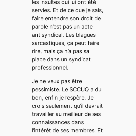
les insultes qui lui ont été
servies. Et de ce que je sais,
faire entendre son droit de
parole n’est pas un acte
antisyndical. Les blagues
sarcastiques, ça peut faire
rire, mais ça n’a pas sa
place dans un syndicat
professionnel.
Je ne veux pas être
pessimiste. Le SCCUQ a du
bon, enfin je l’espère. Je
crois seulement qu’il devrait
travailler au meilleur de ses
connaissances dans
l’intérêt de ses membres. Et