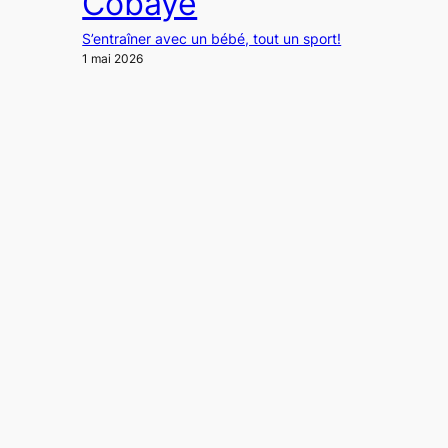
Cobaye
S’entraîner avec un bébé, tout un sport!
1 mai 2026