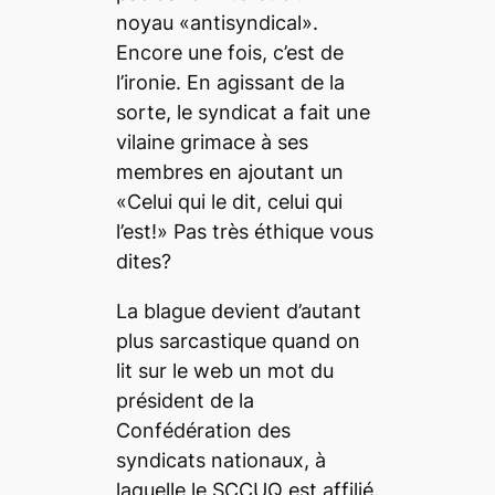
noyau «antisyndical».
Encore une fois, c’est de
l’ironie. En agissant de la
sorte, le syndicat a fait une
vilaine grimace à ses
membres en ajoutant un
«Celui qui le dit, celui qui
l’est!» Pas très éthique vous
dites?
La blague devient d’autant
plus sarcastique quand on
lit sur le web un mot du
président de la
Confédération des
syndicats nationaux, à
laquelle le SCCUQ est affilié.