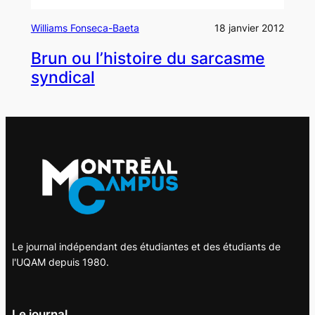
Williams Fonseca-Baeta
18 janvier 2012
Brun ou l’histoire du sarcasme
syndical
Le journal indépendant des étudiantes et des étudiants de
l'UQAM depuis 1980.
Le journal