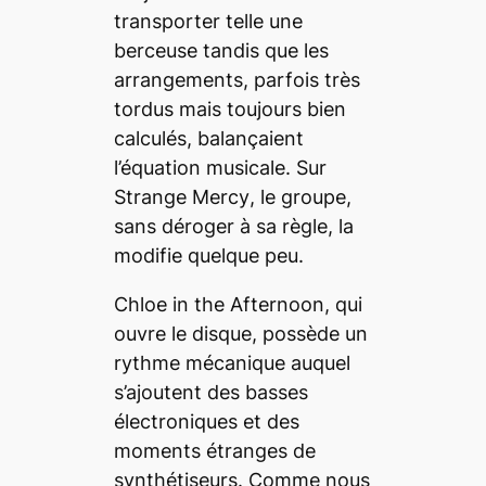
transporter telle une
berceuse tandis que les
arrangements, parfois très
tordus mais toujours bien
calculés, balançaient
l’équation musicale. Sur
Strange Mercy
, le groupe,
sans déroger à sa règle, la
modifie quelque peu.
Chloe in the Afternoon
, qui
ouvre le disque, possède un
rythme mécanique auquel
s’ajoutent des basses
électroniques et des
moments étranges de
synthétiseurs. Comme nous