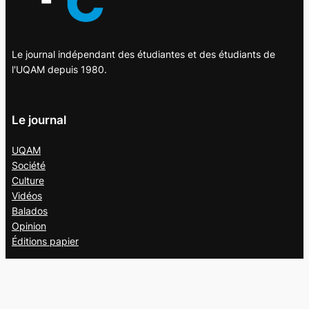
Le journal indépendant des étudiantes et des étudiants de
l'UQAM depuis 1980.
Le journal
UQAM
Société
Culture
Vidéos
Balados
Opinion
Éditions papier
À propos