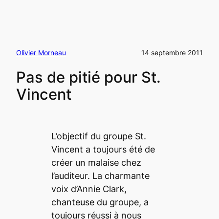
Olivier Morneau
14 septembre 2011
Pas de pitié pour St.
Vincent
L’objectif du groupe St.
Vincent a toujours été de
créer un malaise chez
l’auditeur. La charmante
voix d’Annie Clark,
chanteuse du groupe, a
toujours réussi à nous