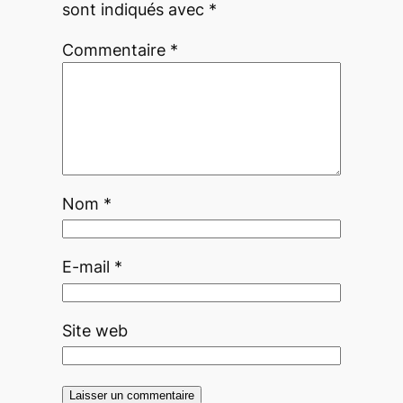
sont indiqués avec
*
Commentaire
*
Nom
*
E-mail
*
Site web