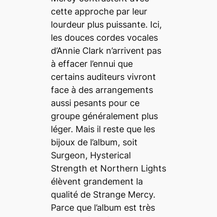
cette approche par leur
lourdeur plus puissante. Ici,
les douces cordes vocales
d’Annie Clark n’arrivent pas
à effacer l’ennui que
certains auditeurs vivront
face à des arrangements
aussi pesants pour ce
groupe généralement plus
léger. Mais il reste que les
bijoux de l’album, soit
Surgeon
,
Hysterical
Strength
et
Northern Lights
élèvent grandement la
qualité de Strange Mercy.
Parce que l’album est très