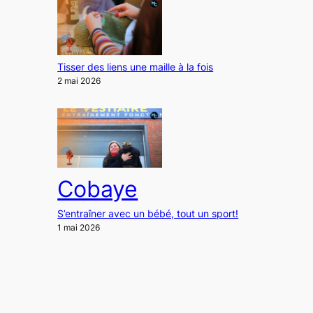
Tisser des liens une maille à la fois
2 mai 2026
Cobaye
S’entraîner avec un bébé, tout un sport!
1 mai 2026