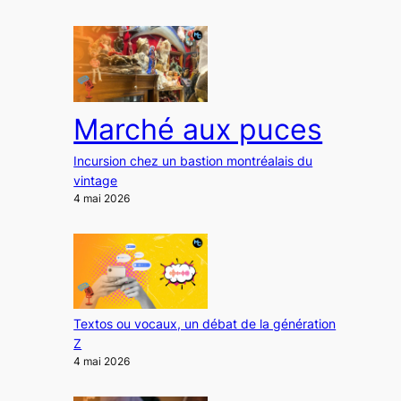
Marché aux puces
Incursion chez un bastion montréalais du
vintage
4 mai 2026
Textos ou vocaux, un débat de la génération
Z
4 mai 2026