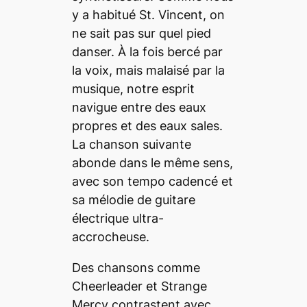
y a habitué St. Vincent, on
ne sait pas sur quel pied
danser. À la fois bercé par
la voix, mais malaisé par la
musique, notre esprit
navigue entre des eaux
propres et des eaux sales.
La chanson suivante
abonde dans le même sens,
avec son tempo cadencé et
sa mélodie de guitare
électrique ultra-
accrocheuse.
Des chansons comme
Cheerleader
et
Strange
Mercy
contrastent avec