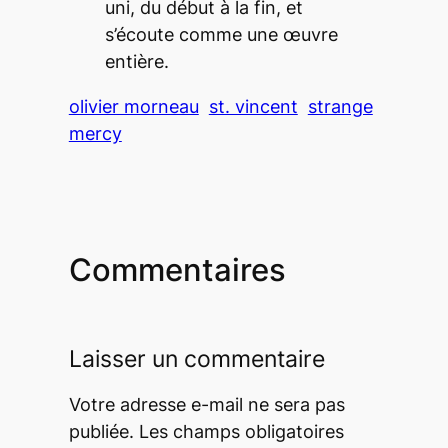
uni, du début à la fin, et
s’écoute comme une œuvre
entière.
olivier morneau
st. vincent
strange
mercy
Commentaires
Laisser un commentaire
Votre adresse e-mail ne sera pas
publiée.
Les champs obligatoires