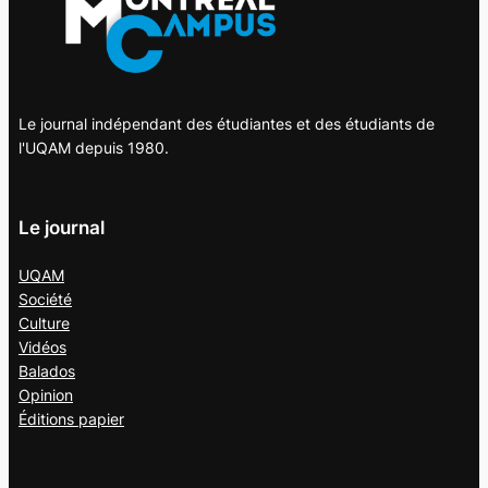
Le journal indépendant des étudiantes et des étudiants de
l'UQAM depuis 1980.
Le journal
UQAM
Société
Culture
Vidéos
Balados
Opinion
Éditions papier