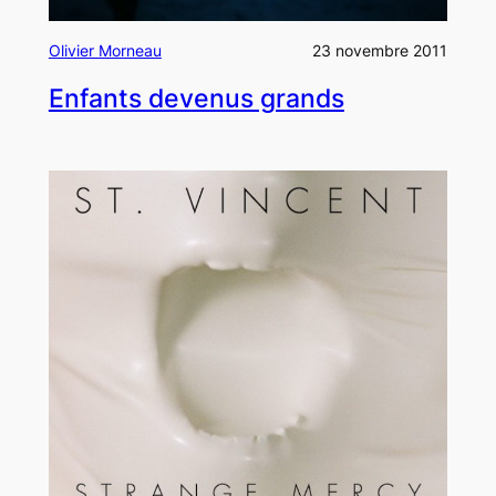
Olivier Morneau
23 novembre 2011
Enfants devenus grands