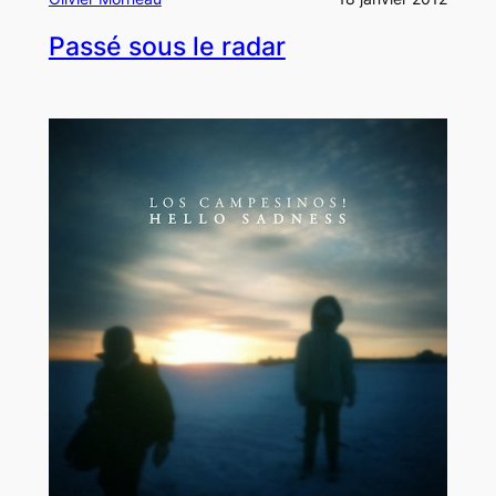
Passé sous le radar