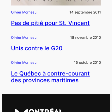
Olivier Morneau
14 septembre 2011
Pas de pitié pour St. Vincent
Olivier Morneau
18 novembre 2010
Unis contre le G20
Olivier Morneau
15 octobre 2010
Le Québec à contre-courant
des provinces maritimes