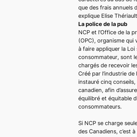
que des frais annuels d
explique Elise Thériault
La police de la pub
NCP et l’Office de la
(OPC), organisme qui v
à faire appliquer la
Loi
consommateur
, sont 
chargés de recevoir l
Créé par l’industrie de
instauré cinq conseils, 
canadien, afin d’assure
équilibré et équitable 
consommateurs.
Si NCP se charge seule
des Canadiens, c’est à 