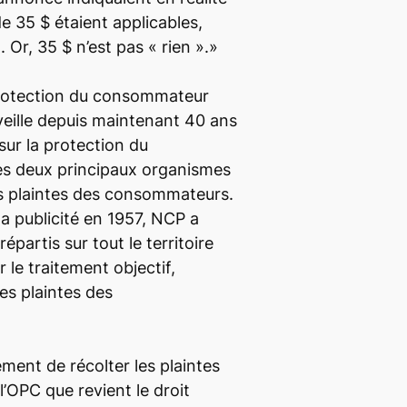
e 35 $ étaient applicables,
. Or, 35 $ n’est pas « rien ».»
 protection du consommateur
eille depuis maintenant 40 ans
 sur la protection du
les deux principaux organismes
es plaintes des consommateurs.
 la publicité en 1957, NCP a
répartis sur tout le territoire
r le traitement objectif,
des plaintes des
ment de récolter les plaintes
l’OPC que revient le droit