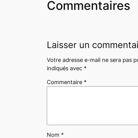
Commentaires
Laisser un commenta
Votre adresse e-mail ne sera pas pu
indiqués avec
*
Commentaire
*
Nom
*