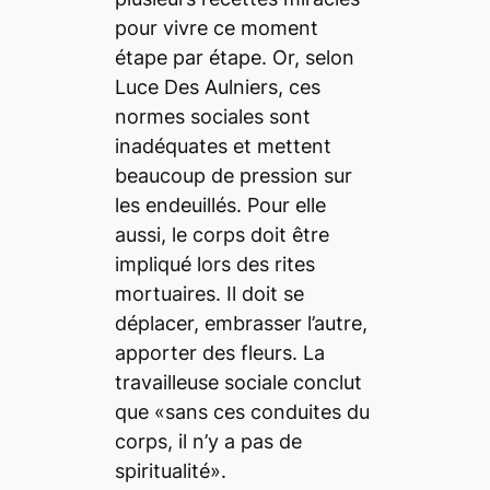
pour vivre ce moment
étape par étape. Or, selon
Luce Des Aulniers, ces
normes sociales sont
inadéquates et mettent
beaucoup de pression sur
les endeuillés. Pour elle
aussi, le corps doit être
impliqué lors des rites
mortuaires. Il doit se
déplacer, embrasser l’autre,
apporter des fleurs. La
travailleuse sociale conclut
que «sans ces conduites du
corps, il n’y a pas de
spiritualité».