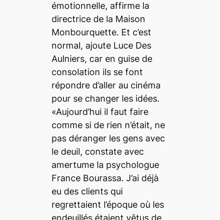
émotionnelle, affirme la
directrice de la Maison
Monbourquette. Et c’est
normal, ajoute Luce Des
Aulniers, car en guise de
consolation ils se font
répondre d’aller au cinéma
pour se changer les idées.
«Aujourd’hui il faut faire
comme si de rien n’était, ne
pas déranger les gens avec
le deuil, constate avec
amertume la psychologue
France Bourassa. J’ai déjà
eu des clients qui
regrettaient l’époque où les
endeuillés étaient vêtus de