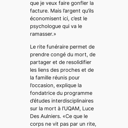
que je veux faire gonfler la
facture. Mais l’argent qu’ils
économisent ici, c’est le
psychologue qui va le
ramasser.»
Le rite funéraire permet de
prendre congé du mort, de
partager et de resolidifier
les liens des proches et de
la famille réunis pour
l’occasion, explique la
fondatrice du programme
d’études interdisciplinaires
sur la mort à l’UQAM, Luce
Des Aulniers. «Ce que le
corps ne vit pas par un rite,