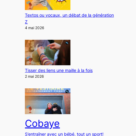
Textos ou vocaux, un débat de la génération
Z
4 mai 2026
Tisser des liens une maille à la fois
2 mai 2026
Cobaye
S’entraîner avec un bébé, tout un sport!