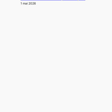
1 mai 2026