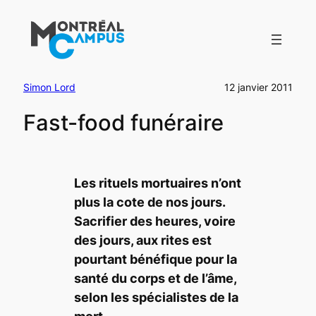
Aller
au
contenu
Simon Lord
12 janvier 2011
Fast-food funéraire
Les rituels mortuaires n’ont
plus la cote de nos jours.
Sacrifier des heures, voire
des jours, aux rites est
pourtant bénéfique pour la
santé du corps et de l’âme,
selon les spécialistes de la