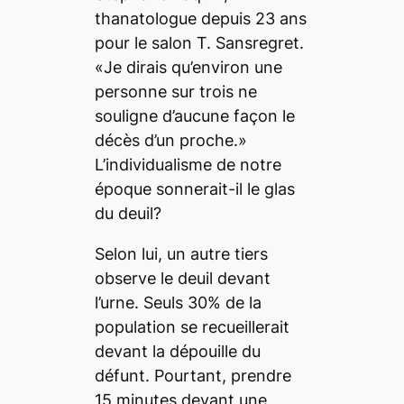
thanatologue depuis 23 ans
pour le salon T. Sansregret.
«Je dirais qu’environ une
personne sur trois ne
souligne d’aucune façon le
décès d’un proche.»
L’individualisme de notre
époque sonnerait-il le glas
du deuil?
Selon lui, un autre tiers
observe le deuil devant
l’urne. Seuls 30% de la
population se recueillerait
devant la dépouille du
défunt. Pourtant, prendre
15 minutes devant une