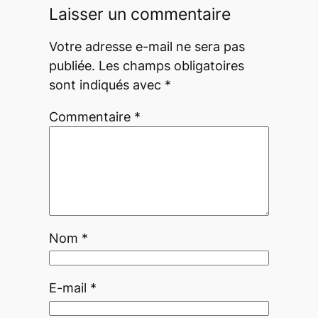
Laisser un commentaire
Votre adresse e-mail ne sera pas
publiée.
Les champs obligatoires
sont indiqués avec
*
Commentaire
*
Nom
*
E-mail
*