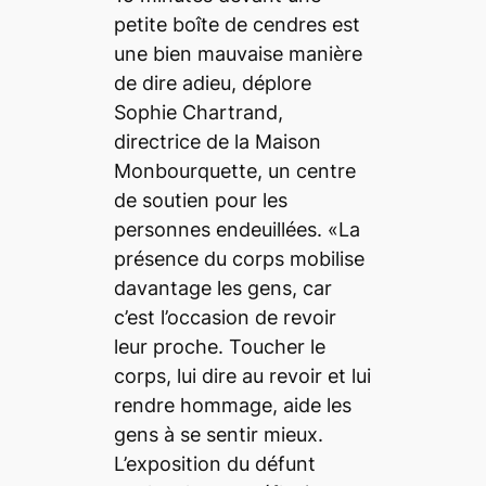
petite boîte de cendres est
une bien mauvaise manière
de dire adieu, déplore
Sophie Chartrand,
directrice de la Maison
Monbourquette, un centre
de soutien pour les
personnes endeuillées. «La
présence du corps mobilise
davantage les gens, car
c’est l’occasion de revoir
leur proche. Toucher le
corps, lui dire au revoir et lui
rendre hommage, aide les
gens à se sentir mieux.
L’exposition du défunt