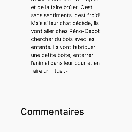
et de la faire brûler. C’est
sans sentiments, c’est froid!
Mais si leur chat décède, ils
vont aller chez Réno-Dépot
chercher du bois avec les
enfants. Ils vont fabriquer
une petite boîte, enterrer
l’animal dans leur cour et en
faire un rituel.»
Commentaires