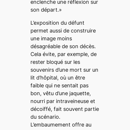
enclenche une réflexion sur
son départ.»
L’exposition du défunt
permet aussi de construire
une image moins
désagréable de son décès.
Cela évite, par exemple, de
rester bloqué sur les
souvenirs d’une mort sur un
lit d’hôpital, où un être
faible qui ne sentait pas
bon, vêtu d’une jaquette,
nourri par intraveineuse et
décoiffé, fait souvent partie
du scénario.
L’embaumement offre au