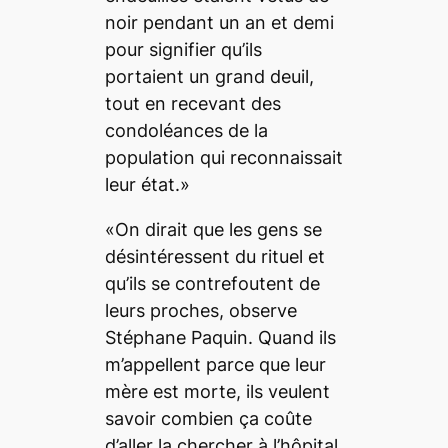
noir pendant un an et demi
pour signifier qu’ils
portaient un grand deuil,
tout en recevant des
condoléances de la
population qui reconnaissait
leur état.»
«On dirait que les gens se
désintéressent du rituel et
qu’ils se contrefoutent de
leurs proches, observe
Stéphane Paquin. Quand ils
m’appellent parce que leur
mère est morte, ils veulent
savoir combien ça coûte
d’aller la chercher à l’hôpital