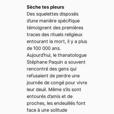
Sèche tes pleurs
Des squelettes disposés
d’une manière spécifique
témoignent des premières
traces des rituels religieux
entourant la mort, il y a plus
de 100 000 ans.
Aujourd’hui, le thanatologue
Stéphane Paquin a souvent
rencontré des gens qui
refusaient de perdre une
journée de congé pour vivre
leur deuil. Même s’ils sont
entourés d’amis et de
proches, les endeuillés font
face à une solitude