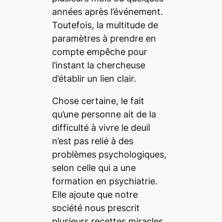
années après l’événement.
Toutefois, la multitude de
paramètres à prendre en
compte empêche pour
l’instant la chercheuse
d’établir un lien clair.
Chose certaine, le fait
qu’une personne ait de la
difficulté à vivre le deuil
n’est pas relié à des
problèmes psychologiques,
selon celle qui a une
formation en psychiatrie.
Elle ajoute que notre
société nous prescrit
plusieurs recettes miracles