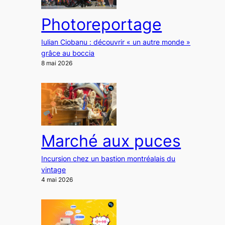
Photoreportage
Iulian Ciobanu : découvrir « un autre monde »
grâce au boccia
8 mai 2026
Marché aux puces
Incursion chez un bastion montréalais du
vintage
4 mai 2026