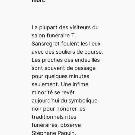
mort.
La plupart des visiteurs du
salon funéraire T.
Sansregret foulent les lieux
avec des souliers de course.
Les proches des endeuillés
sont souvent de passage
pour quelques minutes
seulement. Une infime
minorité se revêt
aujourd’hui du symbolique
noir pour honorer les
traditionnels rites
funéraires, observe
Stéphane Paquin,