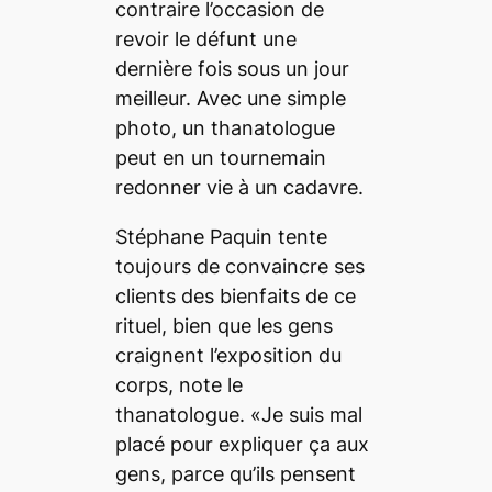
contraire l’occasion de
revoir le défunt une
dernière fois sous un jour
meilleur. Avec une simple
photo, un thanatologue
peut en un tournemain
redonner vie à un cadavre.
Stéphane Paquin tente
toujours de convaincre ses
clients des bienfaits de ce
rituel, bien que les gens
craignent l’exposition du
corps, note le
thanatologue. «Je suis mal
placé pour expliquer ça aux
gens, parce qu’ils pensent