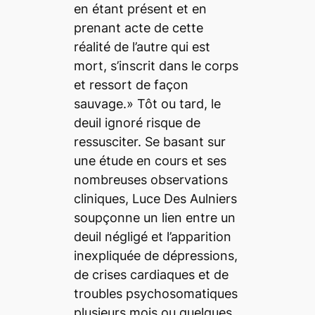
en étant présent et en
prenant acte de cette
réalité de l’autre qui est
mort, s’inscrit dans le corps
et ressort de façon
sauvage.» Tôt ou tard, le
deuil ignoré risque de
ressusciter. Se basant sur
une étude en cours et ses
nombreuses observations
cliniques, Luce Des Aulniers
soupçonne un lien entre un
deuil négligé et l’apparition
inexpliquée de dépressions,
de crises cardiaques et de
troubles psychosomatiques
plusieurs mois ou quelques