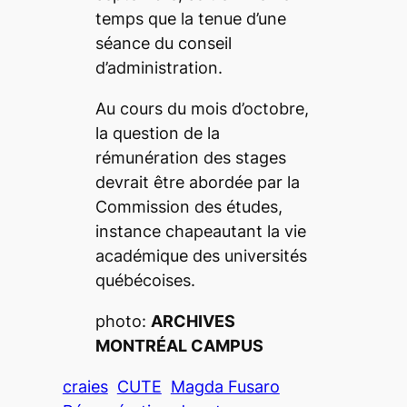
temps que la tenue d’une
séance du conseil
d’administration.
Au cours du mois d’octobre,
la question de la
rémunération des stages
devrait être abordée par la
Commission des études,
instance chapeautant la vie
académique des universités
québécoises.
photo:
ARCHIVES
MONTRÉAL CAMPUS
craies
CUTE
Magda Fusaro