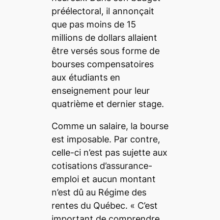
préélectoral, il annonçait
que pas moins de 15
millions de dollars allaient
être versés sous forme de
bourses compensatoires
aux étudiants en
enseignement pour leur
quatrième et dernier stage.
Comme un salaire, la bourse
est imposable. Par contre,
celle-ci n’est pas sujette aux
cotisations d’assurance-
emploi et aucun montant
n’est dû au Régime des
rentes du Québec. «
C’est
important de comprendre