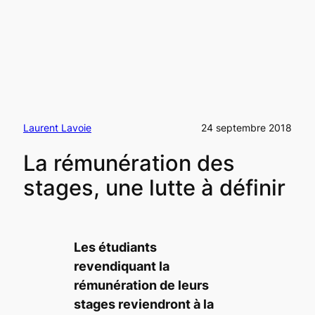
Laurent Lavoie
24 septembre 2018
La rémunération des
stages, une lutte à définir
Les étudiants
revendiquant la
rémunération de leurs
stages reviendront à la