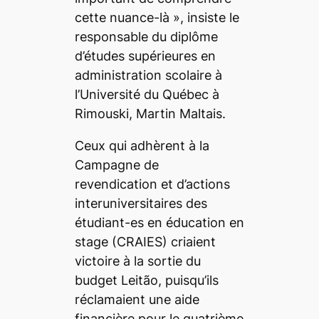
cette nuance-là
», insiste le
responsable du diplôme
d’études supérieures en
administration scolaire à
l’Université du Québec à
Rimouski, Martin Maltais.
Ceux qui adhèrent à la
Campagne de
revendication et d’actions
interuniversitaires des
étudiant-es en éducation en
stage (CRAIES) criaient
victoire à la sortie du
budget Leitão, puisqu’ils
réclamaient une aide
financière pour le quatrième