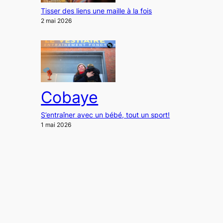
Tisser des liens une maille à la fois
2 mai 2026
Cobaye
S’entraîner avec un bébé, tout un sport!
1 mai 2026