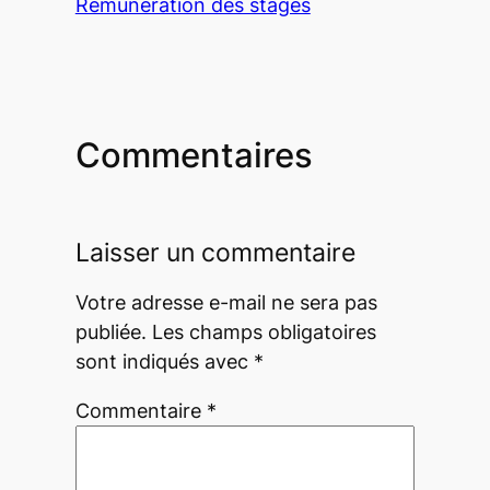
Rémunération des stages
Commentaires
Laisser un commentaire
Votre adresse e-mail ne sera pas
publiée.
Les champs obligatoires
sont indiqués avec
*
Commentaire
*