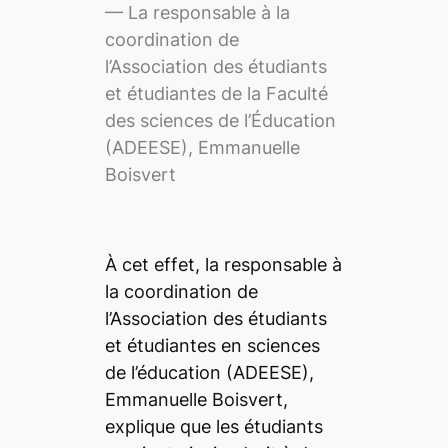
— La responsable à la
coordination de
l’Association des étudiants
et étudiantes de la Faculté
des sciences de l’Éducation
(ADEESE), Emmanuelle
Boisvert
À cet effet, la responsable à
la coordination de
l’Association des étudiants
et étudiantes en sciences
de l’éducation (ADEESE),
Emmanuelle Boisvert,
explique que les étudiants