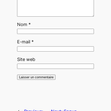
Nom
*
E-mail
*
Site web