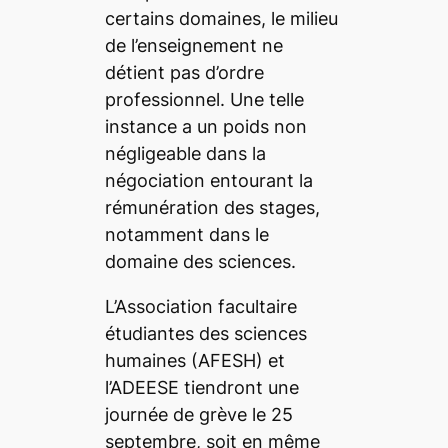
certains domaines, le milieu
de l’enseignement ne
détient pas d’ordre
professionnel. Une telle
instance a un poids non
négligeable dans la
négociation entourant la
rémunération des stages,
notamment dans le
domaine des sciences.
L’Association facultaire
étudiantes des sciences
humaines (AFESH) et
l’ADEESE tiendront une
journée de grève le 25
septembre, soit en même