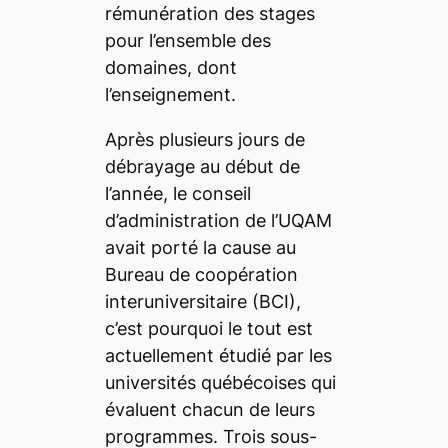
rémunération des stages
pour l’ensemble des
domaines, dont
l’enseignement.
Après plusieurs jours de
débrayage au début de
l’année, le conseil
d’administration de l’UQAM
avait porté la cause au
Bureau de coopération
interuniversitaire (BCI),
c’est pourquoi le tout est
actuellement étudié par les
universités québécoises qui
évaluent chacun de leurs
programmes. Trois sous-