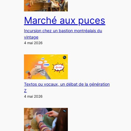
Marché aux puces
Incursion chez un bastion montréalais du
vintage
4 mai 2026
Textos ou vocaux, un débat de la génération
Z
4 mai 2026