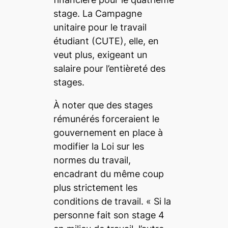
stage. La Campagne
unitaire pour le travail
étudiant (CUTE), elle, en
veut plus, exigeant un
salaire pour l’entièreté des
stages.
À noter que des stages
rémunérés forceraient le
gouvernement en place à
modifier la Loi sur les
normes du travail,
encadrant du même coup
plus strictement les
conditions de travail. «
Si la
personne fait son stage 4