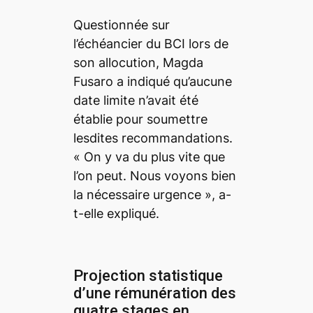
Questionnée sur
l’échéancier du BCI lors de
son allocution, Magda
Fusaro a indiqué qu’aucune
date limite n’avait été
établie pour soumettre
lesdites recommandations.
«
On y va du plus vite que
l’on peut. Nous voyons bien
la nécessaire urgence
», a-
t-elle expliqué.