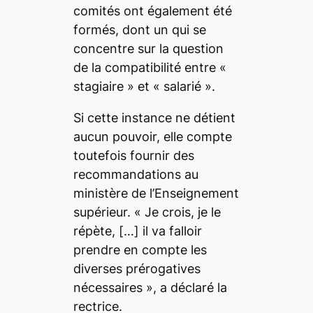
comités ont également été
formés, dont un qui se
concentre sur la question
de la compatibilité entre «
stagiaire » et « salarié ».
Si cette instance ne détient
aucun pouvoir, elle compte
toutefois fournir des
recommandations au
ministère de l’Enseignement
supérieur. «
Je crois, je le
répète,
[…]
il va falloir
prendre en compte les
diverses prérogatives
nécessaires
», a déclaré la
rectrice.