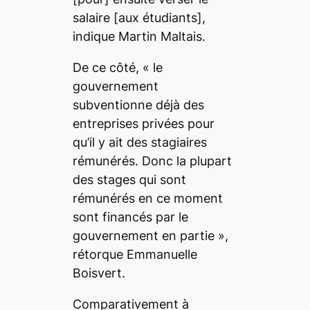
salaire
[aux étudiants],
indique Martin Maltais
.
De ce côté, «
le
gouvernement
subventionne déjà des
entreprises privées pour
qu’il y ait des stagiaires
rémunérés. Donc la plupart
des stages qui sont
rémunérés en ce moment
sont financés par le
gouvernement en partie
»,
rétorque Emmanuelle
Boisvert.
Comparativement à