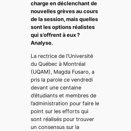
charge en déclenchant de
nouvelles grèves au cours
de la session, mais quelles
sont les options réalistes
qui s’offrent à eux ?
Analyse.
La rectrice de l’Université
du Québec à Montréal
(UQAM), Magda Fusaro, a
pris la parole ce vendredi
devant une centaine
d’étudiants et membres de
l’administration pour faire le
point sur les efforts qui
sont réalisés pour trouver
un consensus sur la