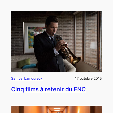
Samuel Lamoureux
17 octobre 2015
Cinq films à retenir du FNC