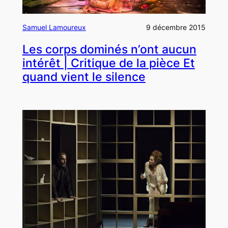
Samuel Lamoureux
9 décembre 2015
Les corps dominés n’ont aucun
intérêt | Critique de la pièce Et
quand vient le silence