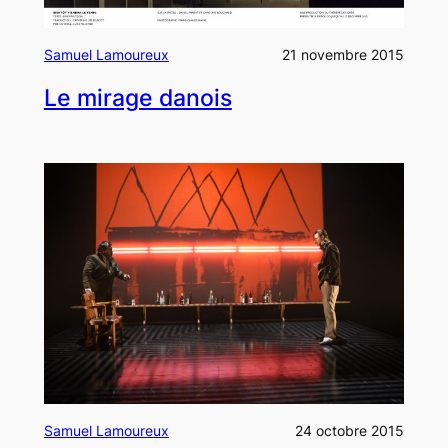
Samuel Lamoureux
21 novembre 2015
Le mirage danois
Samuel Lamoureux
24 octobre 2015