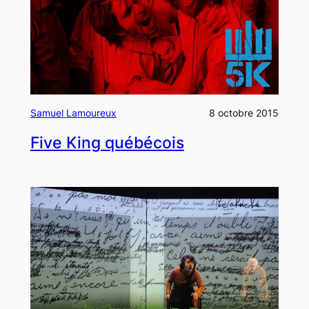
Samuel Lamoureux
8 octobre 2015
Five King québécois