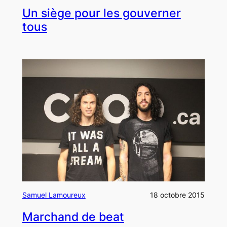
Un siège pour les gouverner
tous
Samuel Lamoureux
18 octobre 2015
Marchand de beat