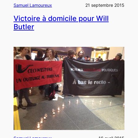
Samuel Lamoureux
21 septembre 2015
Victoire à domicile pour Will
Butler