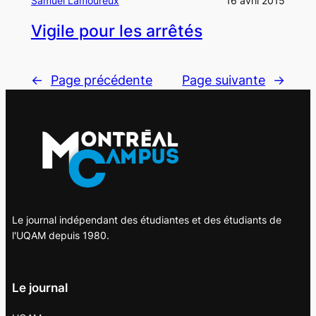
Samuel Lamoureux
16 avril 2015
Vigile pour les arrêtés
←
Page précédente
Page suivante
→
Le journal indépendant des étudiantes et des étudiants de
l'UQAM depuis 1980.
Le journal