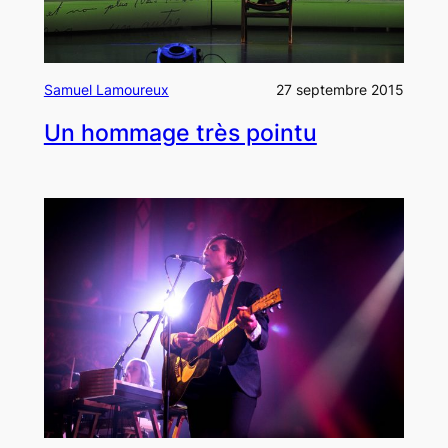
Samuel Lamoureux
27 septembre 2015
Un hommage très pointu