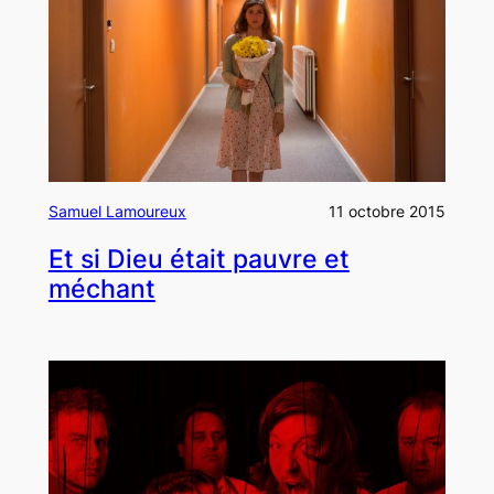
Samuel Lamoureux
11 octobre 2015
Et si Dieu était pauvre et
méchant