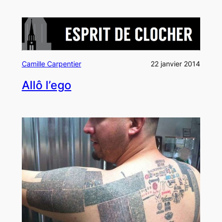
Camille Carpentier
22 janvier 2014
Allô l’ego