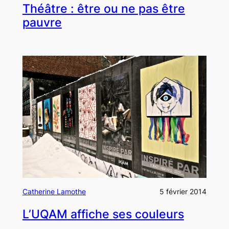
Théâtre : être ou ne pas être
pauvre
Catherine Lamothe
5 février 2014
L’UQAM affiche ses couleurs