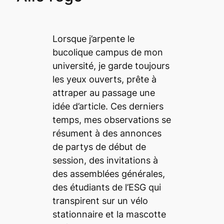
Lorsque j’arpente le
bucolique campus de mon
université, je garde toujours
les yeux ouverts, prête à
attraper au passage une
idée d’article. Ces derniers
temps, mes observations se
résument à des annonces
de partys de début de
session, des invitations à
des assemblées générales,
des étudiants de l’ESG qui
transpirent sur un vélo
stationnaire et la mascotte