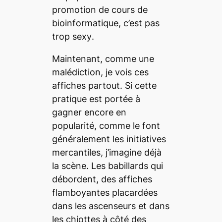
promotion de cours de
bioinformatique, c’est pas
trop
sexy
.
Maintenant, comme une
malédiction, je vois ces
affiches partout. Si cette
pratique est portée à
gagner encore en
popularité, comme le font
généralement les initiatives
mercantiles, j’imagine déjà
la scène. Les babillards qui
débordent, des affiches
flamboyantes placardées
dans les ascenseurs et dans
les chiottes à côté des