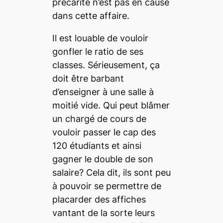
précarité n’est pas en cause
dans cette affaire.
Il est louable de vouloir
gonfler le ratio de ses
classes. Sérieusement, ça
doit être barbant
d’enseigner à une salle à
moitié vide. Qui peut blâmer
un chargé de cours de
vouloir passer le cap des
120 étudiants et ainsi
gagner le double de son
salaire? Cela dit, ils sont peu
à pouvoir se permettre de
placarder des affiches
vantant de la sorte leurs