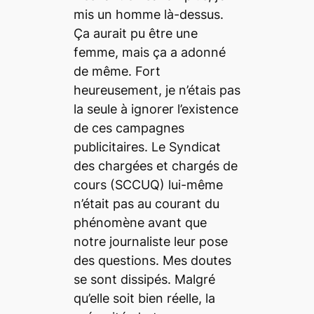
mis un homme là-dessus.
Ça aurait pu être une
femme, mais ça a adonné
de même. Fort
heureusement, je n’étais pas
la seule à ignorer l’existence
de ces campagnes
publicitaires. Le Syndicat
des chargées et chargés de
cours (SCCUQ) lui-même
n’était pas au courant du
phénomène avant que
notre journaliste leur pose
des questions. Mes doutes
se sont dissipés. Malgré
qu’elle soit bien réelle, la