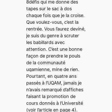
8défis qui me donne des
tapes sur le sac à dos
chaque fois que je la croise.
Que voulez-vous, c’est la
rentrée. Vous l’aurez deviné,
je suis du genre à scruter
les babillards avec
attention. C’est une bonne
façon de prendre le pouls
de la communauté
uqamienne, mine de rien.
Pourtant, en quatre ans
passés à l’UQAM, jamais je
n’avais remarqué d’affiches
faisant la promotion de
cours donnés à l’Université
(voir l’article en page 4).