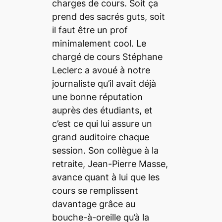
charges de cours. Soit ça
prend des sacrés
guts
, soit
il faut être un prof
minimalement
cool
. Le
chargé de cours Stéphane
Leclerc a avoué à notre
journaliste qu’il avait déjà
une bonne réputation
auprès des étudiants, et
c’est ce qui lui assure un
grand auditoire chaque
session. Son collègue à la
retraite, Jean-Pierre Masse,
avance quant à lui que les
cours se remplissent
davantage grâce au
bouche-à-oreille qu’à la