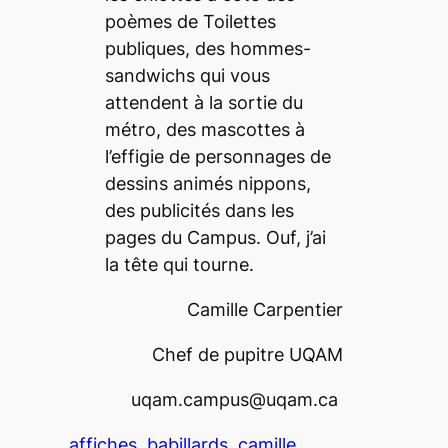
poèmes de Toilettes
publiques, des hommes-
sandwichs qui vous
attendent à la sortie du
métro, des mascottes à
l’effigie de personnages de
dessins animés nippons,
des publicités dans les
pages du Campus. Ouf, j’ai
la tête qui tourne.
Camille Carpentier
Chef de pupitre UQAM
uqam.campus@uqam.ca
affiches
babillards
camille