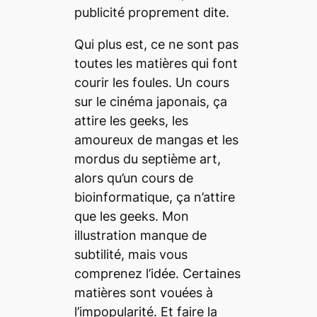
publicité proprement dite.
Qui plus est, ce ne sont pas
toutes les matières qui font
courir les foules. Un cours
sur le cinéma japonais, ça
attire les
geeks
, les
amoureux de mangas et les
mordus du septième art,
alors qu’un cours de
bioinformatique, ça n’attire
que les
geeks
. Mon
illustration manque de
subtilité, mais vous
comprenez l’idée. Certaines
matières sont vouées à
l’impopularité. Et faire la