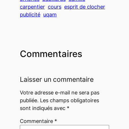
carpentier
cours
esprit de clocher
publicité
uqam
Commentaires
Laisser un commentaire
Votre adresse e-mail ne sera pas
publiée.
Les champs obligatoires
sont indiqués avec
*
Commentaire
*