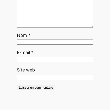
Nom
*
E-mail
*
Site web