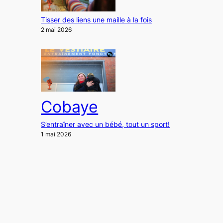
Tisser des liens une maille à la fois
2 mai 2026
Cobaye
S’entraîner avec un bébé, tout un sport!
1 mai 2026