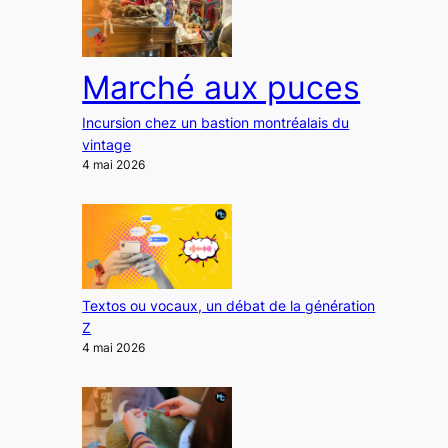
Marché aux puces
Incursion chez un bastion montréalais du
vintage
4 mai 2026
Textos ou vocaux, un débat de la génération
Z
4 mai 2026