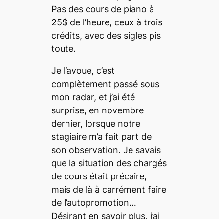
Pas des cours de piano à
25$ de l’heure, ceux à trois
crédits, avec des sigles pis
toute.
Je l’avoue, c’est
complètement passé sous
mon radar, et j’ai été
surprise, en novembre
dernier, lorsque notre
stagiaire m’a fait part de
son observation. Je savais
que la situation des chargés
de cours était précaire,
mais de là à carrément faire
de l’autopromotion…
Désirant en savoir plus, j’ai